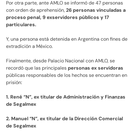
Por otra parte, ante AMLO se informó de 47 personas
con orden de aprehensión,
26 personas vinculadas a
proceso penal, 9 exservidores públicos y 17
particulares.
Y, una persona está detenida en Argentina con fines de
extradición a México.
Finalmente, desde Palacio Nacional con AMLO, se
recordó que las principales
personas ex servidoras
públicas responsables de los hechos se encuentran en
prisión:
1. René “N”, ex titular de Administración y Finanzas
de Segalmex
2. Manuel “N”, ex titular de la Dirección Comercial
de Segalmex