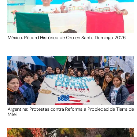
México: Récord Histórico de Oro en Santo Domingo 2026
Argentina: Protestas contra Reforma a Propiedad de Tierra de
Milei