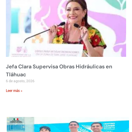
Jefa Clara Supervisa Obras Hidráulicas en
Tláhuac
6 de agosto, 2026
Leer más »