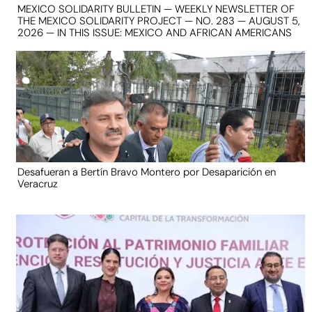
MEXICO SOLIDARITY BULLETIN — WEEKLY NEWSLETTER OF
THE MEXICO SOLIDARITY PROJECT — NO. 283 — AUGUST 5,
2026 — IN THIS ISSUE: MEXICO AND AFRICAN AMERICANS
Desafueran a Bertín Bravo Montero por Desaparición en
Veracruz