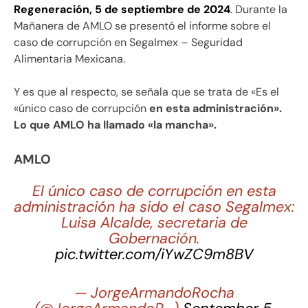
Regeneración, 5 de septiembre de 2024
. Durante la
Mañanera de AMLO se presentó el informe sobre el
caso de corrupción en Segalmex – Seguridad
Alimentaria Mexicana.
Y es que al respecto, se señala que se trata de «Es el
«único caso de corrupción
en esta administración».
Lo que AMLO ha llamado «la mancha».
AMLO
El único caso de corrupción en esta
administración ha sido el caso Segalmex:
Luisa Alcalde, secretaria de
Gobernación.
pic.twitter.com/iYwZC9m8BV
— JorgeArmandoRocha