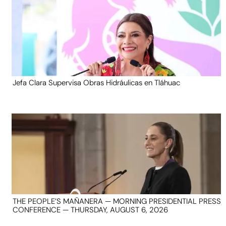
Jefa Clara Supervisa Obras Hidráulicas en Tláhuac
THE PEOPLE’S MAÑANERA — MORNING PRESIDENTIAL PRESS
CONFERENCE — THURSDAY, AUGUST 6, 2026