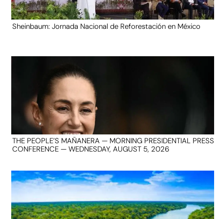
Sheinbaum: Jornada Nacional de Reforestación en México
THE PEOPLE’S MAÑANERA — MORNING PRESIDENTIAL PRESS
CONFERENCE — WEDNESDAY, AUGUST 5, 2026