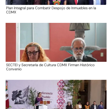
Plan Integral para Combatir Despojo de Inmuebles en la
CDMX
SECTEI y Secretaría de Cultura CDMX Firman Histórico
Convenio