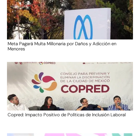
Meta Pagará Multa Millonaria por Daños y Adicción en
Menores
Copred: Impacto Positivo de Políticas de Inclusión Laboral