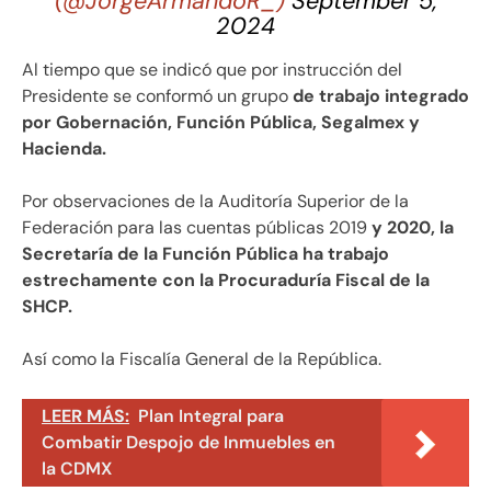
(@JorgeArmandoR_)
September 5,
2024
Al tiempo que se indicó que por instrucción del
Presidente se conformó un grupo
de trabajo integrado
por Gobernación, Función Pública, Segalmex y
Hacienda.
Por observaciones de la Auditoría Superior de la
Federación para las cuentas públicas 2019
y 2020, la
Secretaría de la Función Pública ha trabajo
estrechamente con la Procuraduría Fiscal de la
SHCP.
Así como la Fiscalía General de la República.
LEER MÁS:
Plan Integral para
Combatir Despojo de Inmuebles en
la CDMX