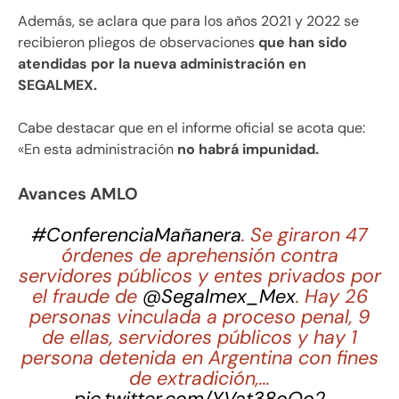
Además, se aclara que para los años 2021 y 2022 se
recibieron pliegos de observaciones
que han sido
atendidas por la nueva administración en
SEGALMEX.
Cabe destacar que en el informe oficial se acota que:
«En esta administración
no habrá impunidad.
Avances AMLO
#ConferenciaMañanera
. Se giraron 47
órdenes de aprehensión contra
servidores públicos y entes privados por
el fraude de
@Segalmex_Mex
. Hay 26
personas vinculada a proceso penal, 9
de ellas, servidores públicos y hay 1
persona detenida en Argentina con fines
de extradición,…