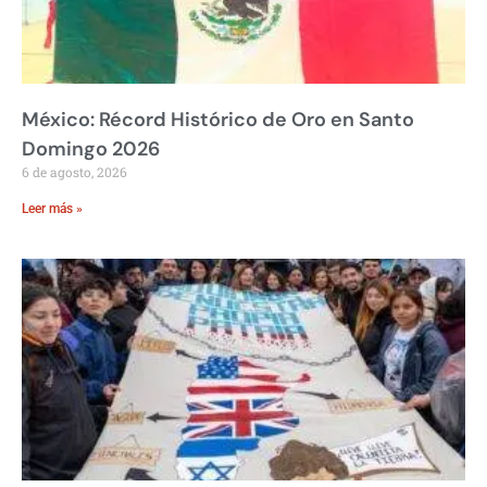
México: Récord Histórico de Oro en Santo
Domingo 2026
6 de agosto, 2026
Leer más »