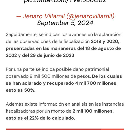
pic.twitter.com/YVat38oOo2
— Jenaro Villamil (@jenarovillamil)
September 5, 2024
Seguidamente, se indican los avances en la aclaración
de las observaciones de la fiscalización
2019 y 2020,
presentadas en las mañaneras del 18 de agosto de
2022 y del 29 de junio de 2023
Por una parte se indica posible daño patrimonial
observado 9 mil 500 millones de pesos.
De los cuales
se han aclarado y recuperado 4 mil 700 millones,
esto es 50%.
Además existe Información en análisis en las instancias
fiscalizadoras por un monto de
2 mil 100 millones,
esto es el 22% de lo calculado.