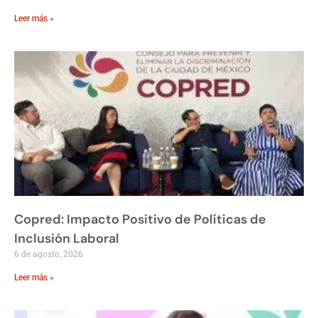
Leer más »
Copred: Impacto Positivo de Políticas de
Inclusión Laboral
6 de agosto, 2026
Leer más »