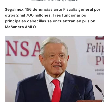
Segalmex: 156 denuncias ante Fiscalía general por
otros 2 mil 700 millones. Tres funcionarios
principales cabecillas se encuentran en prisión.
Mañanera AMLO