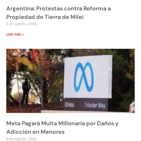
Argentina: Protestas contra Reforma a
Propiedad de Tierra de Milei
6 de agosto, 2026
Leer más »
Meta Pagará Multa Millonaria por Daños y
Adicción en Menores
6 de agosto, 2026