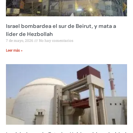
Israel bombardea el sur de Beirut, y mata a
líder de Hezbollah
7 de mayo, 2026
No hay comentarios
Leer más »