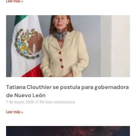
Leer más »
Tatiana Clouthier se postula para gobernadora
de Nuevo León
7 de mayo, 2026
No hay comentarios
Leer más »