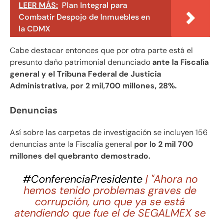
LEER MÁS:
Plan Integral para
Combatir Despojo de Inmuebles en
la CDMX
Cabe destacar entonces que por otra parte está el
presunto daño patrimonial denunciado
ante la Fiscalía
general y el Tribuna Federal de Justicia
Administrativa, por 2 mil,700 millones, 28%.
Denuncias
Así sobre las carpetas de investigación se incluyen 156
denuncias ante la Fiscalía general
por lo 2 mil 700
millones del quebranto demostrado.
#ConferenciaPresidente
| "Ahora no
hemos tenido problemas graves de
corrupción, uno que ya se está
atendiendo que fue el de SEGALMEX se