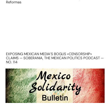
Reformas
EXPOSING MEXICAN MEDIA’S BOGUS «CENSORSHIP»
CLAIMS — SOBERANIA, THE MEXICAN POLITICS PODCAST —
NO. 114