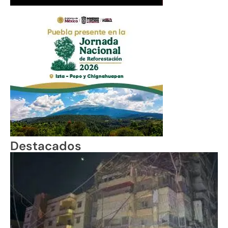
Destacados