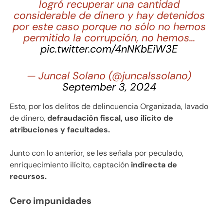
logró recuperar una cantidad
considerable de dinero y hay detenidos
por este caso porque no sólo no hemos
permitido la corrupción, no hemos…
pic.twitter.com/4nNKbEiW3E
— Juncal Solano (@juncalssolano)
September 3, 2024
Esto, por los delitos de delincuencia Organizada, lavado
de dinero,
defraudación fiscal, uso ilícito de
atribuciones y facultades.
Junto con lo anterior, se les señala por peculado,
enriquecimiento ilícito, captación
indirecta de
recursos.
Cero impunidades