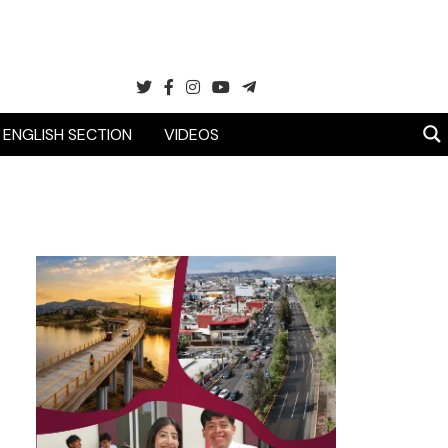
ENGLISH SECTION
VIDEOS