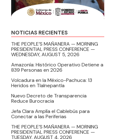
NOTICIAS RECIENTES
THE PEOPLE’S MAÑANERA — MORNING
PRESIDENTIAL PRESS CONFERENCE —
WEDNESDAY, AUGUST 5, 2026
Amazonía: Histórico Operativo Detiene a
839 Personas en 2026
Volcadura en la México-Pachuca: 13
Heridos en Tlalnepantla
Nuevo Decreto de Transparencia
Reduce Burocracia
Jefa Clara Amplía el Cablebús para
Conectar a las Periferias
THE PEOPLE’S MAÑANERA — MORNING
PRESIDENTIAL PRESS CONFERENCE —
TUESDAY, AUGUST 4, 2026