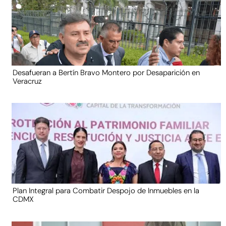
Desafueran a Bertín Bravo Montero por Desaparición en
Veracruz
Plan Integral para Combatir Despojo de Inmuebles en la
CDMX