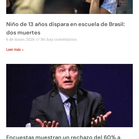
Niño de 13 años dispara en escuela de Brasil:
dos muertes
6 de mayo, 2026
No hay comentarios
Leer más »
Encuestas muestran un rechazo del 60% a