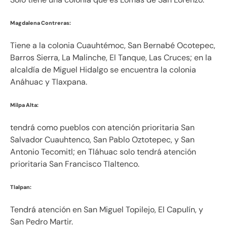
Magdalena Contreras:
Tiene a la colonia Cuauhtémoc, San Bernabé Ocotepec,
Barros Sierra, La Malinche, El Tanque, Las Cruces; en la
alcaldía de Miguel Hidalgo se encuentra la colonia
Anáhuac y Tlaxpana.
Milpa Alta:
tendrá como pueblos con atención prioritaria San
Salvador Cuauhtenco, San Pablo Oztotepec, y San
Antonio Tecomitl; en Tláhuac solo tendrá atención
prioritaria San Francisco Tlaltenco.
Tlalpan:
Tendrá atención en San Miguel Topilejo, El Capulín, y
San Pedro Martir.