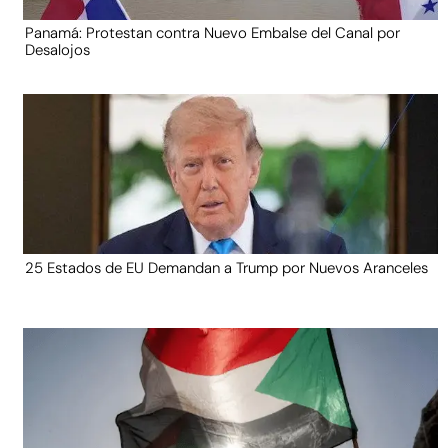
Panamá: Protestan contra Nuevo Embalse del Canal por
Desalojos
25 Estados de EU Demandan a Trump por Nuevos Aranceles