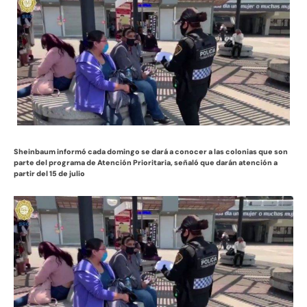
Sheinbaum informó cada domingo se dará a conocer a las colonias que son
parte del programa de Atención Prioritaria, señaló que darán atención a
partir del 15 de julio