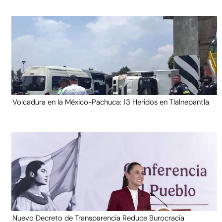
Volcadura en la México-Pachuca: 13 Heridos en Tlalnepantla
Nuevo Decreto de Transparencia Reduce Burocracia