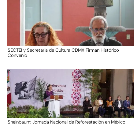
SECTEI y Secretaría de Cultura CDMX Firman Histórico
Convenio
Sheinbaum: Jornada Nacional de Reforestación en México