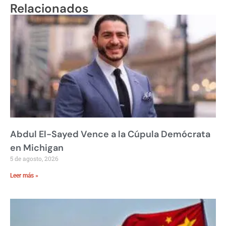
Relacionados
Abdul El-Sayed Vence a la Cúpula Demócrata
en Michigan
5 de agosto, 2026
Leer más »