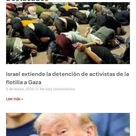
Israel extiende la detención de activistas de la
flotilla a Gaza
6 de mayo, 2026
No hay comentarios
Leer más »