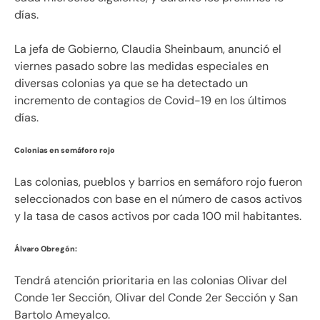
días.
La jefa de Gobierno, Claudia Sheinbaum, anunció el
viernes pasado sobre las medidas especiales en
diversas colonias ya que se ha detectado un
incremento de contagios de Covid-19 en los últimos
días.
Colonias en semáforo rojo
Las colonias, pueblos y barrios en semáforo rojo fueron
seleccionados con base en el número de casos activos
y la tasa de casos activos por cada 100 mil habitantes.
Álvaro Obregón:
Tendrá atención prioritaria en las colonias Olivar del
Conde 1er Sección, Olivar del Conde 2er Sección y San
Bartolo Ameyalco.