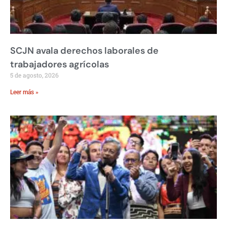
SCJN avala derechos laborales de
trabajadores agrícolas
5 de agosto, 2026
Leer más »