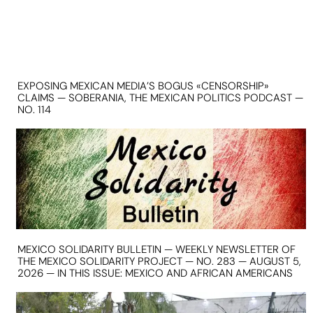
EXPOSING MEXICAN MEDIA’S BOGUS «CENSORSHIP»
CLAIMS — SOBERANIA, THE MEXICAN POLITICS PODCAST —
NO. 114
MEXICO SOLIDARITY BULLETIN — WEEKLY NEWSLETTER OF
THE MEXICO SOLIDARITY PROJECT — NO. 283 — AUGUST 5,
2026 — IN THIS ISSUE: MEXICO AND AFRICAN AMERICANS