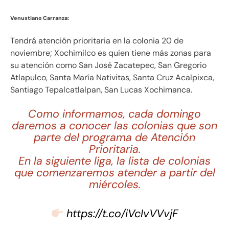
Venustiano Carranza:
Tendrá atención prioritaria en la colonia 20 de
noviembre; Xochimilco es quien tiene más zonas para
su atención como San José Zacatepec, San Gregorio
Atlapulco, Santa María Nativitas, Santa Cruz Acalpixca,
Santiago Tepalcatlalpan, San Lucas Xochimanca.
Como informamos, cada domingo
daremos a conocer las colonias que son
parte del programa de Atención
Prioritaria.
En la siguiente liga, la lista de colonias
que comenzaremos atender a partir del
miércoles.
https://t.co/iVcIvVVvjF