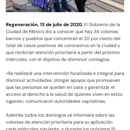
Regeneración, 13 de julio de 2020.
El Gobierno de la
Ciudad de México dio a conocer que hay 34 colonias,
barrios y pueblos que concentran el 20 por ciento del
total de casos positivos de coronavirus en la ciudad y
que recibirán atención prioritaria a partir del próximo
miércoles, con el objetivo de disminuir contagios.
«Se realizará una intervención focalizada e integral para
disminuir actividades, otorgar apoyos que promuevan
que las personas se queden en casa y garantizar el
acceso al derecho a la salud de quienes viven en estos
lugares», comunicaron autoridades capitalinas.
Además todos los domingos se informará sobre las
colonias de atención prioritaria para su aplicación
cada miércoles siguiente, y durante los próximos 15