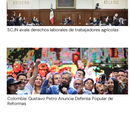
SCJN avala derechos laborales de trabajadores agrícolas
Colombia: Gustavo Petro Anuncia Defensa Popular de
Reformas