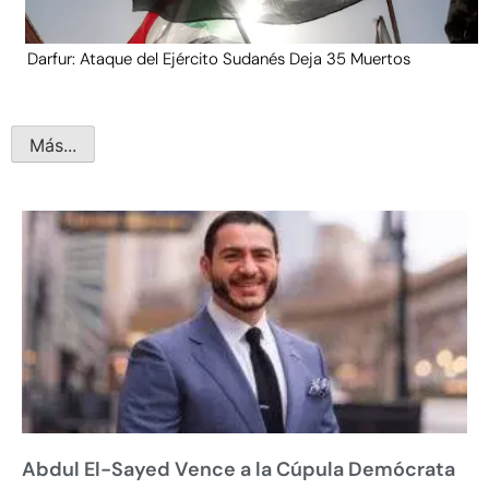
Darfur: Ataque del Ejército Sudanés Deja 35 Muertos
Más...
Abdul El-Sayed Vence a la Cúpula Demócrata