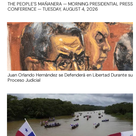
THE PEOPLE’S MAÑANERA — MORNING PRESIDENTIAL PRESS
CONFERENCE — TUESDAY, AUGUST 4, 2026
Juan Orlando Hernández se Defenderá en Libertad Durante su
Proceso Judicial