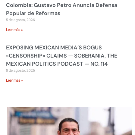
Colombia: Gustavo Petro Anuncia Defensa
Popular de Reformas
5 de agosto, 2026
Leer más »
EXPOSING MEXICAN MEDIA’S BOGUS
«CENSORSHIP» CLAIMS — SOBERANIA, THE
MEXICAN POLITICS PODCAST — NO. 114
5 de agosto, 2026
Leer más »