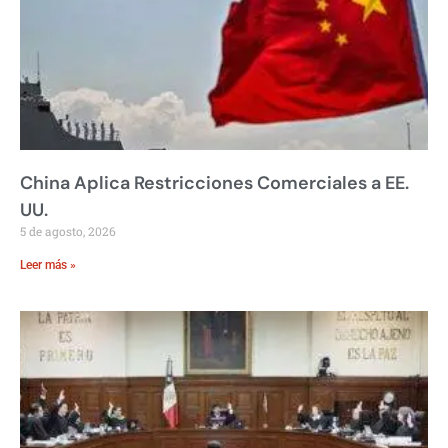
China Aplica Restricciones Comerciales a EE.
UU.
5 de agosto, 2026
Leer más »