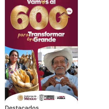
Destacados