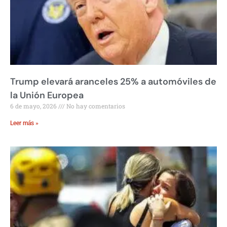
Trump elevará aranceles 25% a automóviles de
la Unión Europea
6 de mayo, 2026
No hay comentarios
Leer más »