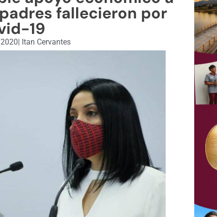
padres fallecieron por
vid-19
 2020
|
Itan Cervantes