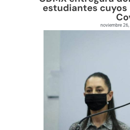
estudiantes cuyos 
Co
noviembre 26,