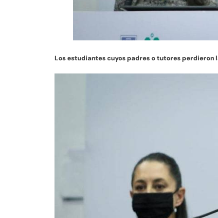
Los estudiantes cuyos padres o tutores perdieron 