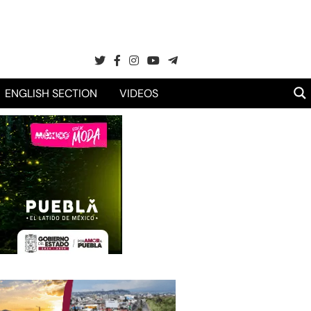
ENGLISH SECTION
VIDEOS