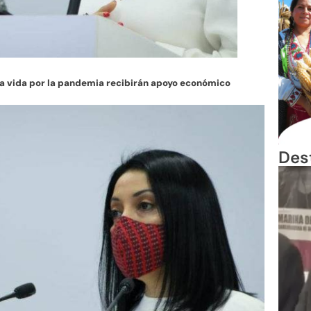
la vida por la pandemia recibirán apoyo económico
Des