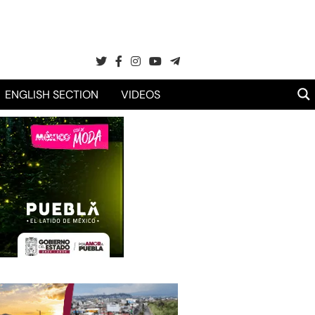
ENGLISH SECTION
VIDEOS