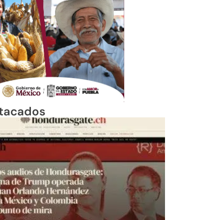
tacados