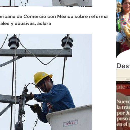
ericana de Comercio con México sobre reforma
ales y abusivas, aclara
Des