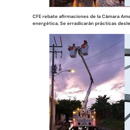
CFE rebate afirmaciones de la Cámara Am
energética. Se erradicarán prácticas desle