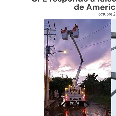
de Ameri
octubre 2