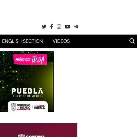
ENGLISH SECTION
VIDEOS