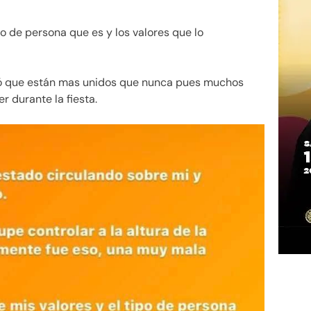
o de persona que es y los valores que lo
ró que están mas unidos que nunca pues muchos
er durante la fiesta.