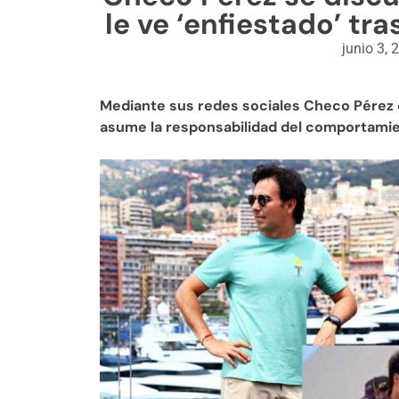
le ve ‘enfiestado’ tr
junio 3, 
Mediante sus redes sociales Checo Pérez 
asume la responsabilidad del comportami