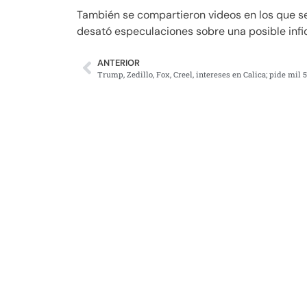
También se compartieron videos en los que se
desató especulaciones sobre una posible infi
ANTERIOR