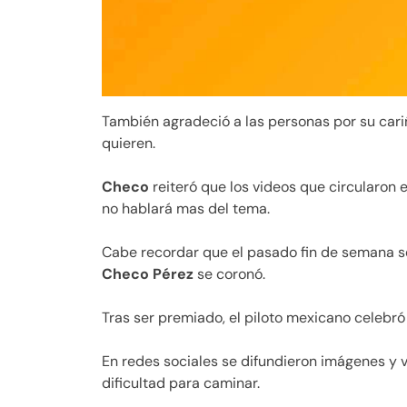
También agradeció a las personas por su cariñ
quieren.
Checo
reiteró que los videos que circularon 
no hablará mas del tema.
Cabe recordar que el pasado fin de semana s
Checo Pérez
se coronó.
Tras ser premiado, el piloto mexicano celebró 
En redes sociales se difundieron imágenes y 
dificultad para caminar.