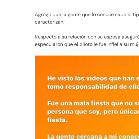
Agregó que la gente que lo conoce sabe el tip
caracterizan.
Respecto a su relación con su esposa asegu
especularon que el piloto le fue infiel a su muj