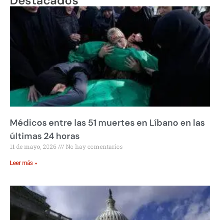
Destacados
Médicos entre las 51 muertes en Líbano en las
últimas 24 horas
11 de mayo, 2026
No hay comentarios
Leer más »