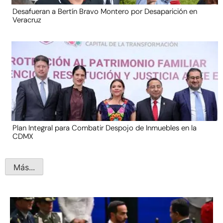
Desafueran a Bertín Bravo Montero por Desaparición en
Veracruz
Plan Integral para Combatir Despojo de Inmuebles en la
CDMX
Más...