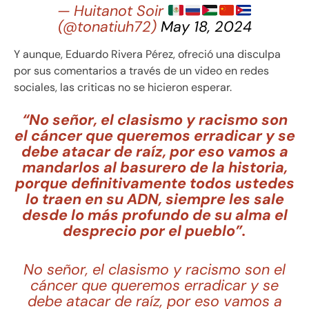
— Huitanot Soir
(@tonatiuh72)
May 18, 2024
Y aunque, Eduardo Rivera Pérez, ofreció una disculpa
por sus comentarios a través de un video en redes
sociales, las criticas no se hicieron esperar.
“No señor, el clasismo y racismo son
el cáncer que queremos erradicar y se
debe atacar de raíz, por eso vamos a
mandarlos al basurero de la historia,
porque definitivamente todos ustedes
lo traen en su ADN, siempre les sale
desde lo más profundo de su alma el
desprecio por el pueblo”.
No señor, el clasismo y racismo son el
cáncer que queremos erradicar y se
debe atacar de raíz, por eso vamos a