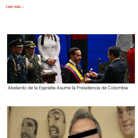
Leer más »
Abelardo de la Espriella Asume la Presidencia de Colombia