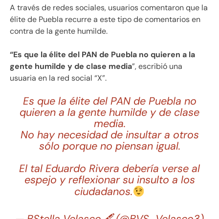
A través de redes sociales, usuarios comentaron que la
élite de Puebla recurre a este tipo de comentarios en
contra de la gente humilde.
“Es que la élite del PAN de Puebla no quieren a la
gente humilde y de clase media
”, escribió una
usuaria en la red social “X”.
Es que la élite del PAN de Puebla no
quieren a la gente humilde y de clase
media.
No hay necesidad de insultar a otros
sólo porque no piensan igual.
El tal Eduardo Rivera debería verse al
espejo y reflexionar su insulto a los
ciudadanos.
— BStella Velasco🖋 (@BVS_Velasco3)