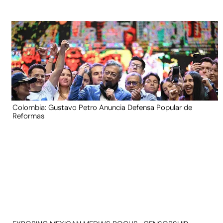
Colombia: Gustavo Petro Anuncia Defensa Popular de
Reformas