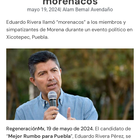
“morenacos”
mayo 19, 2024
|
Alam Bernal Avendaño
Eduardo Rivera llamó “morenacos” a los miembros y
simpatizantes de Morena durante un evento político en
Xicotepec, Puebla.
RegeneraciónMx, 19 de mayo de 2024.
El candidato de
“
Mejor Rumbo para Puebla
”, Eduardo Rivera Pérez, se