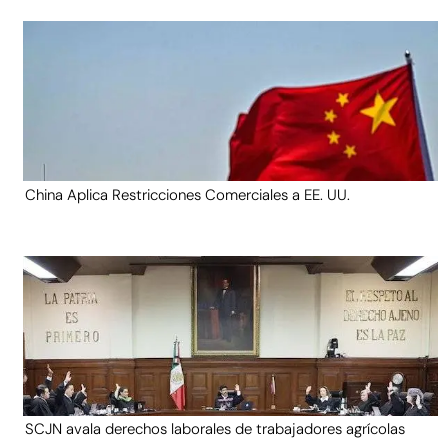
China Aplica Restricciones Comerciales a EE. UU.
SCJN avala derechos laborales de trabajadores agrícolas