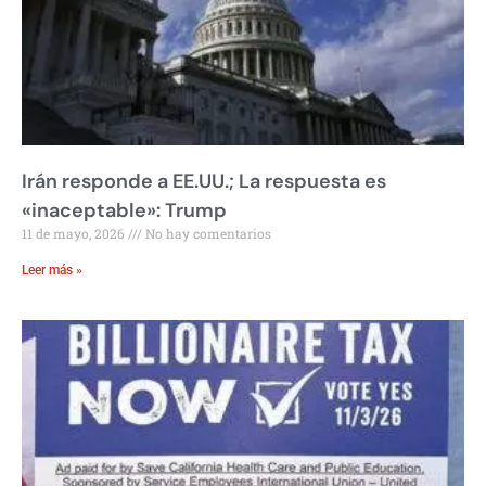
Irán responde a EE.UU.; La respuesta es
«inaceptable»: Trump
11 de mayo, 2026
No hay comentarios
Leer más »