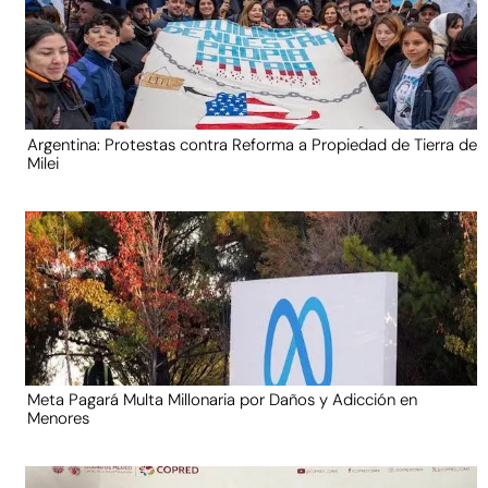
Argentina: Protestas contra Reforma a Propiedad de Tierra de
Milei
Meta Pagará Multa Millonaria por Daños y Adicción en
Menores