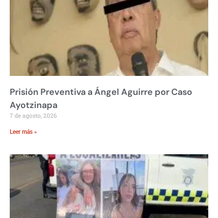
Prisión Preventiva a Ángel Aguirre por Caso
Ayotzinapa
7 de agosto, 2026
Leer más »