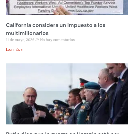
California considera un impuesto a los
multimillonarios
11 de mayo, 2026
No hay comentarios
Leer más »