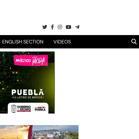
ENGLISH SECTION
VIDEOS