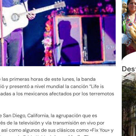
Des
 las primeras horas de este lunes, la banda
 y presentó a nivel mundial la canción “Life is
nadas a los mexicanos afectados por los terremotos
 San Diego, California, la agrupación que es
és de la televisión y vía transmisión en vivo por
, así como algunos de sus clásicos como «Fix You» y