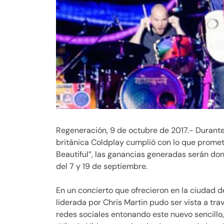
Regeneración, 9 de octubre de 2017.- Durante
británica Coldplay cumplió con lo que prometió
Beautiful”, las ganancias generadas serán do
del 7 y 19 de septiembre.
En un concierto que ofrecieron en la ciudad de
liderada por Chris Martin pudo ser vista a trav
redes sociales entonando este nuevo sencillo