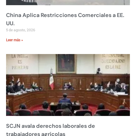
China Aplica Restricciones Comerciales a EE.
UU.
5 de agosto, 2026
Leer más »
SCJN avala derechos laborales de
trabajadores agrícolas