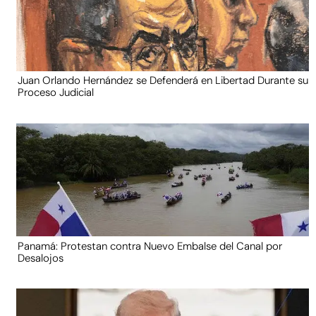
Juan Orlando Hernández se Defenderá en Libertad Durante su
Proceso Judicial
Panamá: Protestan contra Nuevo Embalse del Canal por
Desalojos