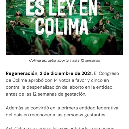
Colima aprueba aborto hasta 12 semanas
Regeneración, 2 de diciembre de 2021.
El Congreso
de Colima aprobó con 14 votos a favor y cinco en
contra, la despenalización del aborto en la entidad,
antes de las 12 semanas de gestación.
Además se convirtió en la primera entidad federativa
del país en reconocer a las personas gestantes.
Así, Colima se suma a las seis entidades que tienen