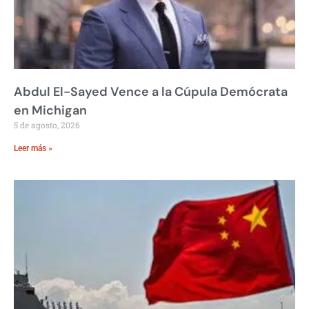
Abdul El-Sayed Vence a la Cúpula Demócrata
en Michigan
5 de agosto, 2026
Leer más »