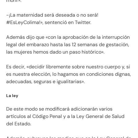
morir».
-¡La maternidad será deseada o no será!
#EsLeyColima!», sentenció en Twitter.
Además dijo que «con la aprobación de la interrupción
legal del embarazo hasta las 12 semanas de gestación,
las mujeres hemos dado un paso histórico».
Es decir, «decidir libremente sobre nuestro cuerpo y, si
es nuestra elección, lo hagamos en condiciones dignas,
adecuadas, seguras e igualitarias».
La ley
De este modo se modificará adicionarán varios
artículos al Código Penal y a la Ley General de Salud
del Estado.