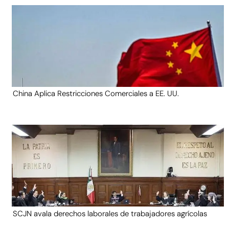
China Aplica Restricciones Comerciales a EE. UU.
SCJN avala derechos laborales de trabajadores agrícolas