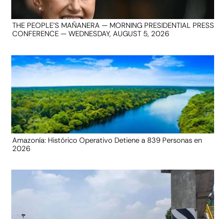
THE PEOPLE’S MAÑANERA — MORNING PRESIDENTIAL PRESS
CONFERENCE — WEDNESDAY, AUGUST 5, 2026
Amazonía: Histórico Operativo Detiene a 839 Personas en
2026