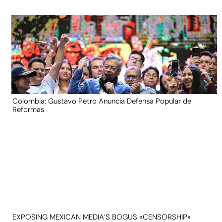
Colombia: Gustavo Petro Anuncia Defensa Popular de
Reformas
EXPOSING MEXICAN MEDIA’S BOGUS «CENSORSHIP»