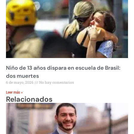
Niño de 13 años dispara en escuela de Brasil:
dos muertes
6 de mayo, 2026
No hay comentarios
Leer más »
Relacionados