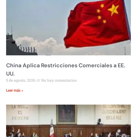
China Aplica Restricciones Comerciales a EE.
UU.
5 de agosto, 2026
No hay comentarios
Leer más »