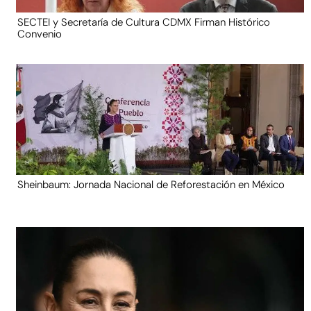
SECTEI y Secretaría de Cultura CDMX Firman Histórico
Convenio
Sheinbaum: Jornada Nacional de Reforestación en México