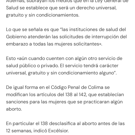
Además, subrayan los medios que en la Ley General de
Salud se establece que será un derecho universal,
gratuito y sin condicionamientos.
Lo que se señala es que “las instituciones de salud del
Gobierno atenderán las solicitudes de interrupción del
embarazo a todas las mujeres solicitantes».
Esto «aún cuando cuenten con algún otro servicio de
salud público o privado. El servicio tendrá carácter
universal, gratuito y sin condicionamiento alguno”.
De igual forma en el Código Penal de Colima se
modifican los artículos del 138 al 142, que establecían
sanciones para las mujeres que se practicaran algún
aborto.
En particular el 138 desclasifica al aborto antes de las
12 semanas, indicó Excélsior.