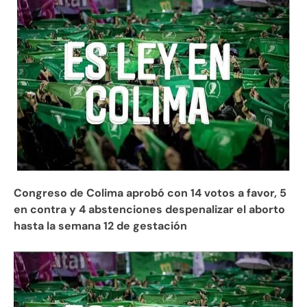
Congreso de Colima aprobó con 14 votos a favor, 5
en contra y 4 abstenciones despenalizar el aborto
hasta la semana 12 de gestación