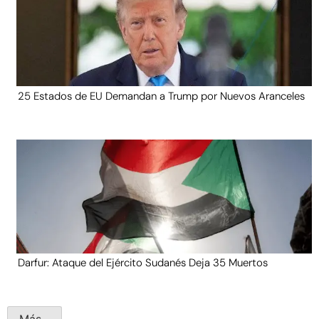
25 Estados de EU Demandan a Trump por Nuevos Aranceles
Darfur: Ataque del Ejército Sudanés Deja 35 Muertos