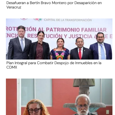
Desafueran a Bertín Bravo Montero por Desaparición en
Veracruz
Plan Integral para Combatir Despojo de Inmuebles en la
CDMX