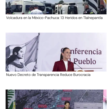
Volcadura en la México-Pachuca: 13 Heridos en Tlalnepantla
Nuevo Decreto de Transparencia Reduce Burocracia