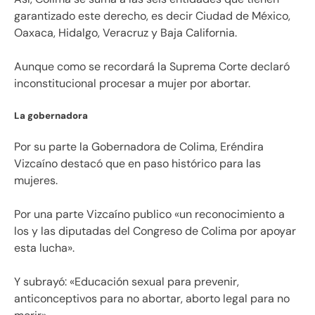
garantizado este derecho, es decir Ciudad de México,
Oaxaca, Hidalgo, Veracruz y Baja California.
Aunque como se recordará la Suprema Corte declaró
inconstitucional procesar a mujer por abortar.
La gobernadora
Por su parte la Gobernadora de Colima, Eréndira
Vizcaíno destacó que en paso histórico para las
mujeres.
Por una parte Vizcaíno publico «un reconocimiento a
los y las diputadas del Congreso de Colima por apoyar
esta lucha».
Y subrayó: «Educación sexual para prevenir,
anticonceptivos para no abortar, aborto legal para no