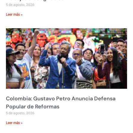
5 de agosto, 2026
Leer más »
Colombia: Gustavo Petro Anuncia Defensa
Popular de Reformas
5 de agosto, 2026
Leer más »