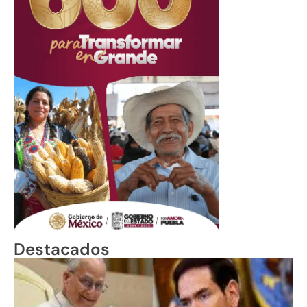
Destacados