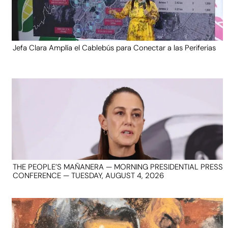
Jefa Clara Amplía el Cablebús para Conectar a las Periferias
THE PEOPLE’S MAÑANERA — MORNING PRESIDENTIAL PRESS
CONFERENCE — TUESDAY, AUGUST 4, 2026