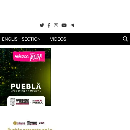
ENGLISH SECTION
VIDEOS