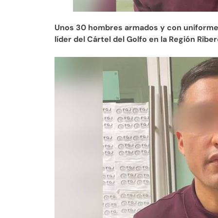
Unos 30 hombres armados y con uniforme mi
líder del Cártel del Golfo en la Región Rib