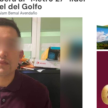
el del Golfo
lam Bernal Avendaño