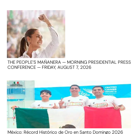
THE PEOPLE’S MAÑANERA — MORNING PRESIDENTIAL PRESS
CONFERENCE — FRIDAY, AUGUST 7, 2026
México: Récord Histórico de Oro en Santo Domingo 2026