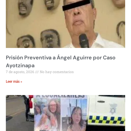
Prisión Preventiva a Ángel Aguirre por Caso
Ayotzinapa
7 de agosto, 2026
No hay comentarios
Leer más »