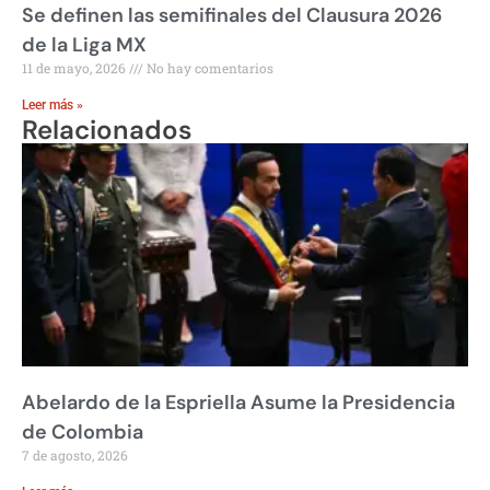
Se definen las semifinales del Clausura 2026
de la Liga MX
11 de mayo, 2026
No hay comentarios
Leer más »
Relacionados
Abelardo de la Espriella Asume la Presidencia
de Colombia
7 de agosto, 2026