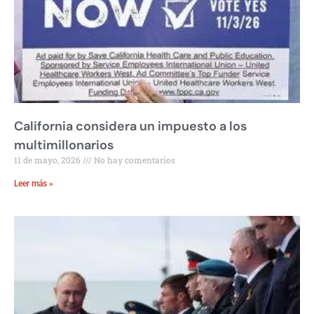
California considera un impuesto a los
multimillonarios
11 de mayo, 2026
No hay comentarios
Leer más »