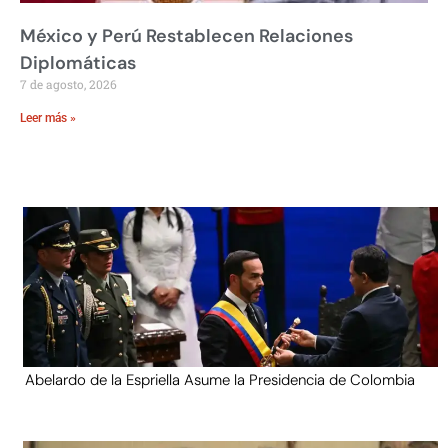
México y Perú Restablecen Relaciones
Diplomáticas
7 de agosto, 2026
Leer más »
Abelardo de la Espriella Asume la Presidencia de Colombia