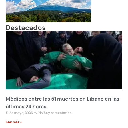
Destacados
Médicos entre las 51 muertes en Líbano en las
últimas 24 horas
11 de mayo, 2026
No hay comentarios
Leer más »