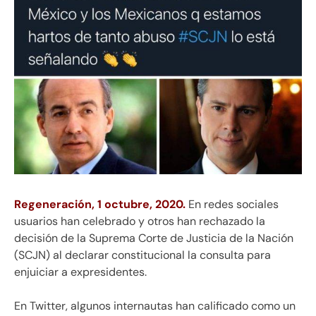
Regeneración, 1 octubre, 2020.
En redes sociales
usuarios han celebrado y otros han rechazado la
decisión de la Suprema Corte de Justicia de la Nación
(SCJN) al declarar constitucional la consulta para
enjuiciar a expresidentes.
En Twitter, algunos internautas han calificado como un