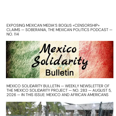
EXPOSING MEXICAN MEDIA’S BOGUS «CENSORSHIP»
CLAIMS — SOBERANIA, THE MEXICAN POLITICS PODCAST —
NO. 114
MEXICO SOLIDARITY BULLETIN — WEEKLY NEWSLETTER OF
THE MEXICO SOLIDARITY PROJECT — NO. 283 — AUGUST 5,
2026 — IN THIS ISSUE: MEXICO AND AFRICAN AMERICANS