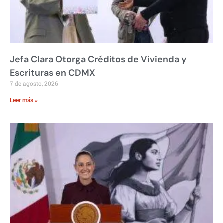
Jefa Clara Otorga Créditos de Vivienda y
Escrituras en CDMX
7 de agosto, 2026
Leer más »