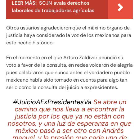
LEER MÁS:
SCJN avala derechos
laborales de trabajadores agrícolas
Otros usuarios agradecieron que el máximo órgano de
justicia haya considerado la voz de los mexicanos para
este hecho histórico.
En el momento en el que Arturo Zaldívar anunció su
voto a favor de la consulta, en redes volcaron de alegría
pues celebraron que nunca antes el verdadero pueblo
mexicano había sido tomado en cuenta para algo tan
serio como la consulta del juicio a expresidentes.
#JuicioAExPresidentesVa
Se abre un
camino que nos lleva a encontrar la
justicia por los que ya no están con
nosotros, y una luz de esperanza en que
méxico pasó a ser otro con Andrés
manuel. y la presión que cada uno de