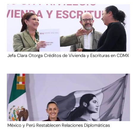
Jefa Clara Otorga Créditos de Vivienda y Escrituras en CDMX
México y Perú Restablecen Relaciones Diplomáticas