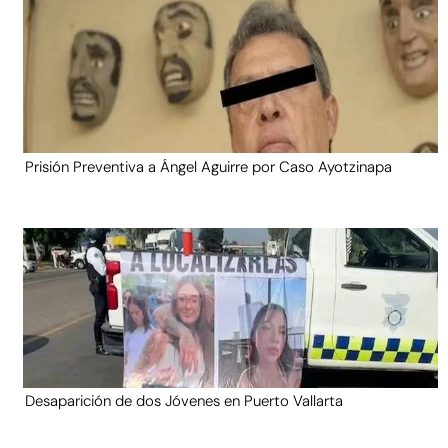
Prisión Preventiva a Ángel Aguirre por Caso Ayotzinapa
Desaparición de dos Jóvenes en Puerto Vallarta