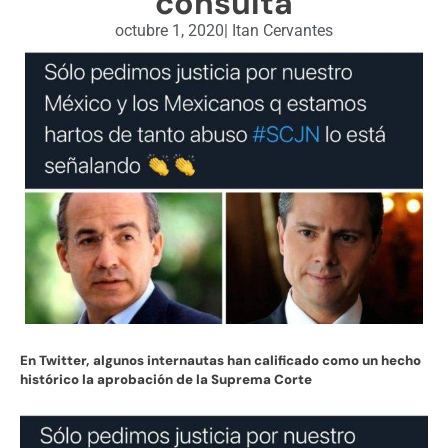
consulta
octubre 1, 2020
|
Itan Cervantes
En Twitter, algunos internautas han calificado como un hecho
histórico la aprobación de la Suprema Corte