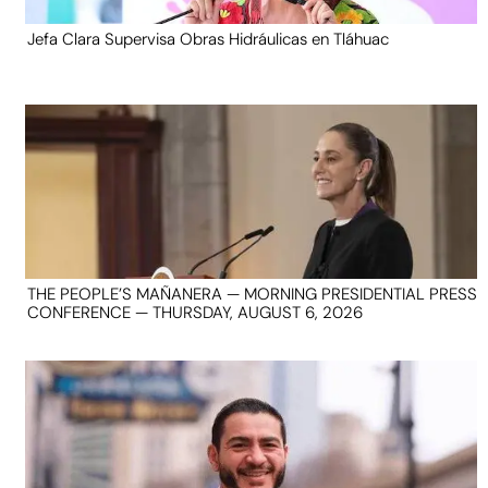
Jefa Clara Supervisa Obras Hidráulicas en Tláhuac
THE PEOPLE’S MAÑANERA — MORNING PRESIDENTIAL PRESS
CONFERENCE — THURSDAY, AUGUST 6, 2026