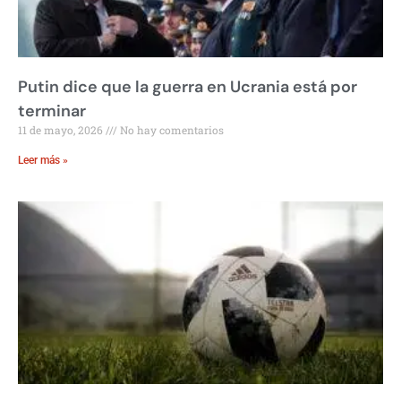
Putin dice que la guerra en Ucrania está por
terminar
11 de mayo, 2026
No hay comentarios
Leer más »