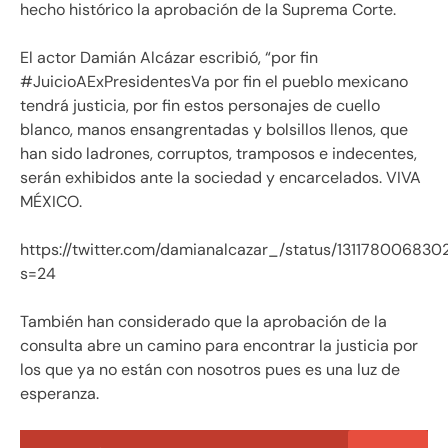
hecho histórico la aprobación de la Suprema Corte.
El actor Damián Alcázar escribió, “por fin
#JuicioAExPresidentesVa por fin el pueblo mexicano
tendrá justicia, por fin estos personajes de cuello
blanco, manos ensangrentadas y bolsillos llenos, que
han sido ladrones, corruptos, tramposos e indecentes,
serán exhibidos ante la sociedad y encarcelados. VIVA
MÉXICO.
https://twitter.com/damianalcazar_/status/131178006830
s=24
También han considerado que la aprobación de la
consulta abre un camino para encontrar la justicia por
los que ya no están con nosotros pues es una luz de
esperanza.