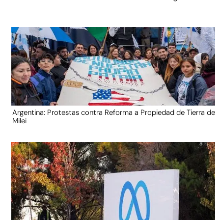
Argentina: Protestas contra Reforma a Propiedad de Tierra de
Milei