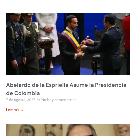
Abelardo de la Espriella Asume la Presidencia
de Colombia
7 de agosto, 2026
No hay comentarios
Leer más »