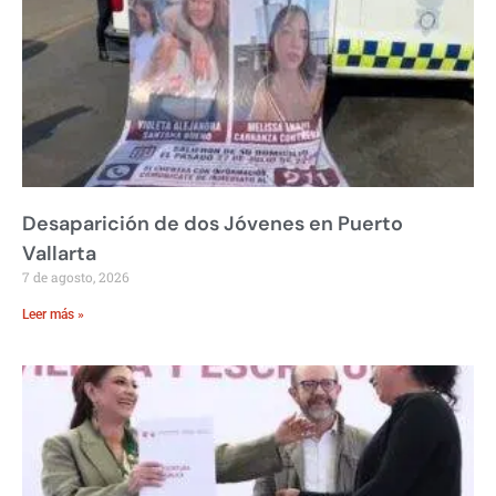
Desaparición de dos Jóvenes en Puerto
Vallarta
7 de agosto, 2026
Leer más »