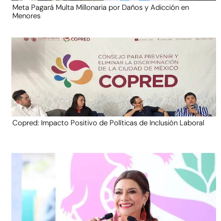
Meta Pagará Multa Millonaria por Daños y Adicción en
Menores
Copred: Impacto Positivo de Políticas de Inclusión Laboral