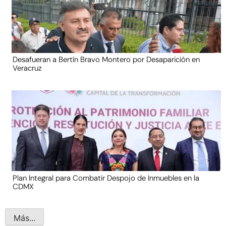
Desafueran a Bertín Bravo Montero por Desaparición en
Veracruz
Plan Integral para Combatir Despojo de Inmuebles en la
CDMX
Más...