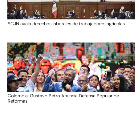
SCJN avala derechos laborales de trabajadores agrícolas
Colombia: Gustavo Petro Anuncia Defensa Popular de
Reformas