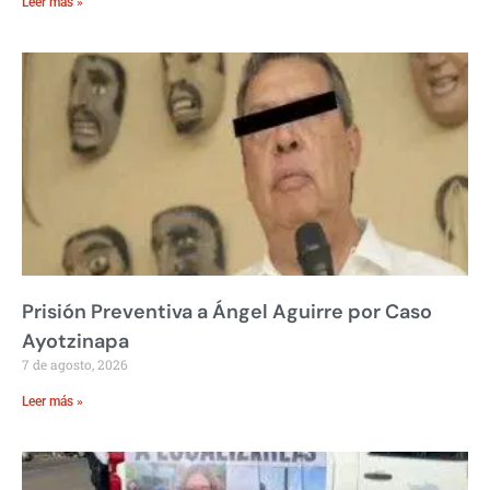
Leer más »
Prisión Preventiva a Ángel Aguirre por Caso
Ayotzinapa
7 de agosto, 2026
Leer más »