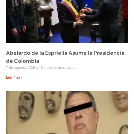
Abelardo de la Espriella Asume la Presidencia
de Colombia
7 de agosto, 2026
No hay comentarios
Leer más »