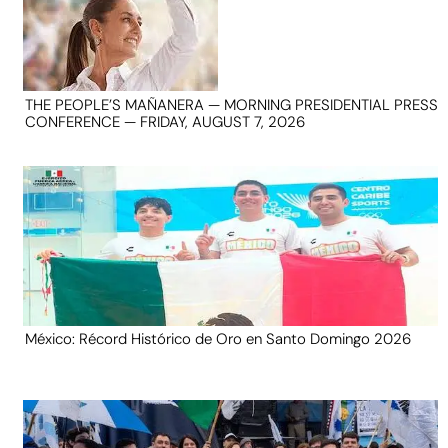
THE PEOPLE’S MAÑANERA — MORNING PRESIDENTIAL PRESS
CONFERENCE — FRIDAY, AUGUST 7, 2026
México: Récord Histórico de Oro en Santo Domingo 2026