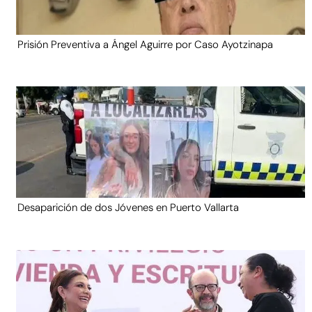
Prisión Preventiva a Ángel Aguirre por Caso Ayotzinapa
Desaparición de dos Jóvenes en Puerto Vallarta