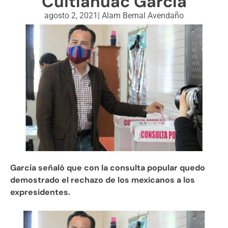
Cuitláhuac García
agosto 2, 2021
|
Alam Bernal Avendaño
García señaló que con la consulta popular quedo
demostrado el rechazo de los mexicanos a los
expresidentes.