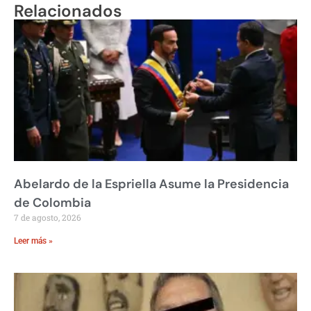
Relacionados
Abelardo de la Espriella Asume la Presidencia
de Colombia
7 de agosto, 2026
Leer más »