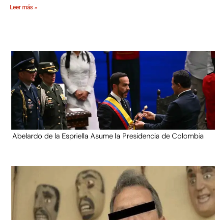
Leer más »
Abelardo de la Espriella Asume la Presidencia de Colombia