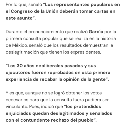
Por lo que, señaló
“Los representantes populares en
el Congreso de la Unión deberán tomar cartas en
este asunto”.
Durante el pronunciamiento que realizó
García
por la
primera consulta popular que se realiza en la historia
de México, señaló que los resultados demuestran la
deslegitimación que tienen los expresidentes.
“Los 30 años neoliberales pasados y sus
ejecutores fueron reprobados en esta primera
experiencia de recabar la opinión de la gente”.
Y es que, aunque no se logró obtener los votos
necesarios para que la consulta fuera pudiera ser
vinculante. Pues, indicó que
“los pretendidos
enjuiciados quedan deslegitimados y señalados
con el contundente rechazo del pueblo”.