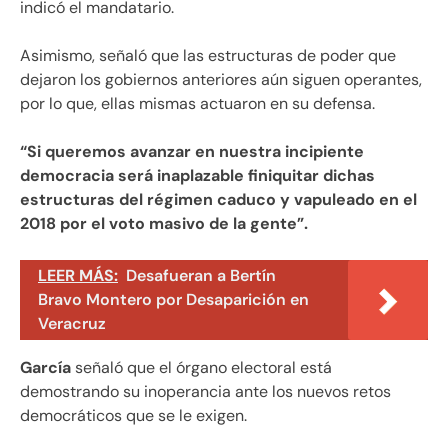
indicó el mandatario.
Asimismo, señaló que las estructuras de poder que
dejaron los gobiernos anteriores aún siguen operantes,
por lo que, ellas mismas actuaron en su defensa.
“Si queremos avanzar en nuestra incipiente
democracia será inaplazable finiquitar dichas
estructuras del régimen caduco y vapuleado en el
2018 por el voto masivo de la gente”.
LEER MÁS:
Desafueran a Bertín
Bravo Montero por Desaparición en
Veracruz
García
señaló que el órgano electoral está
demostrando su inoperancia ante los nuevos retos
democráticos que se le exigen.