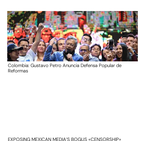
Colombia: Gustavo Petro Anuncia Defensa Popular de
Reformas
EXPOSING MEXICAN MEDIA’S BOGUS «CENSORSHIP»