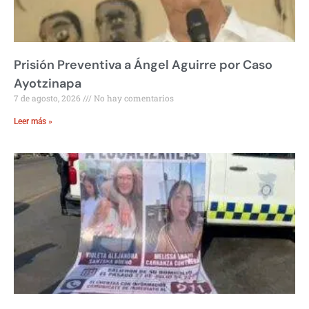
Prisión Preventiva a Ángel Aguirre por Caso
Ayotzinapa
7 de agosto, 2026
No hay comentarios
Leer más »