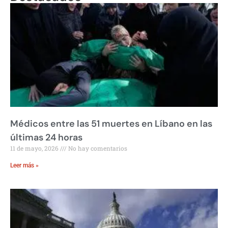
Médicos entre las 51 muertes en Líbano en las
últimas 24 horas
11 de mayo, 2026
No hay comentarios
Leer más »