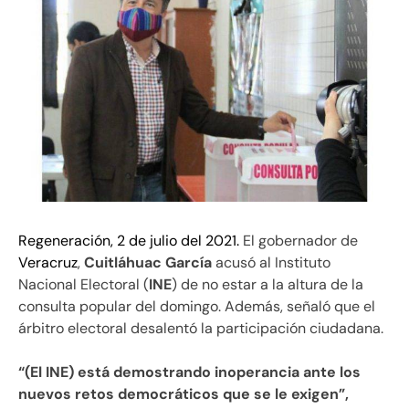
Regeneración, 2 de julio del 2021.
El gobernador de
Veracruz
,
Cuitláhuac García
acusó al Instituto
Nacional Electoral (
INE
) de no estar a la altura de la
consulta popular del domingo. Además, señaló que el
árbitro electoral desalentó la participación ciudadana.
“(El INE) está demostrando inoperancia ante los
nuevos retos democráticos que se le exigen”,