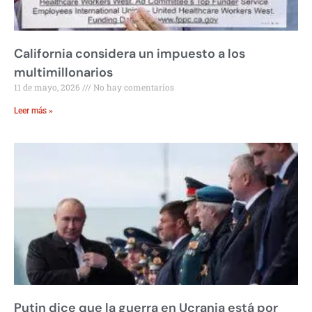
California considera un impuesto a los
multimillonarios
11 de mayo, 2026
No hay comentarios
Leer más »
Putin dice que la guerra en Ucrania está por