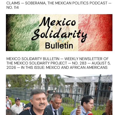
CLAIMS — SOBERANIA, THE MEXICAN POLITICS PODCAST —
NO. 114
MEXICO SOLIDARITY BULLETIN — WEEKLY NEWSLETTER OF
THE MEXICO SOLIDARITY PROJECT — NO. 283 — AUGUST 5,
2026 — IN THIS ISSUE: MEXICO AND AFRICAN AMERICANS