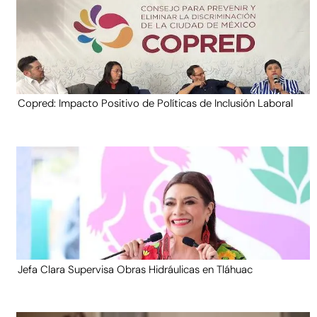
Copred: Impacto Positivo de Políticas de Inclusión Laboral
Jefa Clara Supervisa Obras Hidráulicas en Tláhuac