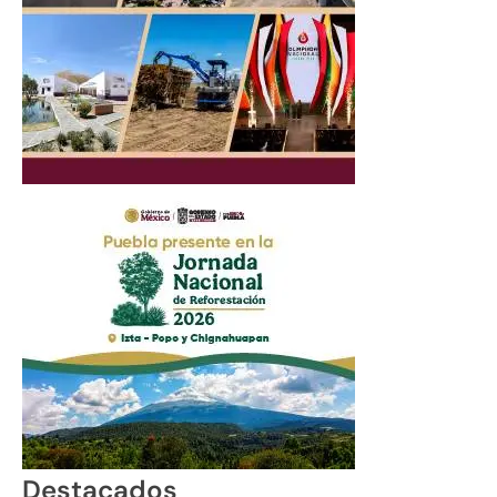
Destacados