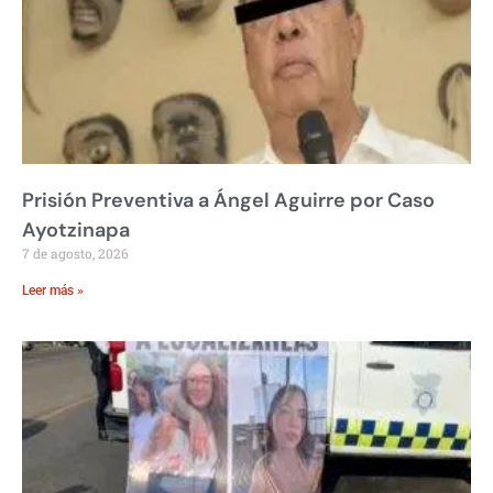
Prisión Preventiva a Ángel Aguirre por Caso
Ayotzinapa
7 de agosto, 2026
Leer más »