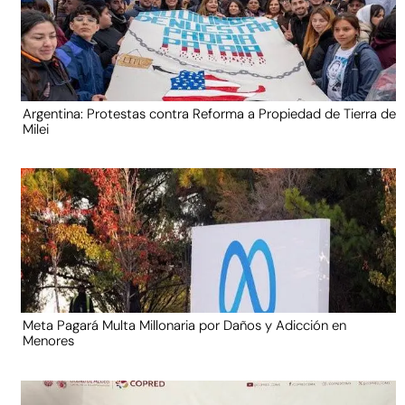
Argentina: Protestas contra Reforma a Propiedad de Tierra de
Milei
Meta Pagará Multa Millonaria por Daños y Adicción en
Menores