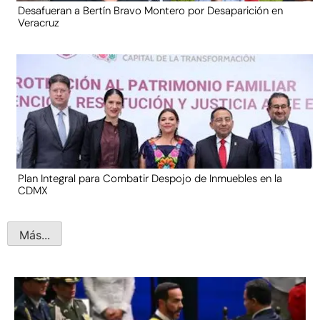
Desafueran a Bertín Bravo Montero por Desaparición en
Veracruz
Plan Integral para Combatir Despojo de Inmuebles en la
CDMX
Más...