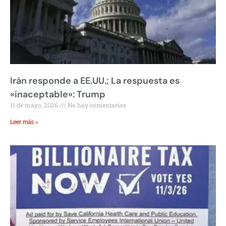
Irán responde a EE.UU.; La respuesta es
«inaceptable»: Trump
11 de mayo, 2026
No hay comentarios
Leer más »