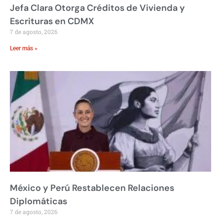
Jefa Clara Otorga Créditos de Vivienda y
Escrituras en CDMX
7 de agosto, 2026
Leer más »
México y Perú Restablecen Relaciones
Diplomáticas
7 de agosto, 2026