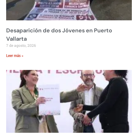
Desaparición de dos Jóvenes en Puerto
Vallarta
7 de agosto, 2026
Leer más »