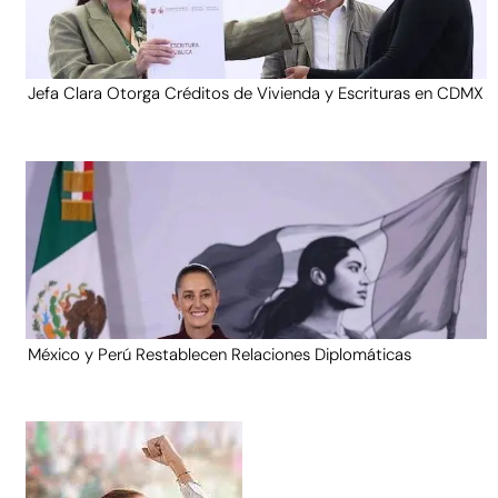
Jefa Clara Otorga Créditos de Vivienda y Escrituras en CDMX
México y Perú Restablecen Relaciones Diplomáticas