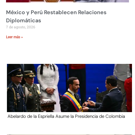
México y Perú Restablecen Relaciones
Diplomáticas
7 de agosto, 2026
Leer más »
Abelardo de la Espriella Asume la Presidencia de Colombia