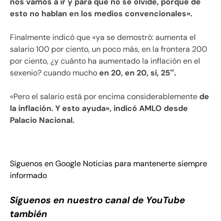
nos vamos a ir y para que no se olvide, porque de
esto no hablan en los medios convencionales».
Finalmente indicó que «ya se demostró: aumenta el
salario 100 por ciento, un poco más, en la frontera 200
por ciento, ¿y cuánto ha aumentado la inflación en el
sexenio? cuando mucho
en 20, en 20, sí, 25″.
«Pero el salario está por encima considerablemente
de
la inflación. Y esto ayuda», indicó AMLO desde
Palacio Nacional.
Síguenos en Google Noticias para mantenerte siempre
informado
Síguenos en nuestro canal de YouTube
también