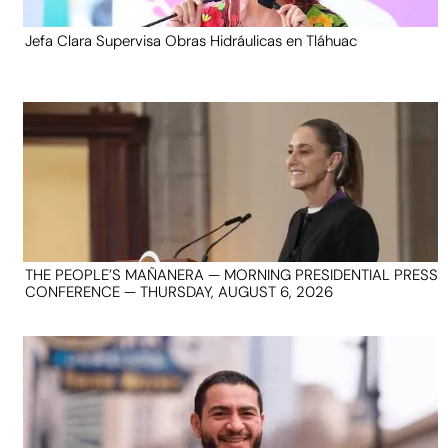
Jefa Clara Supervisa Obras Hidráulicas en Tláhuac
THE PEOPLE’S MAÑANERA — MORNING PRESIDENTIAL PRESS
CONFERENCE — THURSDAY, AUGUST 6, 2026