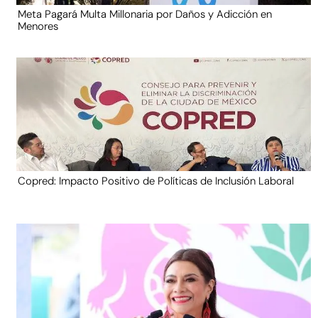
Meta Pagará Multa Millonaria por Daños y Adicción en
Menores
Copred: Impacto Positivo de Políticas de Inclusión Laboral