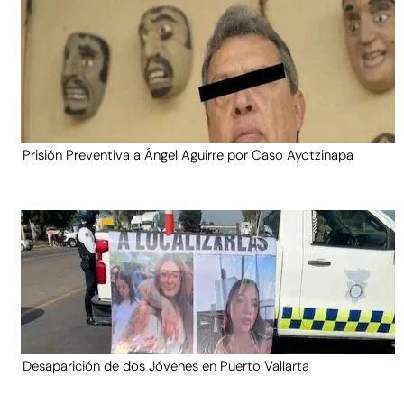
Prisión Preventiva a Ángel Aguirre por Caso Ayotzinapa
Desaparición de dos Jóvenes en Puerto Vallarta