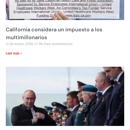
California considera un impuesto a los
multimillonarios
11 de mayo, 2026
No hay comentarios
Leer más »