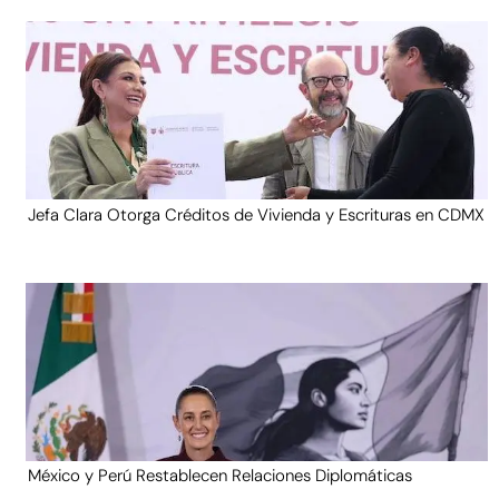
Jefa Clara Otorga Créditos de Vivienda y Escrituras en CDMX
México y Perú Restablecen Relaciones Diplomáticas