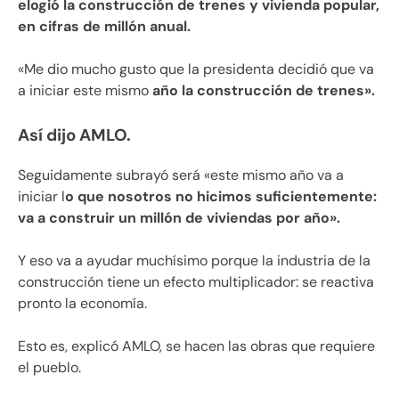
elogió la construcción de trenes y vivienda popular,
en cifras de millón anual.
«Me dio mucho gusto que la presidenta decidió que va
a iniciar este mismo
año la construcción de trenes».
Así dijo AMLO.
Seguidamente subrayó será «este mismo año va a
iniciar l
o que nosotros no hicimos suficientemente:
va a construir un millón de viviendas por año».
Y eso va a ayudar muchísimo porque la industria de la
construcción tiene un efecto multiplicador: se reactiva
pronto la economía.
Esto es, explicó AMLO, se hacen las obras que requiere
el pueblo.