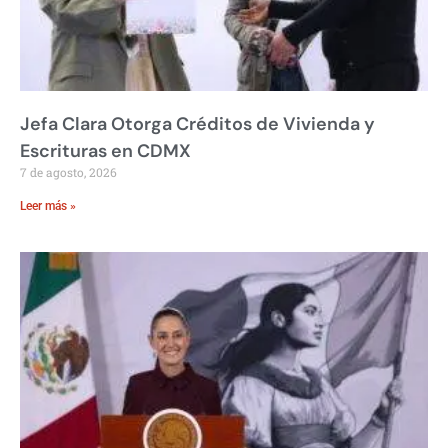
Jefa Clara Otorga Créditos de Vivienda y
Escrituras en CDMX
7 de agosto, 2026
Leer más »