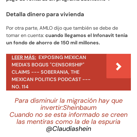
Detalla dinero para vivienda
Por otra parte, AMLO dijo que también se debe de
tomar en cuenta:
cuando llegamos el Infonavit tenía
un fondo de ahorro de 150 mil millones.
LEER MÁS:
EXPOSING MEXICAN
MEDIA'S BOGUS "CENSORSHIP"
CLAIMS --- SOBERANIA, THE
MEXICAN POLITICS PODCAST ---
NO. 114
Para disminuir la migración hay que
invertir:Sheinbaum
Cuando no se esta informado se creen
las mentiras como la de la espuria
@Claudiashein