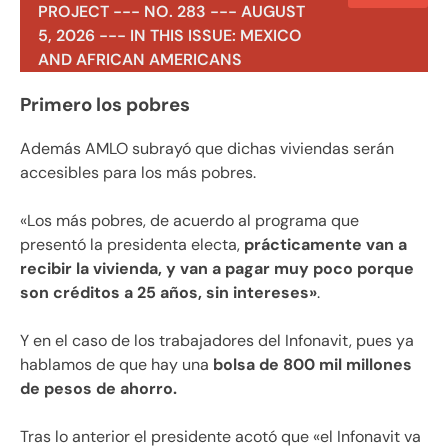
PROJECT --- NO. 283 --- AUGUST
5, 2026 --- IN THIS ISSUE: MEXICO
AND AFRICAN AMERICANS
Primero los pobres
Además AMLO subrayó que dichas viviendas serán
accesibles para los más pobres.
«Los más pobres, de acuerdo al programa que
presentó la presidenta electa,
prácticamente van a
recibir la vivienda, y van a pagar muy poco porque
son créditos a 25 años, sin intereses»
.
Y en el caso de los trabajadores del Infonavit, pues ya
hablamos de que hay una
bolsa de 800 mil millones
de pesos de ahorro.
Tras lo anterior el presidente acotó que «el Infonavit va