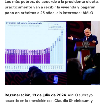
Los más pobres, de acuerdo a la presidenta electa,
prácticamente van a recibir la vivienda y pagaran
poco en créditos a 25 años, sin intereses: AMLO
Regeneración, 19 de julio de 2024.
AMLO subrayó
acuerdo en la transición con
Claudia Sheinbaum y