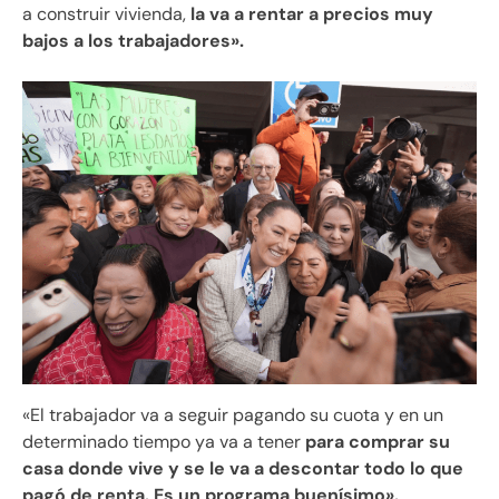
a construir vivienda,
la va a rentar a precios muy
bajos a los trabajadores».
«El trabajador va a seguir pagando su cuota y en un
determinado tiempo ya va a tener
para comprar su
casa donde vive y se le va a descontar todo lo que
pagó de renta. Es un programa buenísimo».