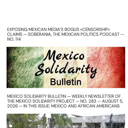
EXPOSING MEXICAN MEDIA’S BOGUS «CENSORSHIP»
CLAIMS — SOBERANIA, THE MEXICAN POLITICS PODCAST —
NO. 114
MEXICO SOLIDARITY BULLETIN — WEEKLY NEWSLETTER OF
THE MEXICO SOLIDARITY PROJECT — NO. 283 — AUGUST 5,
2026 — IN THIS ISSUE: MEXICO AND AFRICAN AMERICANS