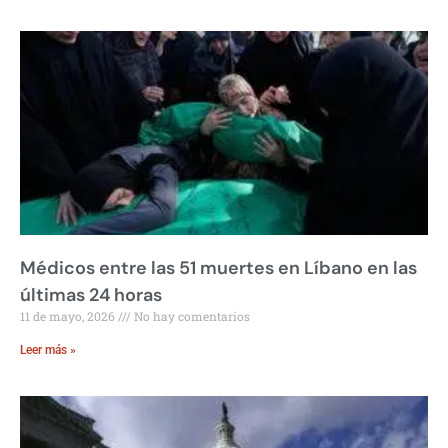
Médicos entre las 51 muertes en Líbano en las
últimas 24 horas
11 de mayo, 2026
No hay comentarios
Leer más »