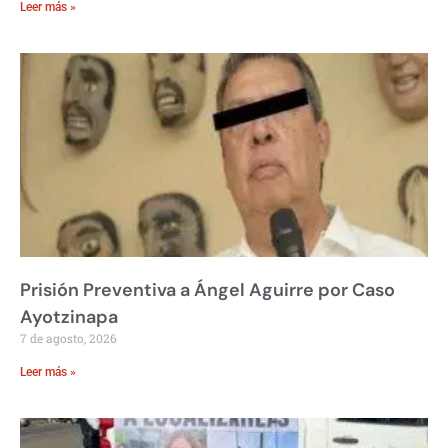
Leer más »
Prisión Preventiva a Ángel Aguirre por Caso
Ayotzinapa
7 de agosto, 2026
Leer más »