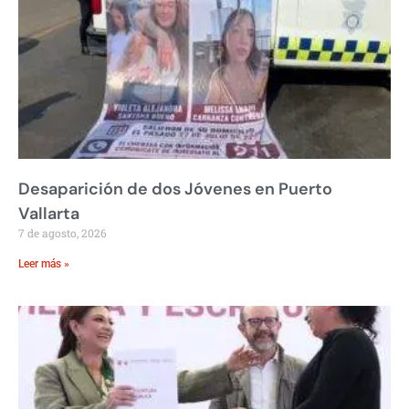
Desaparición de dos Jóvenes en Puerto
Vallarta
7 de agosto, 2026
Leer más »