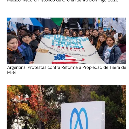
Argentina: Protestas contra Reforma a Propiedad de Tierra de
Milei