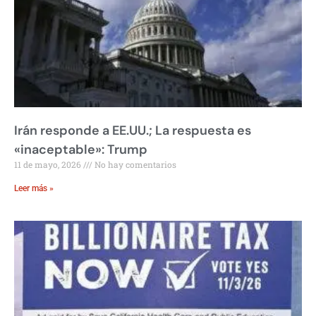
Irán responde a EE.UU.; La respuesta es
«inaceptable»: Trump
11 de mayo, 2026
No hay comentarios
Leer más »