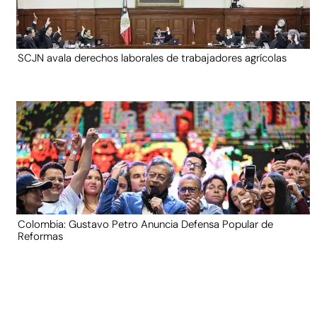
SCJN avala derechos laborales de trabajadores agrícolas
Colombia: Gustavo Petro Anuncia Defensa Popular de
Reformas