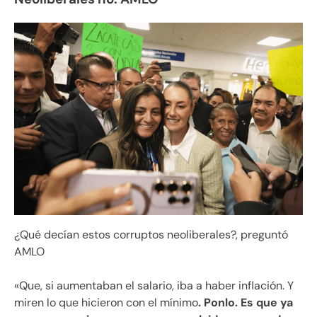
¿Qué decían estos corruptos neoliberales?, preguntó
AMLO
«Que, si aumentaban el salario, iba a haber inflación. Y
miren lo que hicieron con el mínimo
. Ponlo. Es que ya