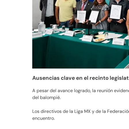
Ausencias clave en el recinto legislat
A pesar del avance logrado, la reunión eviden
del balompié.
Los directivos de la Liga MX y de la Federaci
encuentro.