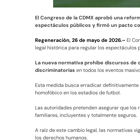
El Congreso de la CDMX aprobó una reforma
espectáculos públicos y firmó un pacto co
Regeneración, 26 de mayo de 2026.–
El Co
legal histórica para regular los espectáculos 
La nueva normativa prohíbe discursos de o
discriminatorias
en todos los eventos masivo
Esta medida busca erradicar definitivamente
homofóbico en los estadios de futbol.
Las autoridades pretenden asegurar que los r
familiares, incluyentes y totalmente seguros.
A raíz de este cambio legal, las normativas v
los derechos humanos.