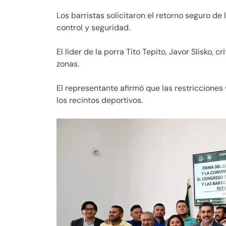
Los barristas solicitaron el retorno seguro de 
control y seguridad.
El líder de la porra Tito Tepito, Javor Slisko, 
zonas.
El representante afirmó que las restricciones
los recintos deportivos.