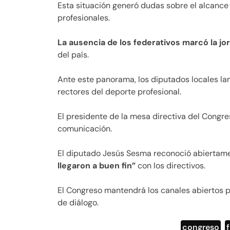
Esta situación generó dudas sobre el alcance
profesionales.
La ausencia de los federativos marcó la jo
del país.
Ante este panorama, los diputados locales l
rectores del deporte profesional.
El presidente de la mesa directiva del Congre
comunicación.
El diputado Jesús Sesma reconoció abiertam
llegaron a buen fin”
con los directivos.
El Congreso mantendrá los canales abiertos p
de diálogo.
congreso
,