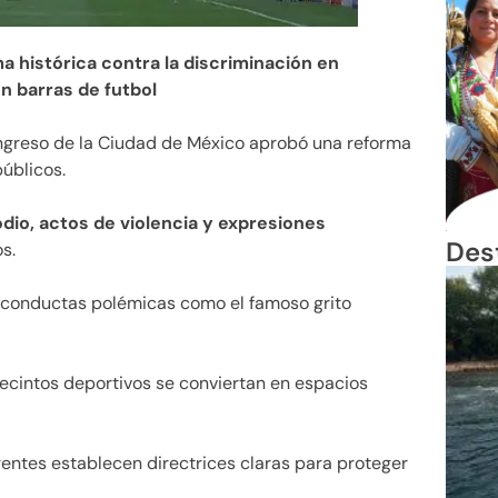
 histórica contra la discriminación en
n barras de futbol
ngreso de la Ciudad de México aprobó una reforma
públicos.
dio, actos de violencia y expresiones
Des
s.
 conductas polémicas como el famoso grito
ecintos deportivos se conviertan en espacios
igentes establecen directrices claras para proteger