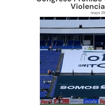
Violencia
mayo 26