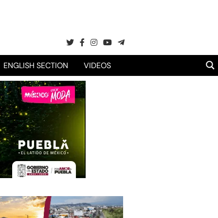
ENGLISH SECTION
VIDEOS