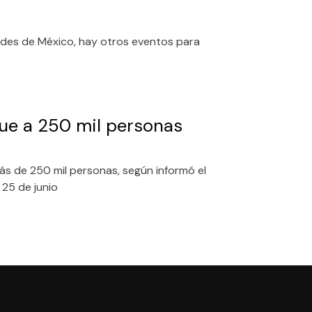
des de México, hay otros eventos para
ue a 250 mil personas
s de 250 mil personas, según informó el
25 de junio