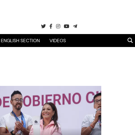
ENGLISH SECTION
VIDEOS