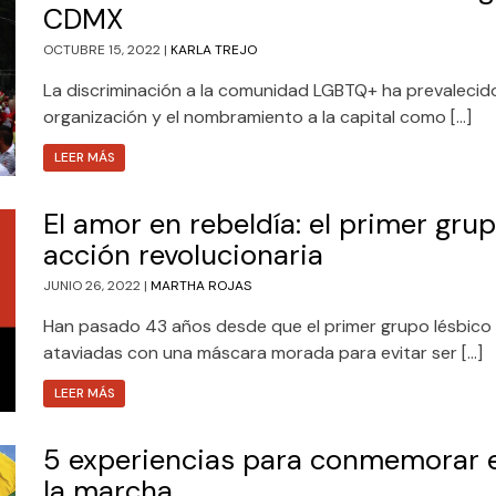
CDMX
OCTUBRE 15, 2022 |
KARLA TREJO
La discriminación a la comunidad LGBTQ+ ha prevalecido
organización y el nombramiento a la capital como […]
LEER MÁS
El amor en rebeldía: el primer gru
acción revolucionaria
JUNIO 26, 2022 |
MARTHA ROJAS
Han pasado 43 años desde que el primer grupo lésbico 
ataviadas con una máscara morada para evitar ser […]
LEER MÁS
5 experiencias para conmemorar 
la marcha