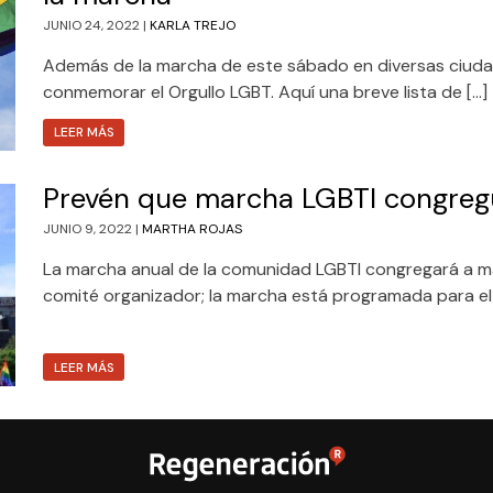
JUNIO 24, 2022 |
KARLA TREJO
Además de la marcha de este sábado en diversas ciuda
conmemorar el Orgullo LGBT. Aquí una breve lista de […]
LEER MÁS
Prevén que marcha LGBTI congreg
JUNIO 9, 2022 |
MARTHA ROJAS
La marcha anual de la comunidad LGBTI congregará a má
comité organizador; la marcha está programada para el 
LEER MÁS