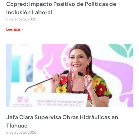
Copred: Impacto Positivo de Políticas de
Inclusión Laboral
6 de agosto, 2026
Leer más »
Jefa Clara Supervisa Obras Hidráulicas en
Tláhuac
6 de agosto, 2026