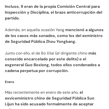
Incluso, 9 eran de la propia Comisión Central para
Inspección y Disciplina, el brazo anticorrupción del
partido.
Además, en aquella ocasión Yang
mencionó a algunos
de los casos más sonados, como los del exministro
de Seguridad Pública Zhou Yongkang.
Junto con ello, el de Bo Xilai (el dirigente chino
más
conocido encarcelado por este delito) o el
exgeneral Guo Boxiong, todos ellos condenados a
cadena perpetua por corrupción.
Enero
Más recientemente en enero de este año,
el
exviceministro chino de Seguridad Pública Sun
Lijun ha sido acusado formalmente de aceptar