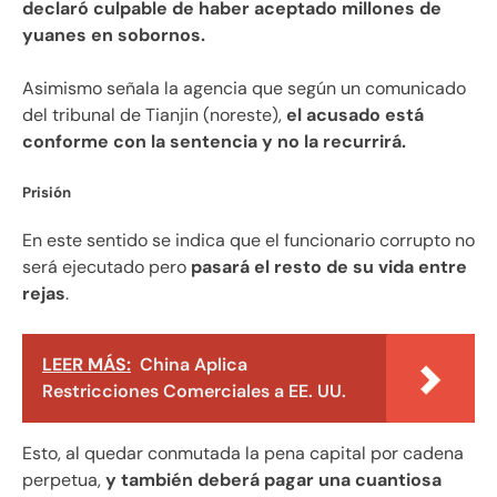
declaró culpable de haber aceptado millones de
yuanes en sobornos.
Asimismo señala la agencia que según un comunicado
del tribunal de Tianjin (noreste),
el acusado está
conforme con la sentencia y no la recurrirá.
Prisión
En este sentido se indica que el funcionario corrupto no
será ejecutado pero
pasará el resto de su vida entre
rejas
.
LEER MÁS:
China Aplica
Restricciones Comerciales a EE. UU.
Esto, al quedar conmutada la pena capital por cadena
perpetua,
y también deberá pagar una cuantiosa