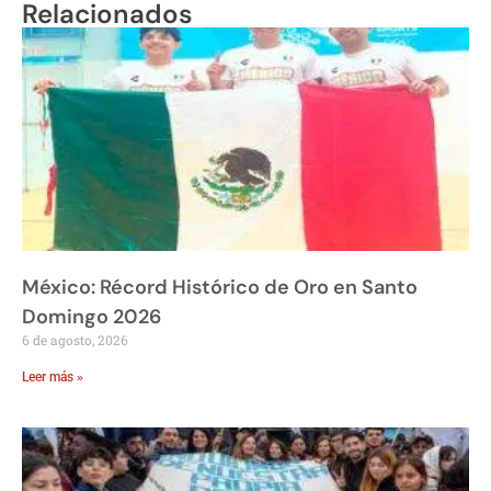
Relacionados
México: Récord Histórico de Oro en Santo
Domingo 2026
6 de agosto, 2026
Leer más »