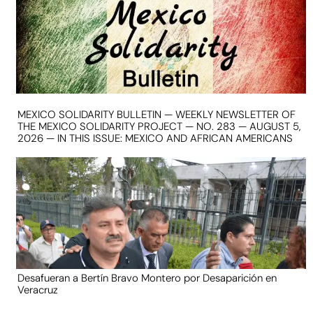
MEXICO SOLIDARITY BULLETIN — WEEKLY NEWSLETTER OF
THE MEXICO SOLIDARITY PROJECT — NO. 283 — AUGUST 5,
2026 — IN THIS ISSUE: MEXICO AND AFRICAN AMERICANS
Desafueran a Bertín Bravo Montero por Desaparición en
Veracruz