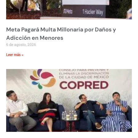
Meta Pagará Multa Millonaria por Daños y
Adicción en Menores
6 de agosto, 2026
Leer más »