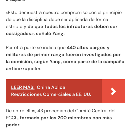
«Esto demuestra nuestro compromiso con el principio
de que la disciplina debe ser aplicada de forma
estricta y
de que todos los infractores deben ser
castigados», señaló Yang.
Por otra parte se indica que
440 altos cargos y
militares de primer rango fueron investigados por
la comisión, según Yang, como parte de la campaña
anticorrupción.
LEER MÁS:
China Aplica
Restricciones Comerciales a EE. UU.
De entre ellos, 43 procedían del Comité Central del
PCCh
, formado por los 200 miembros con más
poder.