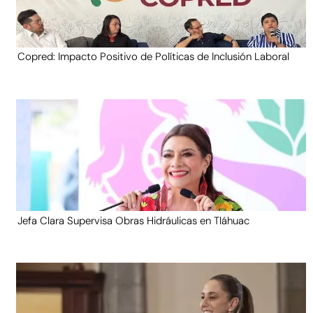
Copred: Impacto Positivo de Políticas de Inclusión Laboral
Jefa Clara Supervisa Obras Hidráulicas en Tláhuac