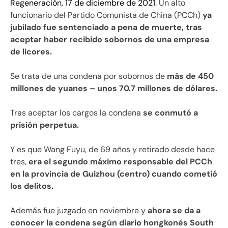
Regeneración, 17 de diciembre de 2021
. Un alto
funcionario del Partido Comunista de China (PCCh)
ya
jubilado fue sentenciado a pena de muerte, tras
aceptar haber recibido sobornos de una empresa
de licores.
Se trata de una condena por sobornos de
más de 450
millones de yuanes – unos 70.7 millones de dólares.
Tras aceptar los cargos la condena
se conmutó a
prisión perpetua.
Y es que Wang Fuyu, de 69 años y retirado desde hace
tres,
era el segundo máximo responsable del PCCh
en la provincia de Guizhou (centro) cuando cometió
los delitos.
Además fue juzgado en noviembre y
ahora se da a
conocer la condena según diario hongkonés South