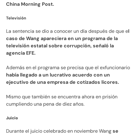
China Morning Post.
Televisión
La sentencia se dio a conocer un día después de que e
l
caso de Wang apareciera en un programa de la
televisión estatal sobre corrupción, señaló la
agencia EFE.
Además en el programa se precisa que el exfuncionario
había llegado a un lucrativo acuerdo con un
ejecutivo de una empresa de cotizados licores.
Mismo que también se encuentra ahora en prisión
cumpliendo una pena de diez años.
Juicio
Durante el juicio celebrado en noviembre Wang
se