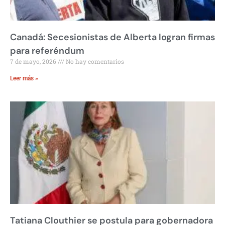
Canadá: Secesionistas de Alberta logran firmas
para referéndum
7 de mayo, 2026
No hay comentarios
Leer más »
Tatiana Clouthier se postula para gobernadora