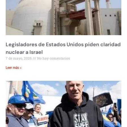
Legisladores de Estados Unidos piden claridad
nuclear a Israel
7 de mayo, 2026
No hay comentarios
Leer más »