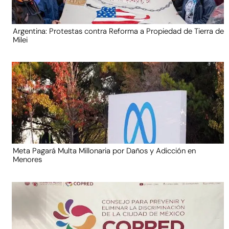
Argentina: Protestas contra Reforma a Propiedad de Tierra de
Milei
Meta Pagará Multa Millonaria por Daños y Adicción en
Menores