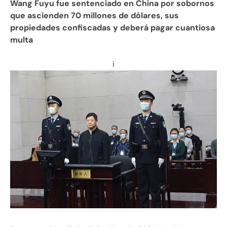
Wang Fuyu fue sentenciado en China por sobornos
que ascienden 70 millones de dólares, sus
propiedades confiscadas y deberá pagar cuantiosa
multa
i