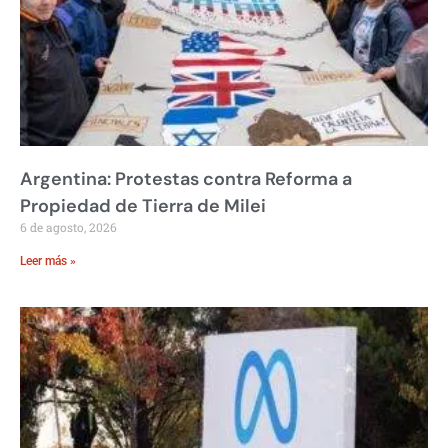
Argentina: Protestas contra Reforma a
Propiedad de Tierra de Milei
6 de agosto, 2026
Leer más »