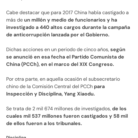
Cabe destacar que para 2017 China había castigado a
más de
un millón y medio de funcionarios y ha
investigado a 440 altos cargos durante la campaña
de anticorrupción lanzada por el Gobierno.
Dichas acciones en un periodo de cinco años,
según
se anunció en esa fecha el Partido Comunista de
China (PCCh), en el marco del XIX Congreso.
Por otra parte, en aquella ocasión el subsecretario
chino de la Comisión Central del PCCh
para
Inspección y Disciplina, Yang Xiaodu.
Se trata de 2 mil 674 millones de investigados,
de los
cuales mil 537 millones fueron castigados y 58 mil
de ellos fueron a los tribunales.
Disciplina