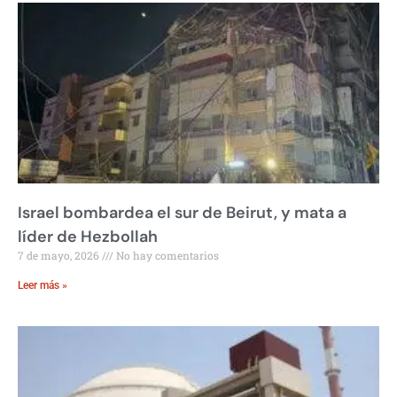
Israel bombardea el sur de Beirut, y mata a
líder de Hezbollah
7 de mayo, 2026
No hay comentarios
Leer más »