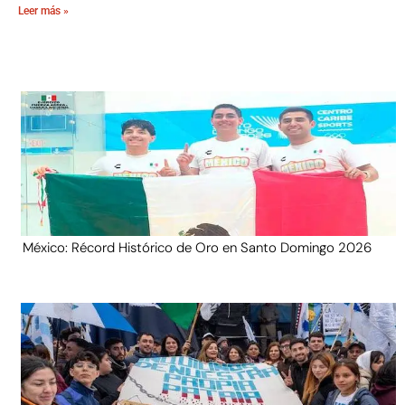
Leer más »
México: Récord Histórico de Oro en Santo Domingo 2026