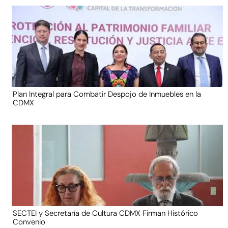
Plan Integral para Combatir Despojo de Inmuebles en la
CDMX
SECTEI y Secretaría de Cultura CDMX Firman Histórico
Convenio