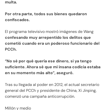
multa.
Por otra parte, todos sus bienes quedaron
confiscados.
El programa televisivo mostró imágenes de Wang
confesando muy arrepentido los delitos que
cometió cuando era un poderoso funcionario del
PCCh.
“No sé por qué quería ese dinero, si ya tengo
suficiente. Ahora sé que mi insana codicia estaba
en su momento más alto”, aseguró.
Tras su llegada al poder en 2012, el actual secretario
general del PCCh y presidente de China, Xi Jinping,
comenzó una campaña anticorrupción.
Millón y medio