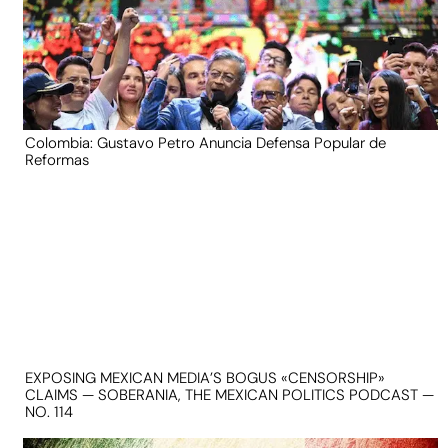
Colombia: Gustavo Petro Anuncia Defensa Popular de
Reformas
EXPOSING MEXICAN MEDIA’S BOGUS «CENSORSHIP»
CLAIMS — SOBERANIA, THE MEXICAN POLITICS PODCAST —
NO. 114