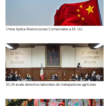
China Aplica Restricciones Comerciales a EE. UU.
SCJN avala derechos laborales de trabajadores agrícolas