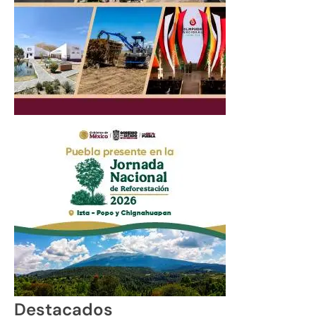
Destacados