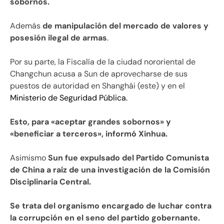
sobornos.
Además
de manipulación del mercado de valores y
posesión ilegal de armas
.
Por su parte, la Fiscalía de la ciudad nororiental de
Changchun acusa a Sun de aprovecharse de sus
puestos de autoridad en Shanghái (este) y en el
Ministerio de Seguridad Pública.
Esto, para «aceptar grandes sobornos» y
«beneficiar a terceros», informó Xinhua.
Asimismo
Sun fue expulsado del Partido Comunista
de China a raíz de una investigación de la Comisión
Disciplinaria Central.
Se trata del organismo encargado de luchar contra
la corrupción en el seno del partido gobernante.