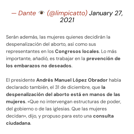
— Dante
(@limpicatto)
January 27,
2021
Serán además, las mujeres quienes decidirán la
despenalización del aborto, así como sus
representantes en los
Congresos locales
. Lo más
importante, añadió, es trabajar en la
prevención de
los embarazos no deseados
.
El presidente
Andrés Manuel López Obrador
había
declarado también, el 31 de diciembre, que
la
despenalización del aborto está en manos de las
mujeres
. «Que no intervengan estructuras de poder,
del gobierno o de las iglesias. Que las mujeres
decidan», dijo, y propuso para esto una
consulta
ciudadana
.