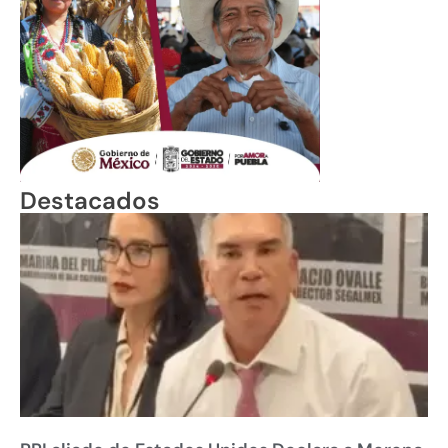
Destacados