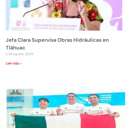
Jefa Clara Supervisa Obras Hidráulicas en
Tláhuac
6 de agosto, 2026
Leer más »