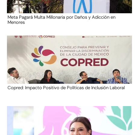
Meta Pagará Multa Millonaria por Daños y Adicción en
Menores
Copred: Impacto Positivo de Políticas de Inclusión Laboral