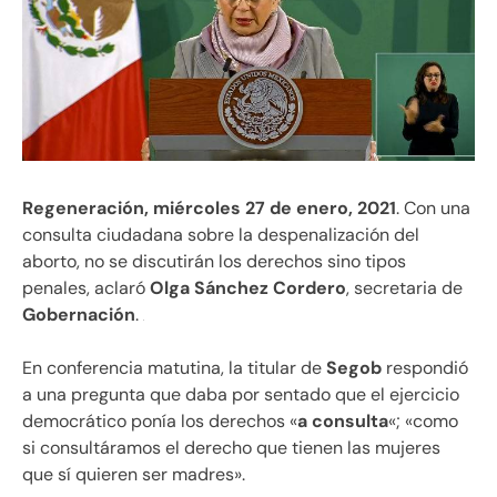
Regeneración, miércoles 27 de enero, 2021
. Con una
consulta ciudadana sobre la despenalización del
aborto, no se discutirán los derechos sino tipos
penales, aclaró
Olga Sánchez Cordero
, secretaria de
Gobernación
.
En conferencia matutina, la titular de
Segob
respondió
a una pregunta que daba por sentado que el ejercicio
democrático ponía los derechos «
a consulta
«; «como
si consultáramos el derecho que tienen las mujeres
que sí quieren ser madres».