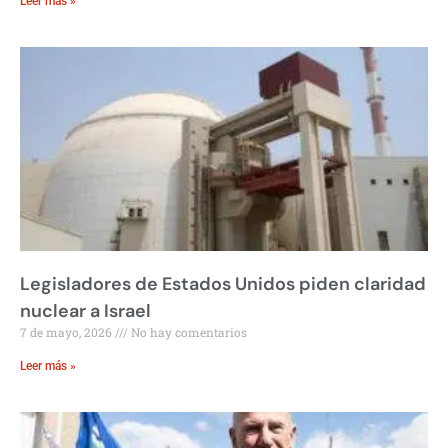
Leer más »
Legisladores de Estados Unidos piden claridad
nuclear a Israel
7 de mayo, 2026
No hay comentarios
Leer más »