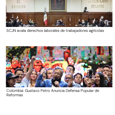
SCJN avala derechos laborales de trabajadores agrícolas
Colombia: Gustavo Petro Anuncia Defensa Popular de
Reformas