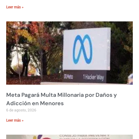
Leer más »
Meta Pagará Multa Millonaria por Daños y
Adicción en Menores
6 de agosto, 2026
Leer más »