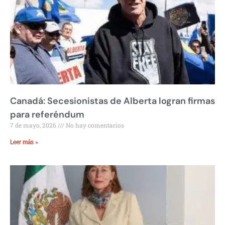
Canadá: Secesionistas de Alberta logran firmas
para referéndum
7 de mayo, 2026
No hay comentarios
Leer más »