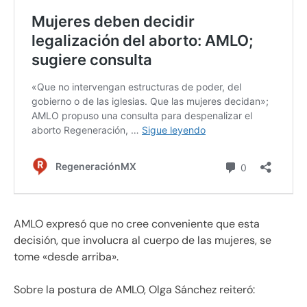
AMLO expresó que no cree conveniente que esta
decisión, que involucra al cuerpo de las mujeres, se
tome «desde arriba».
Sobre la postura de AMLO, Olga Sánchez reiteró: