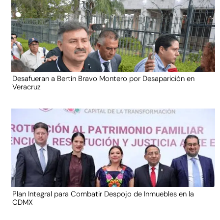
Desafueran a Bertín Bravo Montero por Desaparición en
Veracruz
Plan Integral para Combatir Despojo de Inmuebles en la
CDMX