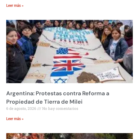
Leer más »
Argentina: Protestas contra Reforma a
Propiedad de Tierra de Milei
6 de agosto, 2026
No hay comentarios
Leer más »