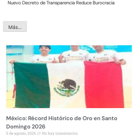
Nuevo Decreto de Transparencia Reduce Burocracia
Más...
México: Récord Histórico de Oro en Santo
Domingo 2026
6 de agosto, 2026
No hay comentarios