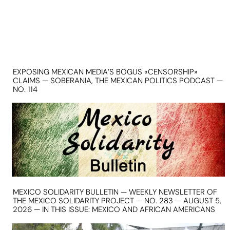
EXPOSING MEXICAN MEDIA’S BOGUS «CENSORSHIP»
CLAIMS — SOBERANIA, THE MEXICAN POLITICS PODCAST —
NO. 114
MEXICO SOLIDARITY BULLETIN — WEEKLY NEWSLETTER OF
THE MEXICO SOLIDARITY PROJECT — NO. 283 — AUGUST 5,
2026 — IN THIS ISSUE: MEXICO AND AFRICAN AMERICANS