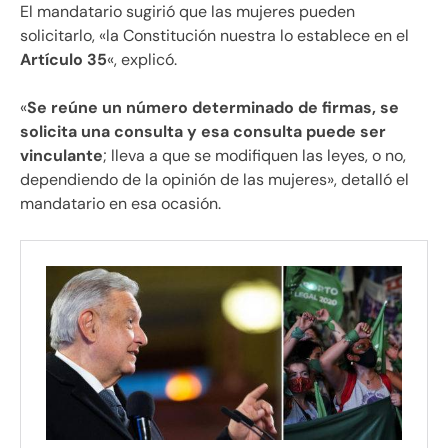
El mandatario sugirió que las mujeres pueden
solicitarlo, «la Constitución nuestra lo establece en el
Artículo 35
«, explicó.
«
Se reúne un número determinado de firmas, se
solicita una consulta y esa consulta puede ser
vinculante
; lleva a que se modifiquen las leyes, o no,
dependiendo de la opinión de las mujeres», detalló el
mandatario en esa ocasión.