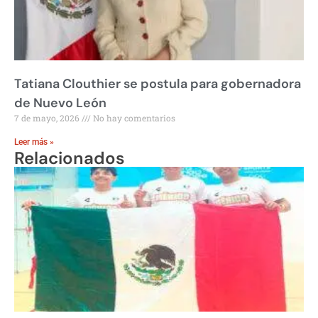
Tatiana Clouthier se postula para gobernadora
de Nuevo León
7 de mayo, 2026
No hay comentarios
Leer más »
Relacionados