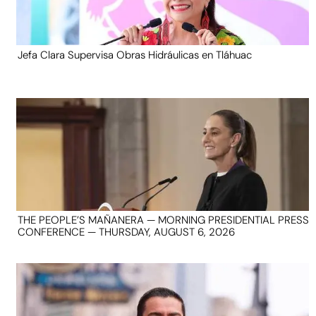
Jefa Clara Supervisa Obras Hidráulicas en Tláhuac
THE PEOPLE’S MAÑANERA — MORNING PRESIDENTIAL PRESS
CONFERENCE — THURSDAY, AUGUST 6, 2026