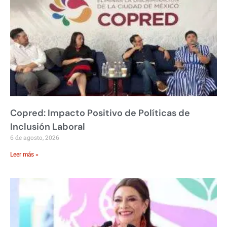
Copred: Impacto Positivo de Políticas de
Inclusión Laboral
6 de agosto, 2026
Leer más »