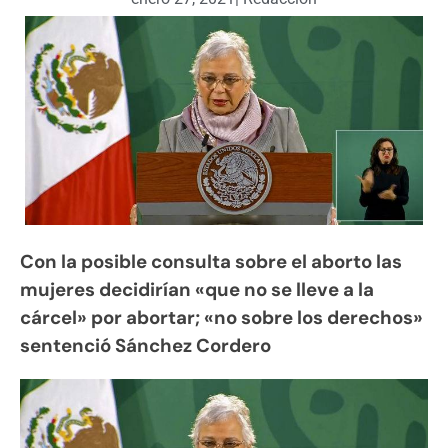
Con la posible consulta sobre el aborto las
mujeres decidirían «que no se lleve a la
cárcel» por abortar; «no sobre los derechos»
sentenció Sánchez Cordero