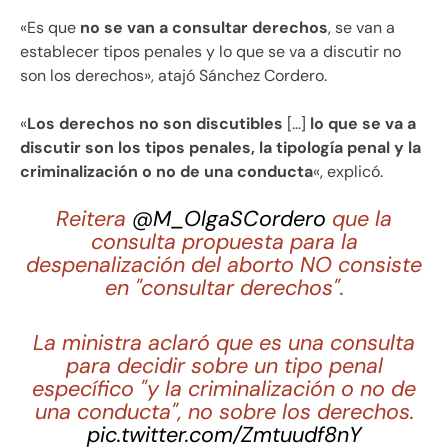
«Es que
no se van a consultar derechos
, se van a
establecer tipos penales y lo que se va a discutir no
son los derechos», atajó Sánchez Cordero.
«
Los derechos no son discutibles
[…]
lo que se va a
discutir son los tipos penales, la tipología penal y la
criminalización o no de una conducta
«, explicó.
Reitera
@M_OlgaSCordero
que la
consulta propuesta para la
despenalización del aborto NO consiste
en "consultar derechos".
La ministra aclaró que es una consulta
para decidir sobre un tipo penal
específico "y la criminalización o no de
una conducta", no sobre los derechos.
pic.twitter.com/Zmtuudf8nY