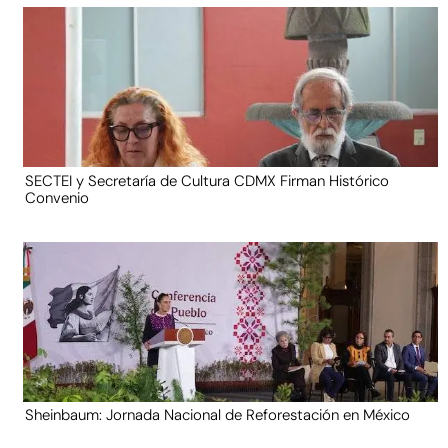
SECTEI y Secretaría de Cultura CDMX Firman Histórico
Convenio
Sheinbaum: Jornada Nacional de Reforestación en México