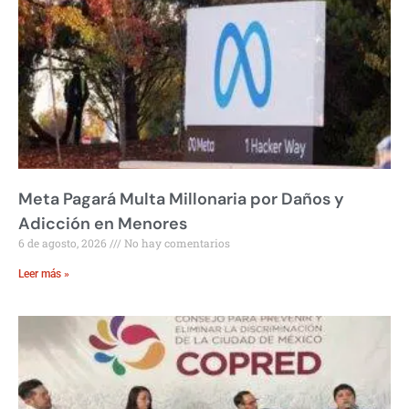
Meta Pagará Multa Millonaria por Daños y
Adicción en Menores
6 de agosto, 2026
No hay comentarios
Leer más »