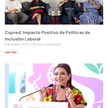
Copred: Impacto Positivo de Políticas de
Inclusión Laboral
6 de agosto, 2026
No hay comentarios
Leer más »