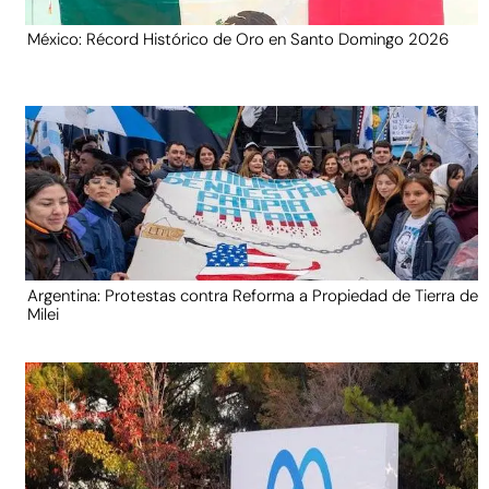
México: Récord Histórico de Oro en Santo Domingo 2026
Argentina: Protestas contra Reforma a Propiedad de Tierra de
Milei