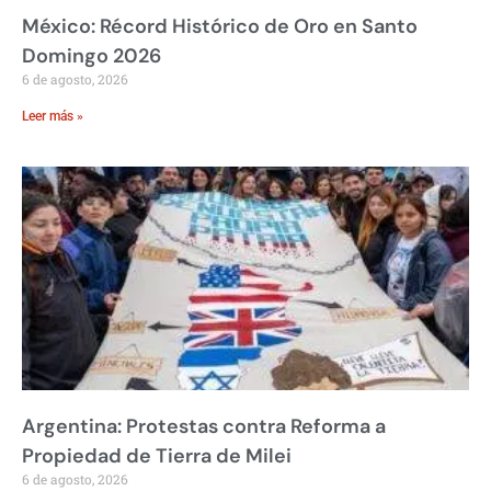
México: Récord Histórico de Oro en Santo
Domingo 2026
6 de agosto, 2026
Leer más »
Argentina: Protestas contra Reforma a
Propiedad de Tierra de Milei
6 de agosto, 2026