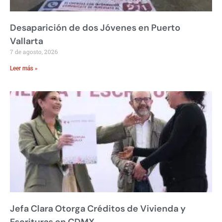
Desaparición de dos Jóvenes en Puerto
Vallarta
7 de agosto, 2026
Leer más »
Jefa Clara Otorga Créditos de Vivienda y