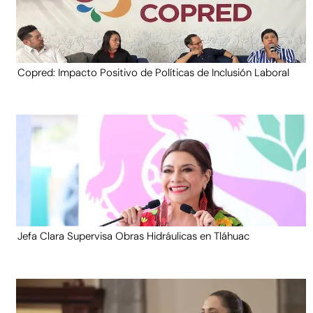
Copred: Impacto Positivo de Políticas de Inclusión Laboral
Jefa Clara Supervisa Obras Hidráulicas en Tláhuac