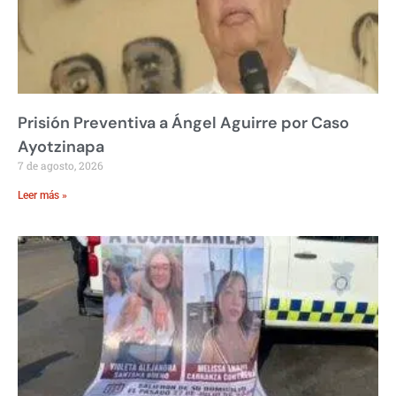
Prisión Preventiva a Ángel Aguirre por Caso
Ayotzinapa
7 de agosto, 2026
Leer más »