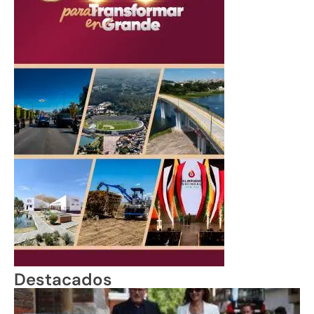
Destacados