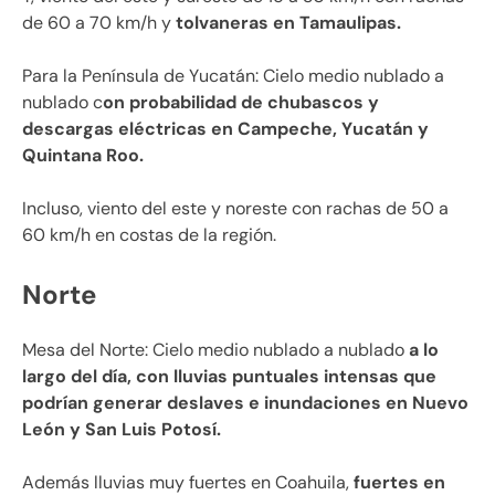
de 60 a 70 km/h y
tolvaneras en Tamaulipas.
Para la Península de Yucatán: Cielo medio nublado a
nublado c
on probabilidad de chubascos y
descargas eléctricas en Campeche, Yucatán y
Quintana Roo.
Incluso, viento del este y noreste con rachas de 50 a
60 km/h en costas de la región.
Norte
Mesa del Norte: Cielo medio nublado a nublado
a lo
largo del día, con lluvias puntuales intensas que
podrían generar deslaves e inundaciones en Nuevo
León y San Luis Potosí.
Además lluvias muy fuertes en Coahuila,
fuertes en