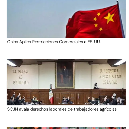
China Aplica Restricciones Comerciales a EE. UU.
SCJN avala derechos laborales de trabajadores agrícolas