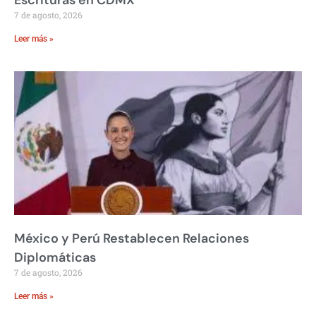
Escrituras en CDMX
7 de agosto, 2026
Leer más »
México y Perú Restablecen Relaciones
Diplomáticas
7 de agosto, 2026
Leer más »