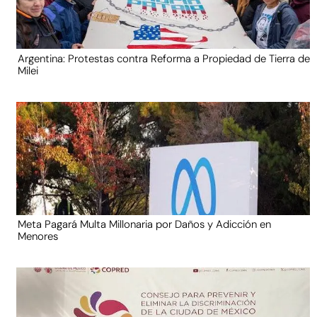
Argentina: Protestas contra Reforma a Propiedad de Tierra de
Milei
Meta Pagará Multa Millonaria por Daños y Adicción en
Menores