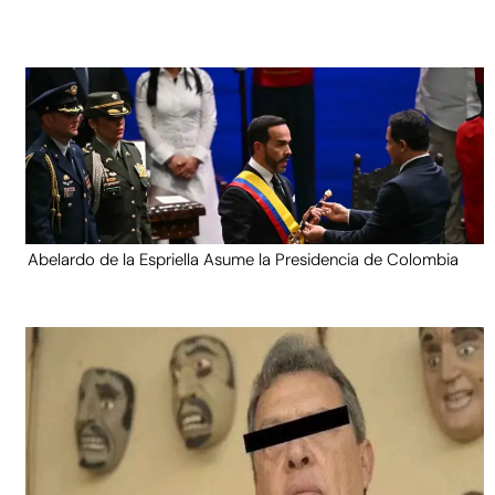
Abelardo de la Espriella Asume la Presidencia de Colombia