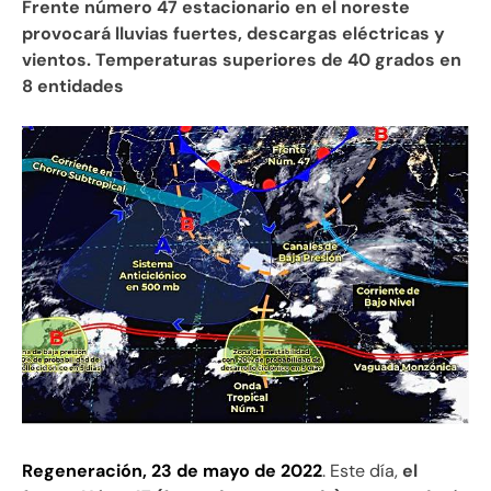
Frente número 47 estacionario en el noreste
provocará lluvias fuertes, descargas eléctricas y
vientos. Temperaturas superiores de 40 grados en
8 entidades
Regeneración, 23 de mayo de 2022
. Este día,
el