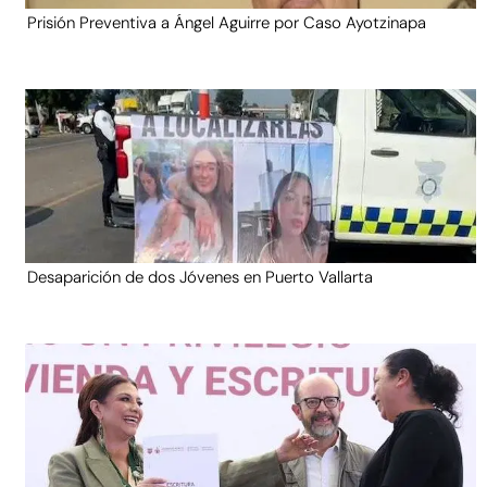
Prisión Preventiva a Ángel Aguirre por Caso Ayotzinapa
Desaparición de dos Jóvenes en Puerto Vallarta