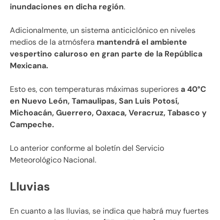
inundaciones en dicha región
.
Adicionalmente, un sistema anticiclónico en niveles
medios de la atmósfera
mantendrá el ambiente
vespertino caluroso en gran parte de la República
Mexicana.
Esto es, con temperaturas máximas superiores
a 40°C
en Nuevo León, Tamaulipas, San Luis Potosí,
Michoacán, Guerrero, Oaxaca, Veracruz, Tabasco y
Campeche.
Lo anterior conforme al boletín del Servicio
Meteorológico Nacional.
Lluvias
En cuanto a las lluvias, se indica que habrá muy fuertes