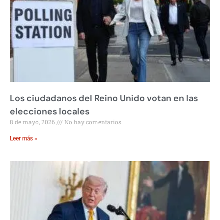
Los ciudadanos del Reino Unido votan en las
elecciones locales
8 de mayo, 2026
No hay comentarios
Leer más »