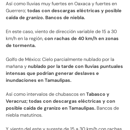
Así como lluvias muy fuertes en Oaxaca y fuertes en
Guerrero;
todas con descargas eléctricas y posible
caída de granizo. Bancos de niebla.
En este caso, viento de dirección variable de 15 a 30
km/h en la región,
con rachas de 40 km/h en zonas
de tormenta.
Golfo de México: Cielo parcialmente nublado por la
mañana y
nublado por la tarde con lluvias puntuales
intensas que podrían generar deslaves e
inundaciones en Tamaulipas.
Así como intervalos de chubascos en
Tabasco y
Veracruz; todas con descargas eléctricas y con
posible caída de granizo en Tamaulipas.
Bancos de
niebla matutinos.
Y, viento del este y sureste de 15 a 30 km/h con rachas