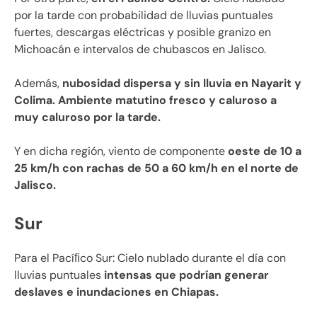
por la tarde con probabilidad de lluvias puntuales
fuertes, descargas eléctricas y posible granizo en
Michoacán e intervalos de chubascos en Jalisco.
Además,
nubosidad dispersa y sin lluvia en Nayarit y
Colima. Ambiente matutino fresco y caluroso a
muy caluroso por la tarde.
Y en dicha región, viento de componente
oeste de 10 a
25 km/h con rachas de 50 a 60 km/h en el norte de
Jalisco.
Sur
Para el Pacíﬁco Sur: Cielo nublado durante el día con
lluvias puntuales
intensas que podrían generar
deslaves e inundaciones en Chiapas.