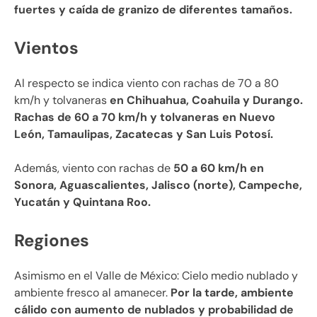
fuertes y caída de granizo de diferentes tamaños.
Vientos
Al respecto se indica viento con rachas de 70 a 80
km/h y tolvaneras
en Chihuahua, Coahuila y Durango.
Rachas de 60 a 70 km/h y tolvaneras en Nuevo
León, Tamaulipas, Zacatecas y San Luis Potosí.
Además, viento con rachas de
50 a 60 km/h en
Sonora, Aguascalientes, Jalisco (norte), Campeche,
Yucatán y Quintana Roo.
Regiones
Asimismo en el Valle de México: Cielo medio nublado y
ambiente fresco al amanecer.
Por la tarde, ambiente
cálido con aumento de nublados y probabilidad de