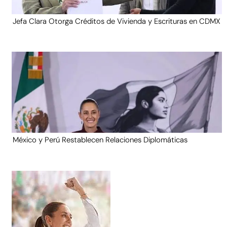
Jefa Clara Otorga Créditos de Vivienda y Escrituras en CDMX
México y Perú Restablecen Relaciones Diplomáticas