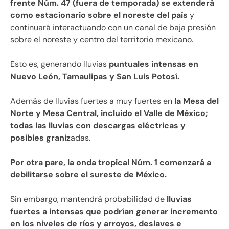
frente Núm. 47 (fuera de temporada) se extenderá
como estacionario sobre el noreste del país
y
continuará interactuando con un canal de baja presión
sobre el noreste y centro del territorio mexicano.
Esto es, generando lluvias
puntuales intensas en
Nuevo León, Tamaulipas y San Luis Potosí.
Además de lluvias fuertes a muy fuertes en
la Mesa del
Norte y Mesa Central, incluido el Valle de México;
todas las lluvias con descargas eléctricas y
posibles graniz
adas.
Por otra pare, la onda tropical Núm. 1 comenzará a
debilitarse sobre el sureste de México.
Sin embargo, mantendrá probabilidad de
lluvias
fuertes a intensas que podrían generar incremento
en los niveles de ríos y arroyos, deslaves e