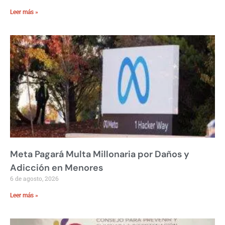
Leer más »
Meta Pagará Multa Millonaria por Daños y
Adicción en Menores
6 de agosto, 2026
Leer más »