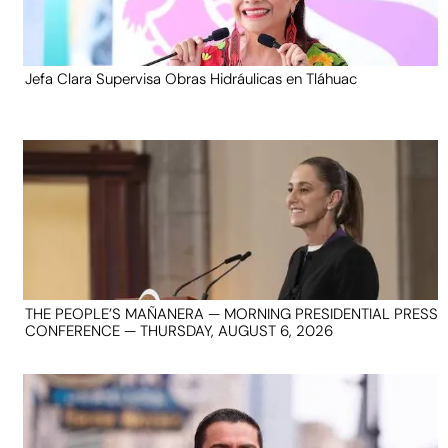
Jefa Clara Supervisa Obras Hidráulicas en Tláhuac
THE PEOPLE’S MAÑANERA — MORNING PRESIDENTIAL PRESS
CONFERENCE — THURSDAY, AUGUST 6, 2026