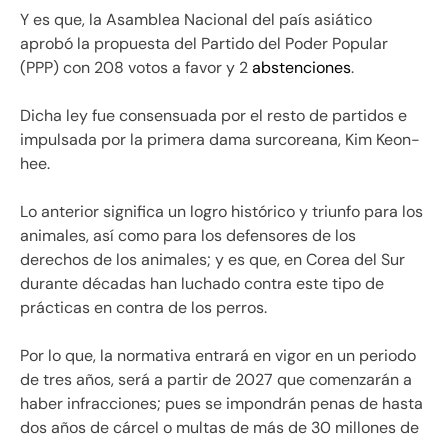
Y es que, la Asamblea Nacional del país asiático
aprobó la propuesta del Partido del Poder Popular
(PPP) con 208 votos a favor y 2
abstenciones
.
Dicha ley fue consensuada por el resto de partidos e
impulsada por la primera dama surcoreana, Kim Keon-
hee.
Lo anterior significa un logro histórico y triunfo para los
animales, así como para los defensores de los
derechos de los animales; y es que, en Corea del Sur
durante décadas han luchado contra este tipo de
prácticas en contra de los perros.
Por lo que, la normativa entrará en vigor en un periodo
de tres años, será a partir de 2027 que comenzarán a
haber infracciones; pues se impondrán penas de hasta
dos años de cárcel o multas de más de 30 millones de