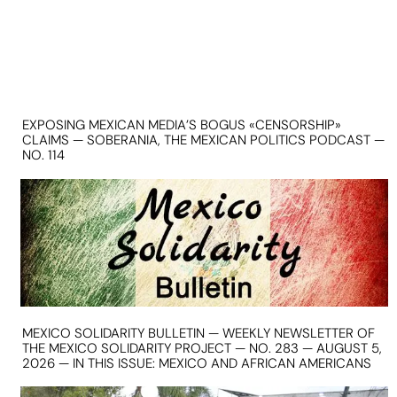
EXPOSING MEXICAN MEDIA’S BOGUS «CENSORSHIP»
CLAIMS — SOBERANIA, THE MEXICAN POLITICS PODCAST —
NO. 114
MEXICO SOLIDARITY BULLETIN — WEEKLY NEWSLETTER OF
THE MEXICO SOLIDARITY PROJECT — NO. 283 — AUGUST 5,
2026 — IN THIS ISSUE: MEXICO AND AFRICAN AMERICANS