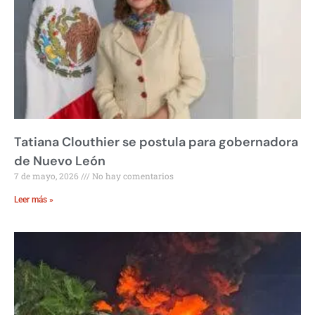
Tatiana Clouthier se postula para gobernadora
de Nuevo León
7 de mayo, 2026
No hay comentarios
Leer más »