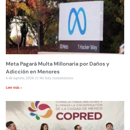
Meta Pagará Multa Millonaria por Daños y
Adicción en Menores
6 de agosto, 2026
No hay comentarios
Leer más »