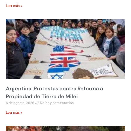
Leer más »
Argentina: Protestas contra Reforma a
Propiedad de Tierra de Milei
6 de agosto, 2026
No hay comentarios
Leer más »