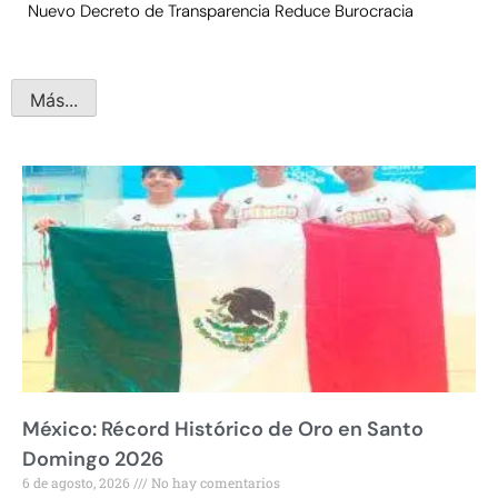
Nuevo Decreto de Transparencia Reduce Burocracia
Más...
México: Récord Histórico de Oro en Santo
Domingo 2026
6 de agosto, 2026
No hay comentarios