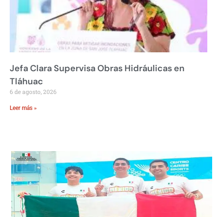
Jefa Clara Supervisa Obras Hidráulicas en
Tláhuac
6 de agosto, 2026
Leer más »