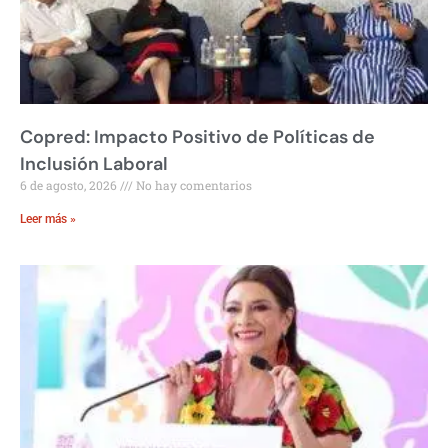
Copred: Impacto Positivo de Políticas de
Inclusión Laboral
6 de agosto, 2026
No hay comentarios
Leer más »