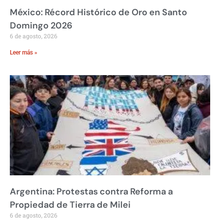
México: Récord Histórico de Oro en Santo
Domingo 2026
6 de agosto, 2026
Leer más »
Argentina: Protestas contra Reforma a
Propiedad de Tierra de Milei
6 de agosto, 2026