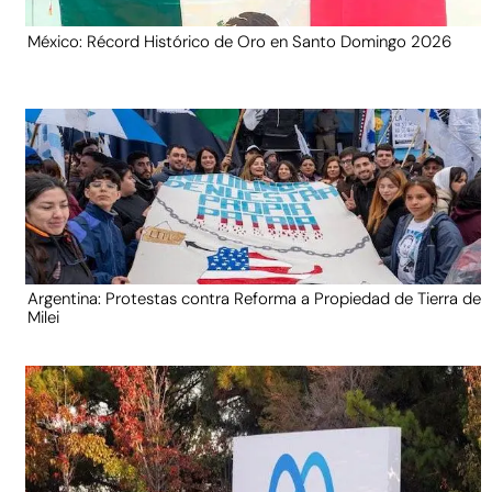
México: Récord Histórico de Oro en Santo Domingo 2026
Argentina: Protestas contra Reforma a Propiedad de Tierra de
Milei