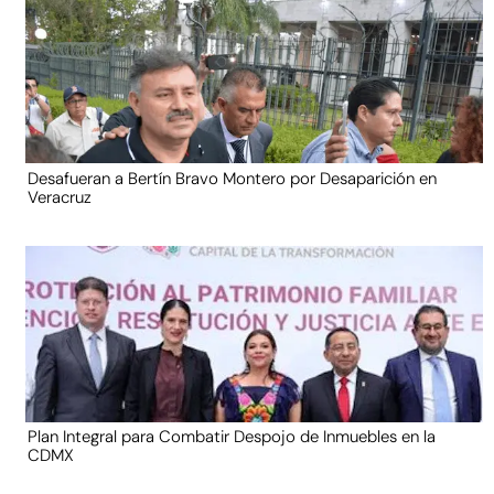
Desafueran a Bertín Bravo Montero por Desaparición en
Veracruz
Plan Integral para Combatir Despojo de Inmuebles en la
CDMX