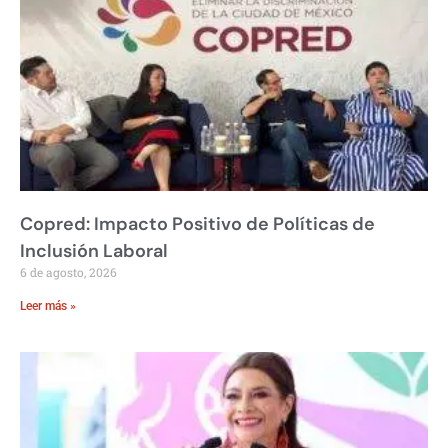
Copred: Impacto Positivo de Políticas de
Inclusión Laboral
6 de agosto, 2026
Leer más »