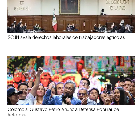
SCJN avala derechos laborales de trabajadores agrícolas
Colombia: Gustavo Petro Anuncia Defensa Popular de
Reformas