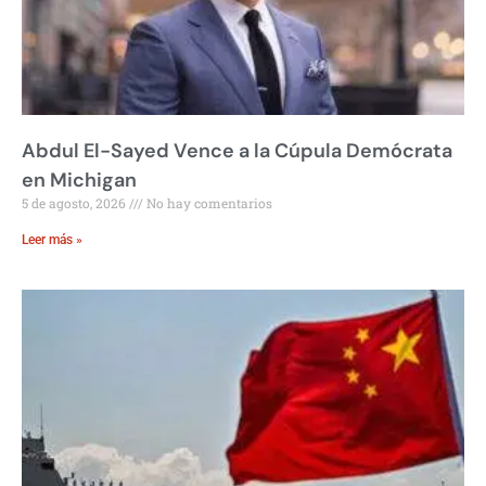
Abdul El-Sayed Vence a la Cúpula Demócrata
en Michigan
5 de agosto, 2026
No hay comentarios
Leer más »