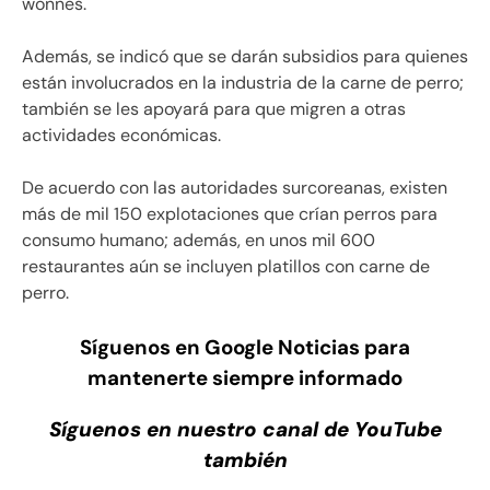
wonnes.
Además, se indicó que se darán subsidios para quienes
están involucrados en la industria de la carne de perro;
también se les apoyará para que migren a otras
actividades económicas.
De acuerdo con las autoridades surcoreanas, existen
más de mil 150 explotaciones que crían perros para
consumo humano; además, en unos mil 600
restaurantes aún se incluyen platillos con carne de
perro.
Síguenos en Google Noticias para
mantenerte siempre informado
Síguenos en nuestro canal de YouTube
también