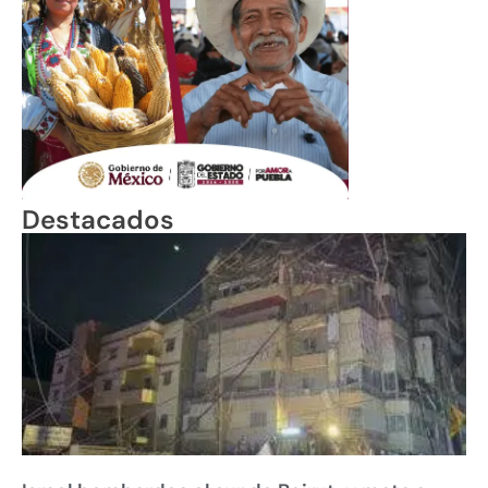
Destacados