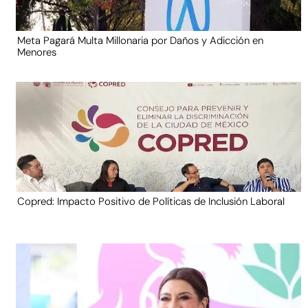
Meta Pagará Multa Millonaria por Daños y Adicción en
Menores
Copred: Impacto Positivo de Políticas de Inclusión Laboral