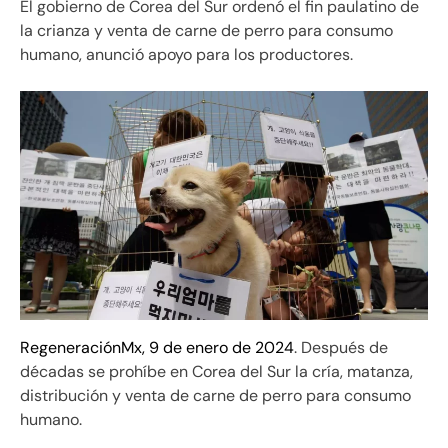
El gobierno de Corea del Sur ordenó el fin paulatino de
la crianza y venta de carne de perro para consumo
humano, anunció apoyo para los productores.
RegeneraciónMx, 9 de enero de 2024
. Después de
décadas se prohíbe en Corea del Sur la cría, matanza,
distribución y venta de carne de perro para consumo
humano.