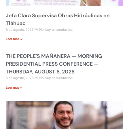
Jefa Clara Supervisa Obras Hidráulicas en
Tláhuac
6 de agosto, 2026
No hay comentarios
Leer más »
THE PEOPLE’S MAÑANERA — MORNING
PRESIDENTIAL PRESS CONFERENCE —
THURSDAY, AUGUST 6, 2026
6 de agosto, 2026
No hay comentarios
Leer más »