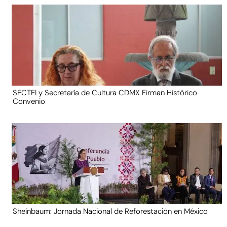
SECTEI y Secretaría de Cultura CDMX Firman Histórico
Convenio
Sheinbaum: Jornada Nacional de Reforestación en México