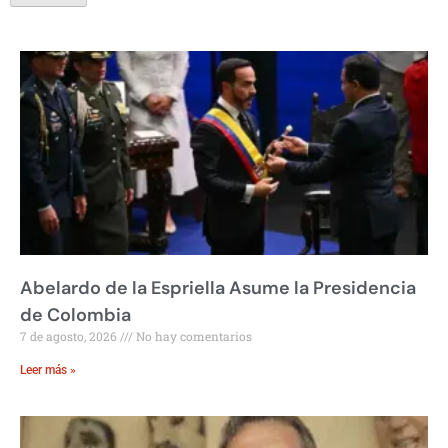
Abelardo de la Espriella Asume la Presidencia
de Colombia
7 de agosto, 2026
No hay comentarios
Leer más »