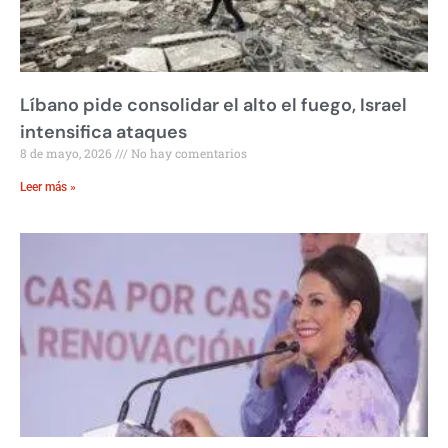
Líbano pide consolidar el alto el fuego, Israel
intensifica ataques
8 de mayo, 2026
No hay comentarios
Leer más »