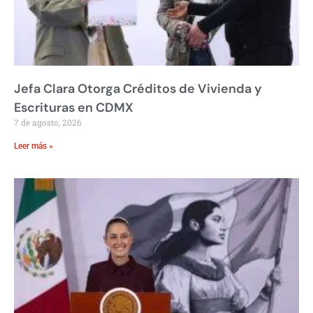
Jefa Clara Otorga Créditos de Vivienda y
Escrituras en CDMX
7 de agosto, 2026
Leer más »