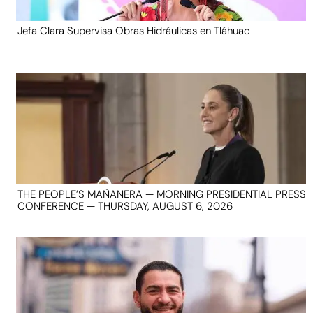
Jefa Clara Supervisa Obras Hidráulicas en Tláhuac
THE PEOPLE’S MAÑANERA — MORNING PRESIDENTIAL PRESS
CONFERENCE — THURSDAY, AUGUST 6, 2026