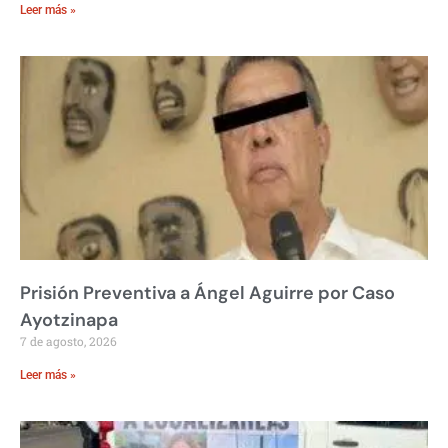
Leer más »
Prisión Preventiva a Ángel Aguirre por Caso
Ayotzinapa
7 de agosto, 2026
Leer más »