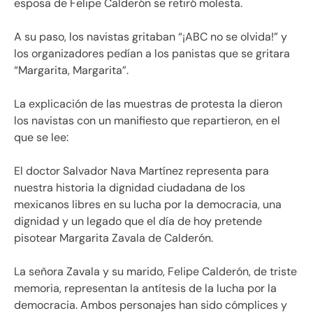
esposa de Felipe Calderón se retiró molesta.
A su paso, los navistas gritaban “¡ABC no se olvida!” y
los organizadores pedían a los panistas que se gritara
“Margarita, Margarita”.
La explicación de las muestras de protesta la dieron
los navistas con un manifiesto que repartieron, en el
que se lee:
El doctor Salvador Nava Martínez representa para
nuestra historia la dignidad ciudadana de los
mexicanos libres en su lucha por la democracia, una
dignidad y un legado que el día de hoy pretende
pisotear Margarita Zavala de Calderón.
La señora Zavala y su marido, Felipe Calderón, de triste
memoria, representan la antítesis de la lucha por la
democracia. Ambos personajes han sido cómplices y