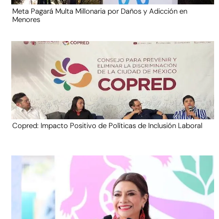
Meta Pagará Multa Millonaria por Daños y Adicción en
Menores
Copred: Impacto Positivo de Políticas de Inclusión Laboral