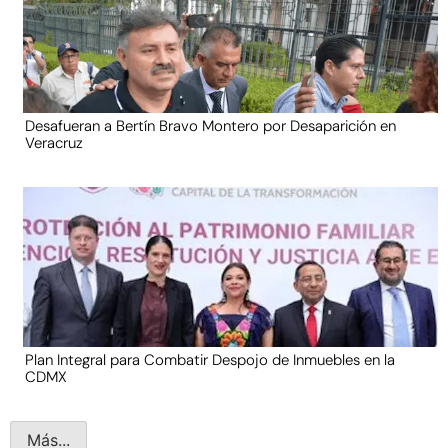
Desafueran a Bertín Bravo Montero por Desaparición en
Veracruz
Plan Integral para Combatir Despojo de Inmuebles en la
CDMX
Más...