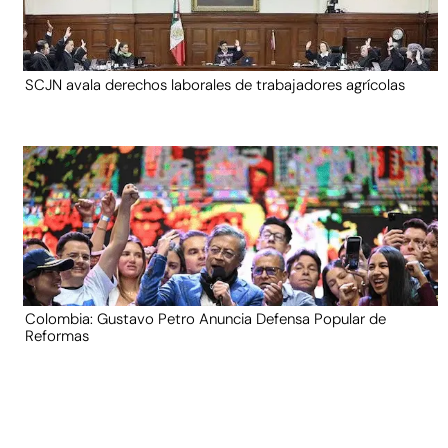
SCJN avala derechos laborales de trabajadores agrícolas
Colombia: Gustavo Petro Anuncia Defensa Popular de
Reformas