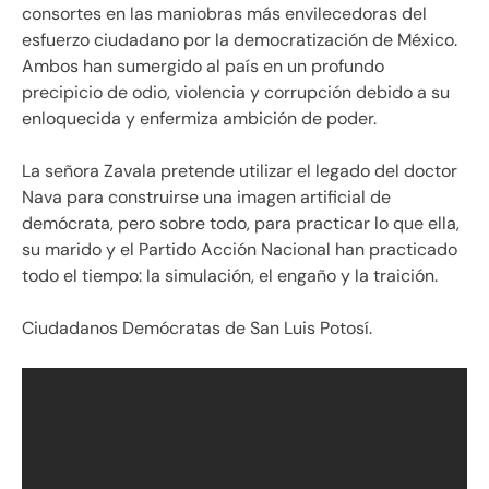
consortes en las maniobras más envilecedoras del
esfuerzo ciudadano por la democratización de México.
Ambos han sumergido al país en un profundo
precipicio de odio, violencia y corrupción debido a su
enloquecida y enfermiza ambición de poder.
La señora Zavala pretende utilizar el legado del doctor
Nava para construirse una imagen artificial de
demócrata, pero sobre todo, para practicar lo que ella,
su marido y el Partido Acción Nacional han practicado
todo el tiempo: la simulación, el engaño y la traición.
Ciudadanos Demócratas de San Luis Potosí.