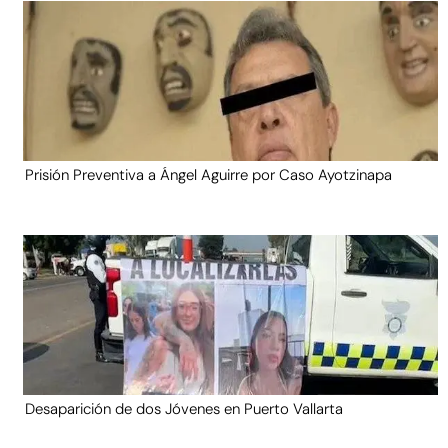
Prisión Preventiva a Ángel Aguirre por Caso Ayotzinapa
Desaparición de dos Jóvenes en Puerto Vallarta