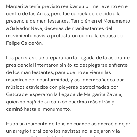
Margarita tenía previsto realizar su primer evento en el
centro de las Artes, pero fue cancelado debido a la
presencia de manifestantes. También en el Monumento
a Salvador Nava, decenas de manifestantes del
movimiento navista protestaron contra la esposa de
Felipe Calderón.
Los panistas que preparaban la llegada de la aspirante
presidencial intentaron sin éxito desplegarse enfrente
de los manifestantes, para que no se vieran las
muestras de inconformidad, y así, acompañados por
músicos ataviados con playeras patrocinadas por
Gatorade, esperaron la llegada de Margarita Zavala,
quien se bajó de su camión cuadras más atrás y
caminó hasta el monumento.
Hubo un momento de tensión cuando se acercó a dejar
un arreglo floral pero los navistas no la dejaron y la