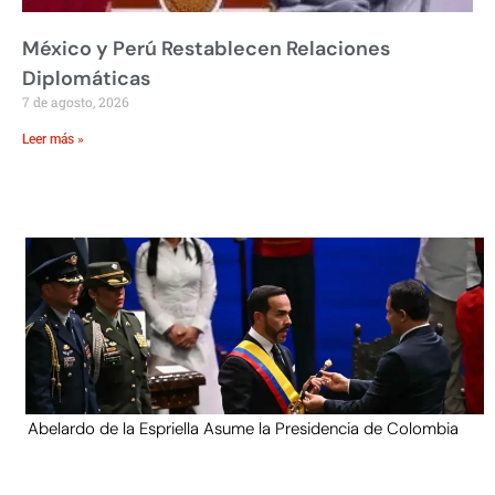
México y Perú Restablecen Relaciones
Diplomáticas
7 de agosto, 2026
Leer más »
Abelardo de la Espriella Asume la Presidencia de Colombia