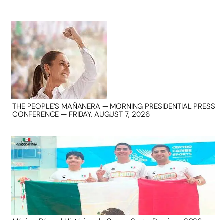
THE PEOPLE’S MAÑANERA — MORNING PRESIDENTIAL PRESS
CONFERENCE — FRIDAY, AUGUST 7, 2026