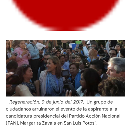
Regeneración, 9 de junio del 2017
.-Un grupo de
ciudadanos arruinaron el evento de la aspirante a la
candidatura presidencial del Partido Acción Nacional
(PAN), Margarita Zavala en San Luis Potosí.