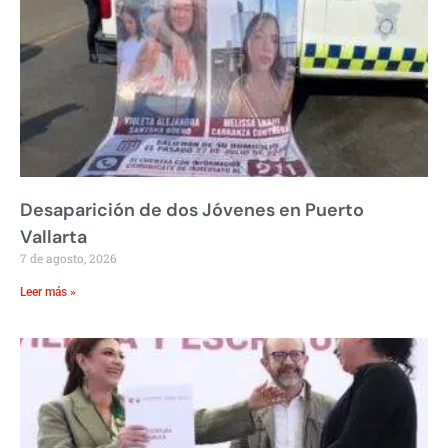
Desaparición de dos Jóvenes en Puerto
Vallarta
7 de agosto, 2026
Leer más »