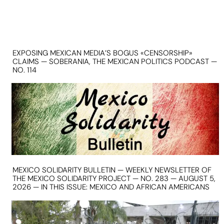
EXPOSING MEXICAN MEDIA’S BOGUS «CENSORSHIP»
CLAIMS — SOBERANIA, THE MEXICAN POLITICS PODCAST —
NO. 114
MEXICO SOLIDARITY BULLETIN — WEEKLY NEWSLETTER OF
THE MEXICO SOLIDARITY PROJECT — NO. 283 — AUGUST 5,
2026 — IN THIS ISSUE: MEXICO AND AFRICAN AMERICANS