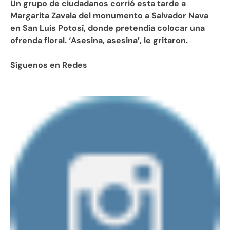
Un grupo de ciudadanos corrió esta tarde a
Margarita Zavala del monumento a Salvador Nava
en San Luis Potosí, donde pretendía colocar una
ofrenda floral. ‘Asesina, asesina’, le gritaron.
Síguenos en Redes