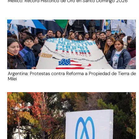
México: Récord Histórico de Oro en Santo Domingo 2026
Argentina: Protestas contra Reforma a Propiedad de Tierra de
Milei