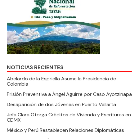
NOTICIAS RECIENTES
Abelardo de la Espriella Asume la Presidencia de
Colombia
Prisión Preventiva a Ángel Aguirre por Caso Ayotzinapa
Desaparición de dos Jóvenes en Puerto Vallarta
Jefa Clara Otorga Créditos de Vivienda y Escrituras en
CDMX
México y Perú Restablecen Relaciones Diplomáticas