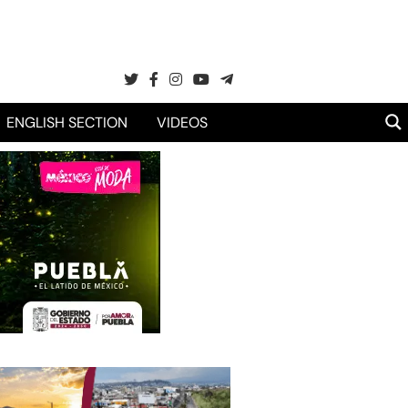
ENGLISH SECTION
VIDEOS