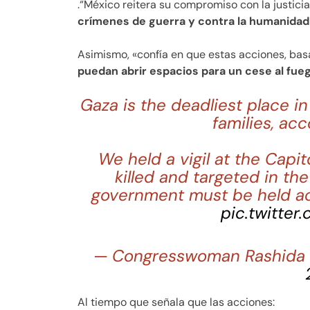
.“México reitera su compromiso con la justicia
crímenes de guerra y contra la humanidad
Asimismo, «confía en que estas acciones, bas
puedan abrir espacios para un cese al fueg
Gaza is the deadliest place in
families, ac
We held a vigil at the Capi
killed and targeted in the
government must be held ac
pic.twitter
— Congresswoman Rashida 
Al tiempo que señala que las acciones: