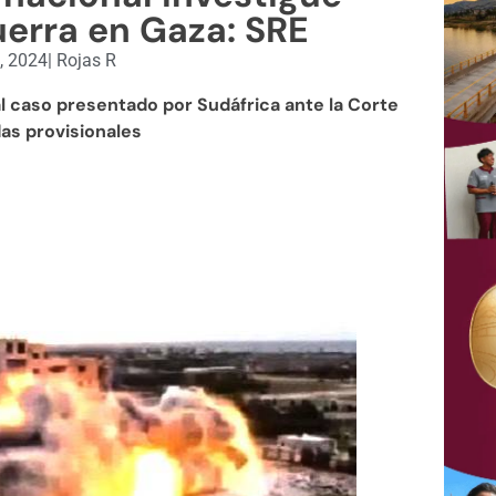
erra en Gaza: SRE
, 2024
|
Rojas R
 caso presentado por Sudáfrica ante la Corte
das provisionales