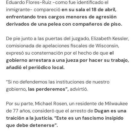
Eduardo Flores-Ruiz -como fue identificado el
inmigrante- compareció
en su sala el 18 de abril,
enfrentando tres cargos menores de agresión
derivados de una pelea con compañeros de piso.
De pie junto a las puertas del juzgado, Elizabeth Kessler,
comisionada de apelaciones fiscales de Wisconsin,
expresó su consternación por el hecho de que
el
gobierno arrestara a una jueza por hacer su trabajo,
añadió el periódico local.
“Si no defendemos las instituciones de nuestro
gobierno
, las perderemos”,
advirtió.
Por su parte, Michael Rosen, un residente de Milwaukee
de 77 años, consideró que el arresto de
Dugan es una
traición a la justicia. “Este es un fascismo insípido
que debe detenerse”.