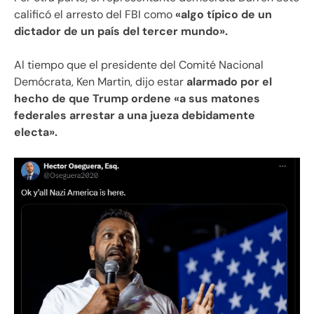
calificó el arresto del FBI como
«algo típico de un
dictador de un país del tercer mundo».
Al tiempo que el presidente del Comité Nacional
Demócrata, Ken Martin, dijo estar
alarmado por el
hecho de que Trump ordene «a sus matones
federales arrestar a una jueza debidamente
electa».