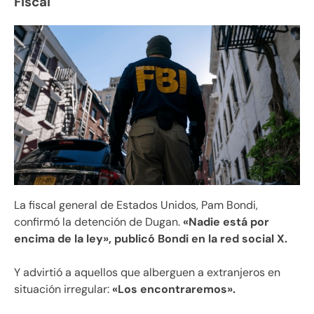
Fiscal
La fiscal general de Estados Unidos, Pam Bondi,
confirmó la detención de Dugan.
«Nadie está por
encima de la ley», publicó Bondi en la red social X.
Y advirtió a aquellos que alberguen a extranjeros en
situación irregular:
«Los encontraremos».