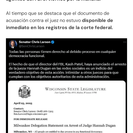
Al tiempo que se destaca que el documento de
acusación contra el juez no estuvo
disponible de
inmediato en los registros de la corte federal.