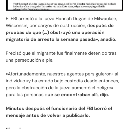
El FBI arrestó a la jueza Hannah Dugan de Milwaukee,
Wisconsin, por cargos de obstrucción, d
espués de
pruebas de que (…) obstruyó una operación
migratoria de arresto la semana pasada», añadió.
Precisó que el migrante fue finalmente detenido tras
una persecución a pie.
«Afortunadamente, nuestros agentes persiguieron» al
individuo «y ha estado bajo custodia desde entonces,
pero la obstrucción de la jueza aumentó el peligro»
para las personas q
ue se encontraban allí, dijo.
Minutos después el funcionario del FBI borró el
mensaje antes de volver a publicarlo.