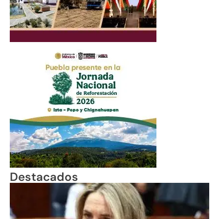
Destacados