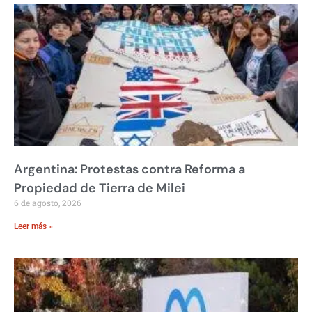
Argentina: Protestas contra Reforma a
Propiedad de Tierra de Milei
6 de agosto, 2026
Leer más »