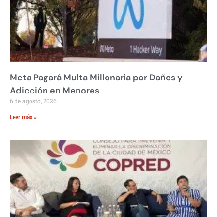
Meta Pagará Multa Millonaria por Daños y
Adicción en Menores
6 de agosto, 2026
Leer más »