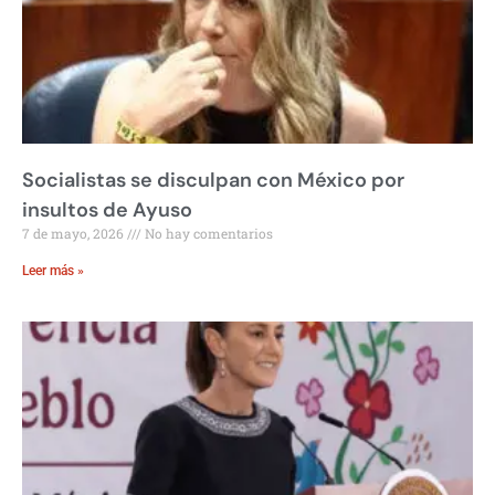
Socialistas se disculpan con México por
insultos de Ayuso
7 de mayo, 2026
No hay comentarios
Leer más »