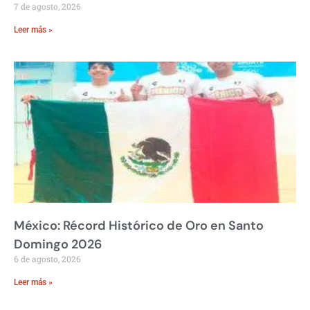
7 de agosto, 2026
Leer más »
México: Récord Histórico de Oro en Santo
Domingo 2026
6 de agosto, 2026
Leer más »