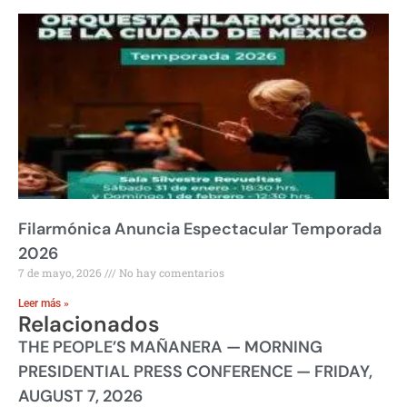
Filarmónica Anuncia Espectacular Temporada
2026
7 de mayo, 2026
No hay comentarios
Leer más »
Relacionados
THE PEOPLE’S MAÑANERA — MORNING
PRESIDENTIAL PRESS CONFERENCE — FRIDAY,
AUGUST 7, 2026