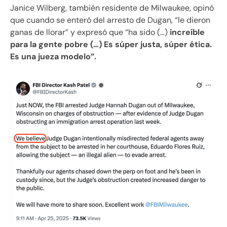
Janice Wilberg, también residente de Milwaukee, opinó
que cuando se enteró del arresto de Dugan, “le dieron
ganas de llorar” y expresó que “ha sido (…)
increíble
para la gente pobre (…) Es súper justa, súper ética.
Es una jueza modelo”.