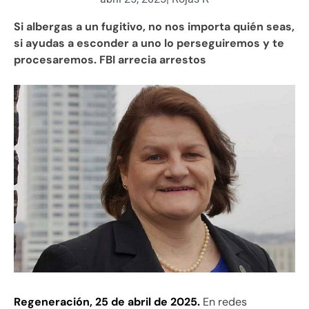
Si albergas a un fugitivo, no nos importa quién seas,
si ayudas a esconder a uno lo perseguiremos y te
procesaremos. FBI arrecia arrestos
Regeneración, 25 de abril de 2025.
En redes