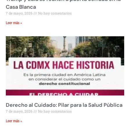
Casa Blanca
7 de mayo, 2026
No hay comentarios
Leer más »
Derecho al Cuidado: Pilar para la Salud Pública
7 de mayo, 2026
No hay comentarios
Leer más »