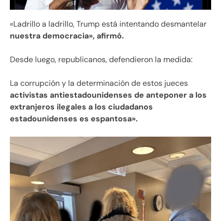
«Ladrillo a ladrillo, Trump está intentando desmantelar
nuestra democracia», afirmó.
Desde luego, republicanos, defendieron la medida:
La corrupción y la determinación de estos jueces
activistas antiestadounidenses de anteponer a los
extranjeros ilegales a los ciudadanos
estadounidenses es espantosa».