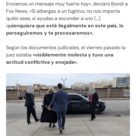
Enviamos un mensaje muy fuerte hoy», declaró Bondi a
Fox News. «Si albergas a un fugitivo, no nos importa
quién seas, si ayudas a esconder a uno (…)
q
uienquiera que esté ilegalmente en este país, lo
perseguiremos y te procesaremos».
Según los documentos judiciales, el viernes pasado la
juez estaba
«visiblemente molesta y tuvo una
actitud conflictiva y enojada».