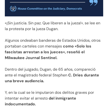
«¡Sin justicia. Sin paz. Que liberen a la jueza!», se lee en
la protesta por la jueza Dugan.
Algunos ondeaban banderas de Estados Unidos, otros
portaban carteles con mensajes
como «Solo los
fascistas arrestan a los jueces», reseñó el
Milwaukee Journal Sentinel.
Dentro del juzgado, Dugan, de 65 años, compareció
ante el magistrado federal Stephen
C. Dries durante
una breve audiencia.
Y, en la cual se le imputaron dos delitos graves por
intentar evitar el arresto
del inmigrante
indocumentado.