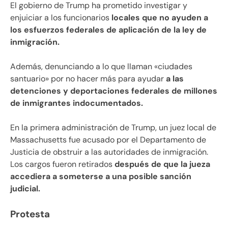
El gobierno de Trump ha prometido investigar y
enjuiciar a los funcionarios
locales que no ayuden a
los esfuerzos federales de aplicación de la ley de
inmigración.
Además, denunciando a lo que llaman «ciudades
santuario» por no hacer más para ayudar
a las
detenciones y deportaciones federales de millones
de inmigrantes indocumentados.
En la primera administración de Trump, un juez local de
Massachusetts fue acusado por el Departamento de
Justicia de obstruir a las autoridades de inmigración.
Los cargos fueron retirados
después de que la jueza
accediera a someterse a una posible sanción
judicial.
Protesta