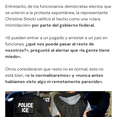
Entretanto, de los funcionarios demócratas electos que
se unieron a la protesta espontánea, la representante
Christine Sinicki calificó el hecho como una «clara
intimidación»
por parte del gobierno federal.
«Si pueden entrar a un juzgado y arrestar a un juez en
funciones,
¿qué nos puede pasar al resto de
nosotros?», preguntó al alertar que «la gente tiene
miedo».
Otros consideraron que «esto no es normal, esto no
está bien, n
o lo normalizaremos» y «nunca antes
habíamos visto algo ni remotamente parecido».