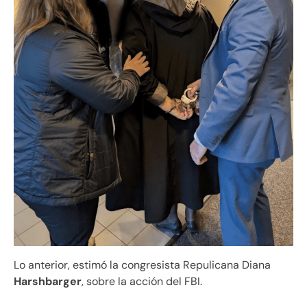
Lo anterior, estimó la congresista Repulicana Diana
Harshbarger
, sobre la acción del FBI.