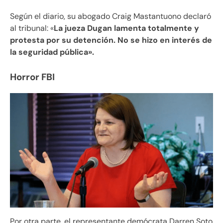
Según el diario, su abogado Craig Mastantuono declaró
al tribunal: «
La jueza Dugan lamenta totalmente y
protesta por su detención. No se hizo en interés de
la seguridad pública».
Horror FBI
Por otra parte, el representante demócrata Darren Soto