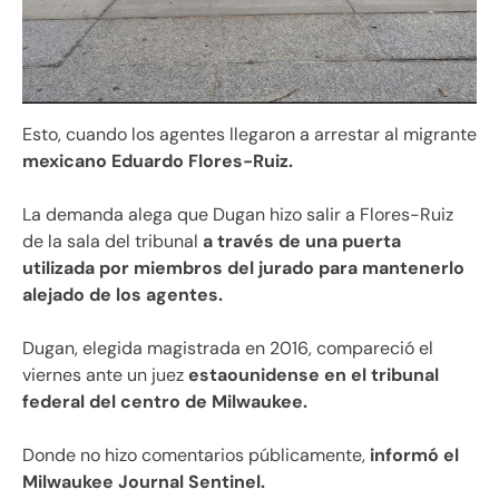
Esto, cuando los agentes llegaron a arrestar al migrante
mexicano Eduardo Flores-Ruiz.
La demanda alega que Dugan hizo salir a Flores-Ruiz
de la sala del tribunal
a través de una puerta
utilizada por miembros del jurado para mantenerlo
alejado de los agentes.
Dugan, elegida magistrada en 2016, compareció el
viernes ante un juez
estaounidense en el tribunal
federal del centro de Milwaukee.
Donde no hizo comentarios públicamente,
informó el
Milwaukee Journal Sentinel.