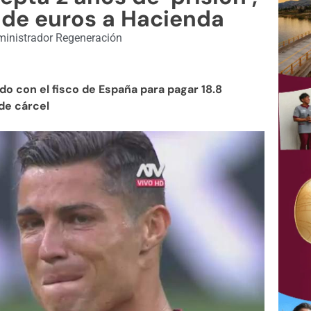
 de euros a Hacienda
inistrador Regeneración
do con el fisco de España para pagar 18.8
de cárcel