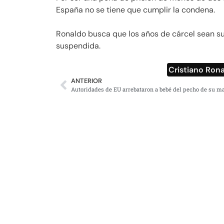
España no se tiene que cumplir la condena.
Ronaldo busca que los años de cárcel sean su
suspendida.
Cristiano Ron
ANTERIOR