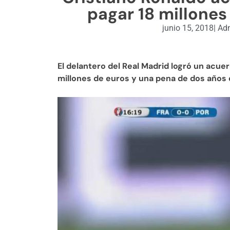
pagar 18 millones
junio 15, 2018
|
Adm
El delantero del Real Madrid logró un acuer
millones de euros y una pena de dos años 