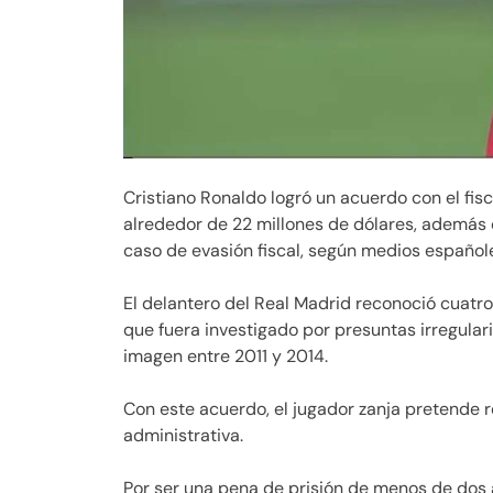
Cristiano Ronaldo logró un acuerdo con el fis
alrededor de 22 millones de dólares, además 
caso de evasión fiscal, según medios español
El delantero del Real Madrid reconoció cuatro 
que fuera investigado por presuntas irregula
imagen entre 2011 y 2014.
Con este acuerdo, el jugador zanja pretende r
administrativa.
Por ser una pena de prisión de menos de dos a