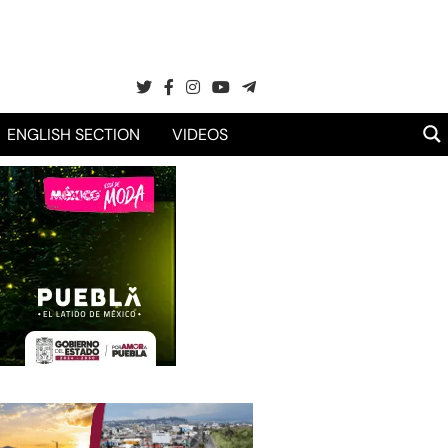
ENGLISH SECTION
VIDEOS