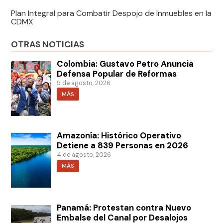
Plan Integral para Combatir Despojo de Inmuebles en la
CDMX
OTRAS NOTICIAS
Colombia: Gustavo Petro Anuncia
Defensa Popular de Reformas
5 de agosto, 2026
MÁS
Amazonía: Histórico Operativo
Detiene a 839 Personas en 2026
4 de agosto, 2026
MÁS
Panamá: Protestan contra Nuevo
Embalse del Canal por Desalojos