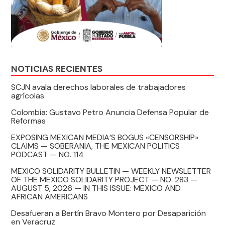
NOTICIAS RECIENTES
SCJN avala derechos laborales de trabajadores
agrícolas
Colombia: Gustavo Petro Anuncia Defensa Popular de
Reformas
EXPOSING MEXICAN MEDIA’S BOGUS «CENSORSHIP»
CLAIMS — SOBERANIA, THE MEXICAN POLITICS
PODCAST — NO. 114
MEXICO SOLIDARITY BULLETIN — WEEKLY NEWSLETTER
OF THE MEXICO SOLIDARITY PROJECT — NO. 283 —
AUGUST 5, 2026 — IN THIS ISSUE: MEXICO AND
AFRICAN AMERICANS
Desafueran a Bertín Bravo Montero por Desaparición
en Veracruz