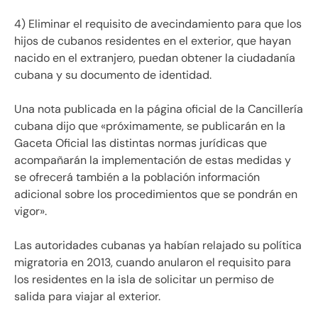
4) Eliminar el requisito de avecindamiento para que los
hijos de cubanos residentes en el exterior, que hayan
nacido en el extranjero, puedan obtener la ciudadanía
cubana y su documento de identidad.
Una nota publicada en la página oficial de la Cancillería
cubana dijo que «próximamente, se publicarán en la
Gaceta Oficial las distintas normas jurídicas que
acompañarán la implementación de estas medidas y
se ofrecerá también a la población información
adicional sobre los procedimientos que se pondrán en
vigor».
Las autoridades cubanas ya habían relajado su política
migratoria en 2013, cuando anularon el requisito para
los residentes en la isla de solicitar un permiso de
salida para viajar al exterior.