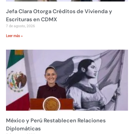
Jefa Clara Otorga Créditos de Vivienda y
Escrituras en CDMX
7 de agosto, 2026
Leer más »
México y Perú Restablecen Relaciones
Diplomáticas