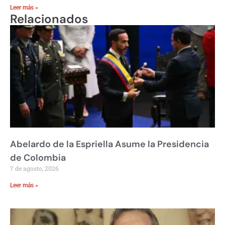
Leer más »
Relacionados
Abelardo de la Espriella Asume la Presidencia
de Colombia
7 de agosto, 2026
Leer más »