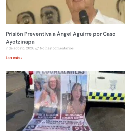
Prisión Preventiva a Ángel Aguirre por Caso
Ayotzinapa
7 de agosto, 2026
No hay comentarios
Leer más »