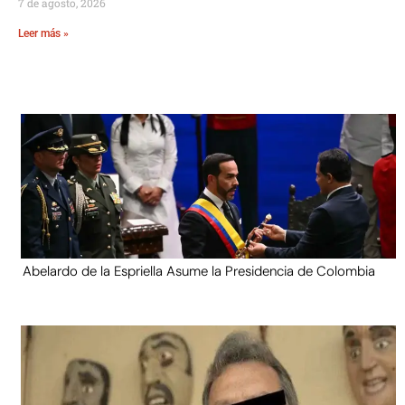
7 de agosto, 2026
Leer más »
Abelardo de la Espriella Asume la Presidencia de Colombia