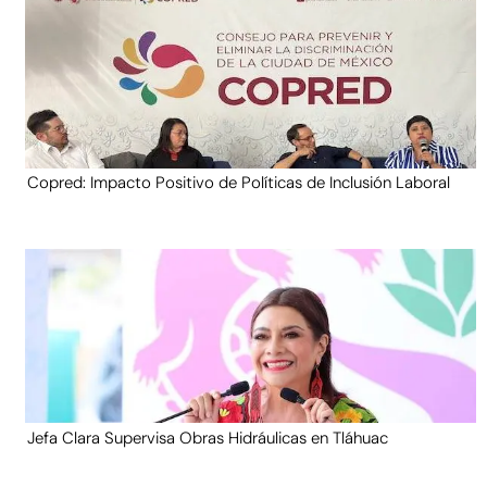
Copred: Impacto Positivo de Políticas de Inclusión Laboral
Jefa Clara Supervisa Obras Hidráulicas en Tláhuac