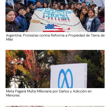
Argentina: Protestas contra Reforma a Propiedad de Tierra de
Milei
Meta Pagará Multa Millonaria por Daños y Adicción en
Menores