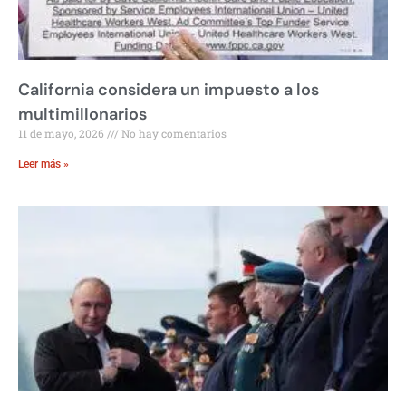
California considera un impuesto a los
multimillonarios
11 de mayo, 2026
No hay comentarios
Leer más »