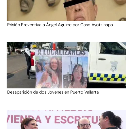
Prisión Preventiva a Ángel Aguirre por Caso Ayotzinapa
Desaparición de dos Jóvenes en Puerto Vallarta