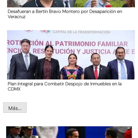
Desafueran a Bertín Bravo Montero por Desaparición en
Veracruz
Plan Integral para Combatir Despojo de Inmuebles en la
CDMX
Más...