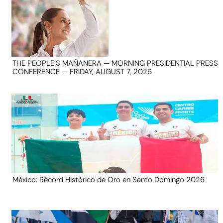
THE PEOPLE’S MAÑANERA — MORNING PRESIDENTIAL PRESS
CONFERENCE — FRIDAY, AUGUST 7, 2026
México: Récord Histórico de Oro en Santo Domingo 2026