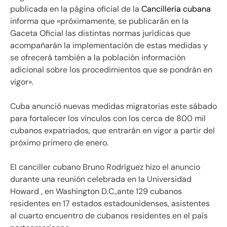
publicada en la página oficial de la
Cancillería cubana
informa que «próximamente, se publicarán en la
Gaceta Oficial las distintas normas jurídicas que
acompañarán la implementación de estas medidas y
se ofrecerá también a la población información
adicional sobre los procedimientos que se pondrán en
vigor».
Cuba anunció nuevas medidas migratorias este sábado
para fortalecer los vínculos con los cerca de 800 mil
cubanos expatriados, que entrarán en vigor a partir del
próximo primero de enero.
El canciller cubano Bruno Rodríguez hizo el anuncio
durante una reunión celebrada en la Universidad
Howard , en Washington D.C.,ante 129 cubanos
residentes en 17 estados estadounidenses, asistentes
al cuarto encuentro de cubanos residentes en el país