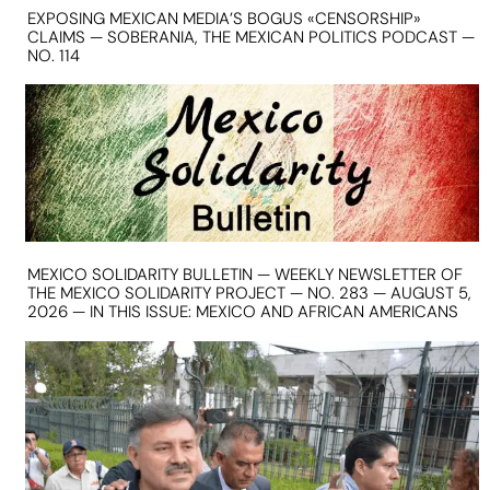
EXPOSING MEXICAN MEDIA’S BOGUS «CENSORSHIP»
CLAIMS — SOBERANIA, THE MEXICAN POLITICS PODCAST —
NO. 114
MEXICO SOLIDARITY BULLETIN — WEEKLY NEWSLETTER OF
THE MEXICO SOLIDARITY PROJECT — NO. 283 — AUGUST 5,
2026 — IN THIS ISSUE: MEXICO AND AFRICAN AMERICANS