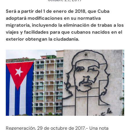
Será a partir del 1 de enero de 2018, que Cuba
adoptará modificaciones en su normativa
migratoria, incluyendo la eliminación de trabas a los
viajes y facilidades para que cubanos nacidos en el
exterior obtengan la ciudadanía.
Regeneración, 29 de octubre de 2017.- Una nota