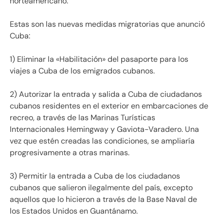
norteamericano.
Estas son las nuevas medidas migratorias que anunció
Cuba:
1) Eliminar la «Habilitación» del pasaporte para los
viajes a Cuba de los emigrados cubanos.
2) Autorizar la entrada y salida a Cuba de ciudadanos
cubanos residentes en el exterior en embarcaciones de
recreo, a través de las Marinas Turísticas
Internacionales Hemingway y Gaviota-Varadero. Una
vez que estén creadas las condiciones, se ampliaría
progresivamente a otras marinas.
3) Permitir la entrada a Cuba de los ciudadanos
cubanos que salieron ilegalmente del país, excepto
aquellos que lo hicieron a través de la Base Naval de
los Estados Unidos en Guantánamo.