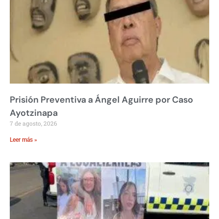
Prisión Preventiva a Ángel Aguirre por Caso
Ayotzinapa
7 de agosto, 2026
Leer más »