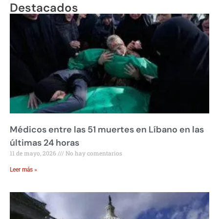
Destacados
Médicos entre las 51 muertes en Líbano en las
últimas 24 horas
11 de mayo, 2026
No hay comentarios
Leer más »