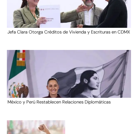
Jefa Clara Otorga Créditos de Vivienda y Escrituras en CDMX
México y Perú Restablecen Relaciones Diplomáticas