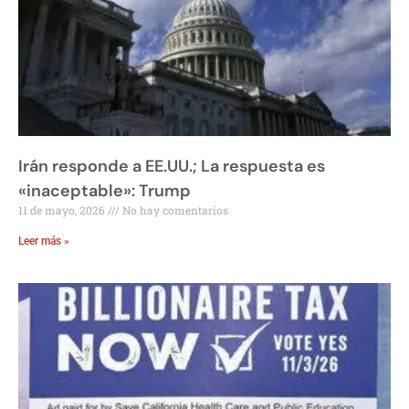
Irán responde a EE.UU.; La respuesta es
«inaceptable»: Trump
11 de mayo, 2026
No hay comentarios
Leer más »