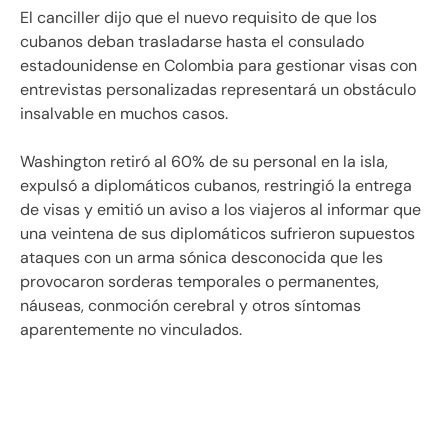
El canciller dijo que el nuevo requisito de que los
cubanos deban trasladarse hasta el consulado
estadounidense en Colombia para gestionar visas con
entrevistas personalizadas representará un obstáculo
insalvable en muchos casos.
Washington retiró al 60% de su personal en la isla,
expulsó a diplomáticos cubanos, restringió la entrega
de visas y emitió un aviso a los viajeros al informar que
una veintena de sus diplomáticos sufrieron supuestos
ataques con un arma sónica desconocida que les
provocaron sorderas temporales o permanentes,
náuseas, conmoción cerebral y otros síntomas
aparentemente no vinculados.