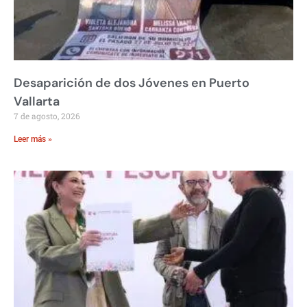
Desaparición de dos Jóvenes en Puerto
Vallarta
7 de agosto, 2026
Leer más »