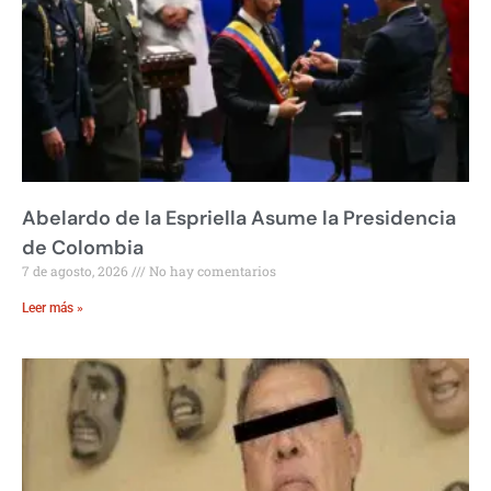
Abelardo de la Espriella Asume la Presidencia
de Colombia
7 de agosto, 2026
No hay comentarios
Leer más »