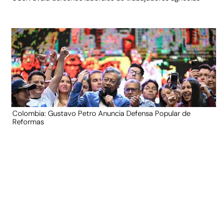
Colombia: Gustavo Petro Anuncia Defensa Popular de
Reformas