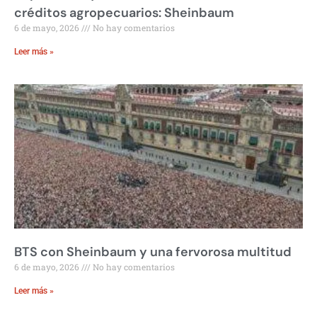
créditos agropecuarios: Sheinbaum
6 de mayo, 2026
No hay comentarios
Leer más »
BTS con Sheinbaum y una fervorosa multitud
6 de mayo, 2026
No hay comentarios
Leer más »