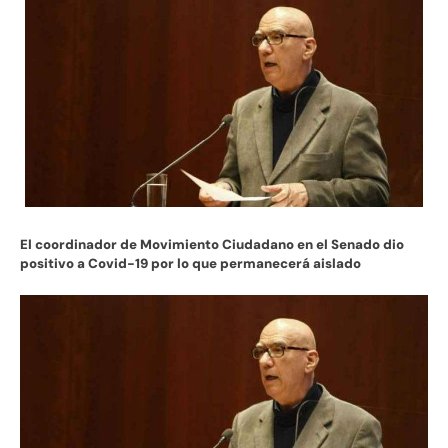
El coordinador de Movimiento Ciudadano en el Senado dio
positivo a Covid-19 por lo que permanecerá aislado