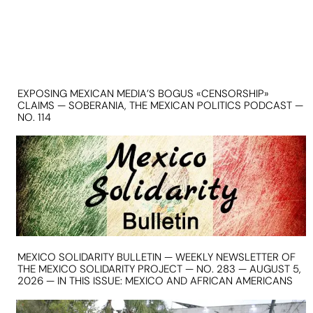
EXPOSING MEXICAN MEDIA’S BOGUS «CENSORSHIP»
CLAIMS — SOBERANIA, THE MEXICAN POLITICS PODCAST —
NO. 114
MEXICO SOLIDARITY BULLETIN — WEEKLY NEWSLETTER OF
THE MEXICO SOLIDARITY PROJECT — NO. 283 — AUGUST 5,
2026 — IN THIS ISSUE: MEXICO AND AFRICAN AMERICANS