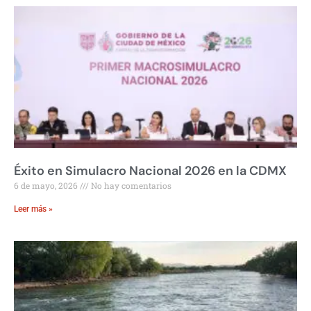
Éxito en Simulacro Nacional 2026 en la CDMX
6 de mayo, 2026
No hay comentarios
Leer más »