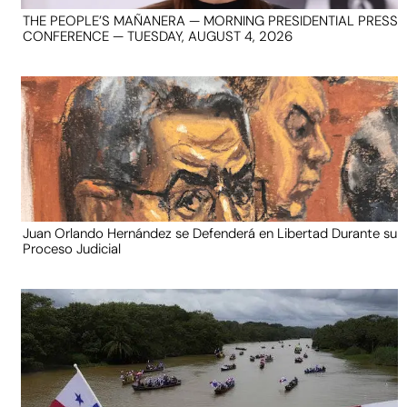
THE PEOPLE’S MAÑANERA — MORNING PRESIDENTIAL PRESS
CONFERENCE — TUESDAY, AUGUST 4, 2026
Juan Orlando Hernández se Defenderá en Libertad Durante su
Proceso Judicial