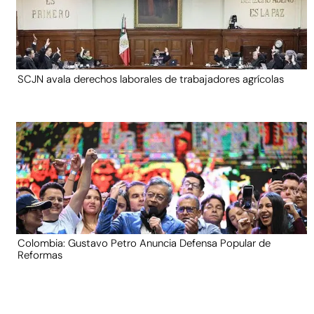
SCJN avala derechos laborales de trabajadores agrícolas
Colombia: Gustavo Petro Anuncia Defensa Popular de
Reformas