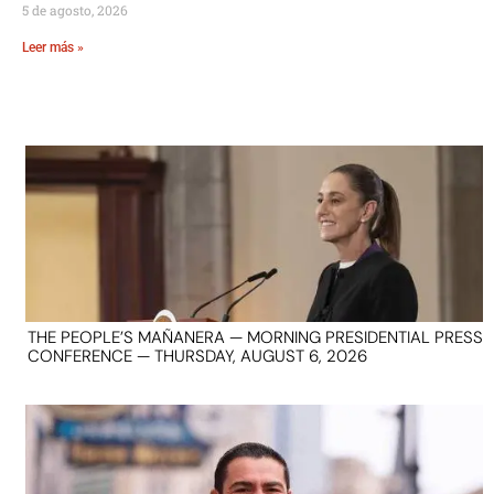
5 de agosto, 2026
Leer más »
THE PEOPLE’S MAÑANERA — MORNING PRESIDENTIAL PRESS
CONFERENCE — THURSDAY, AUGUST 6, 2026