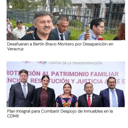
Desafueran a Bertín Bravo Montero por Desaparición en
Veracruz
Plan Integral para Combatir Despojo de Inmuebles en la
CDMX