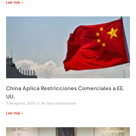
Leer más »
China Aplica Restricciones Comerciales a EE.
UU.
5 de agosto, 2026
No hay comentarios
Leer más »