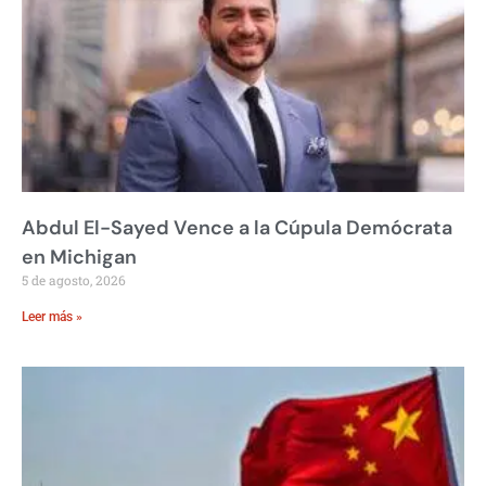
Abdul El-Sayed Vence a la Cúpula Demócrata
en Michigan
5 de agosto, 2026
Leer más »