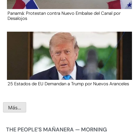
Panamá: Protestan contra Nuevo Embalse del Canal por
Desalojos
25 Estados de EU Demandan a Trump por Nuevos Aranceles
Más...
THE PEOPLE’S MAÑANERA — MORNING