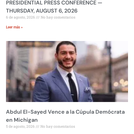
PRESIDENTIAL PRESS CONFERENCE —
THURSDAY, AUGUST 6, 2026
6 de agosto, 2026
No hay comentarios
Leer más »
Abdul El-Sayed Vence a la Cúpula Demócrata
en Michigan
5 de agosto, 2026
No hay comentarios