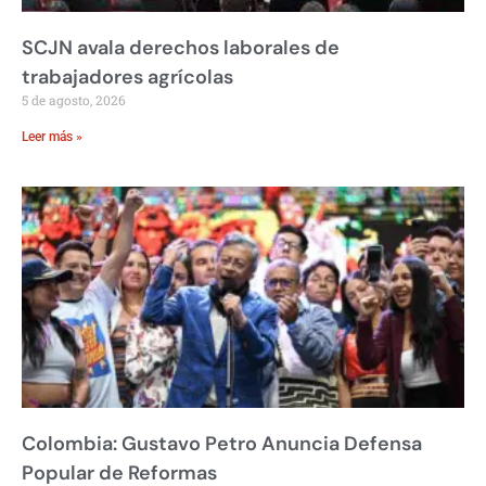
SCJN avala derechos laborales de
trabajadores agrícolas
5 de agosto, 2026
Leer más »
Colombia: Gustavo Petro Anuncia Defensa
Popular de Reformas