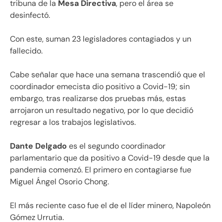
tribuna de la
Mesa Directiva
, pero el área se
desinfectó.
Con este, suman 23 legisladores contagiados y un
fallecido.
Cabe señalar que hace una semana trascendió que el
coordinador emecista dio positivo a Covid-19; sin
embargo, tras realizarse dos pruebas más, estas
arrojaron un resultado negativo, por lo que decidió
regresar a los trabajos legislativos.
Dante Delgado
es el segundo coordinador
parlamentario que da positivo a Covid-19 desde que la
pandemia comenzó. El primero en contagiarse fue
Miguel Ángel Osorio Chong.
El más reciente caso fue el de el líder minero, Napoleón
Gómez Urrutia.