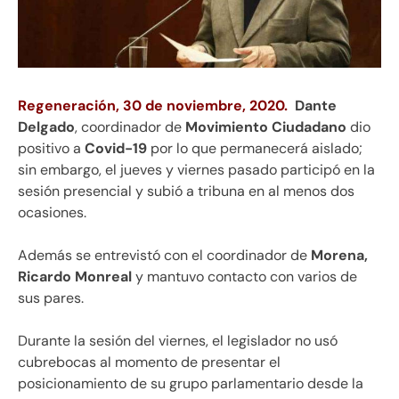
Regeneración, 30 de noviembre, 2020.
Dante
Delgado
, coordinador de
Movimiento Ciudadano
dio
positivo a
Covid-19
por lo que permanecerá aislado;
sin embargo, el jueves y viernes pasado participó en la
sesión presencial y subió a tribuna en al menos dos
ocasiones.
Además se entrevistó con el coordinador de
Morena,
Ricardo Monreal
y mantuvo contacto con varios de
sus pares.
Durante la sesión del viernes, el legislador no usó
cubrebocas al momento de presentar el
posicionamiento de su grupo parlamentario desde la