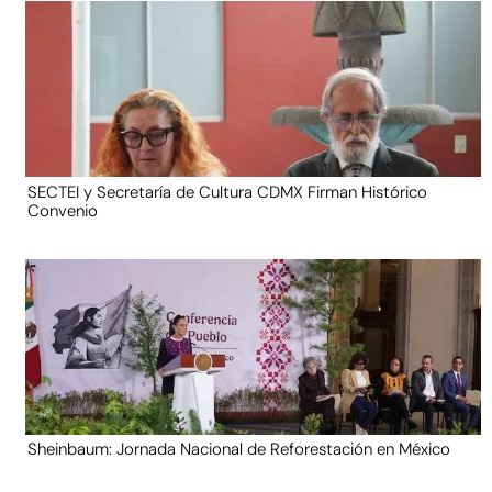
SECTEI y Secretaría de Cultura CDMX Firman Histórico
Convenio
Sheinbaum: Jornada Nacional de Reforestación en México