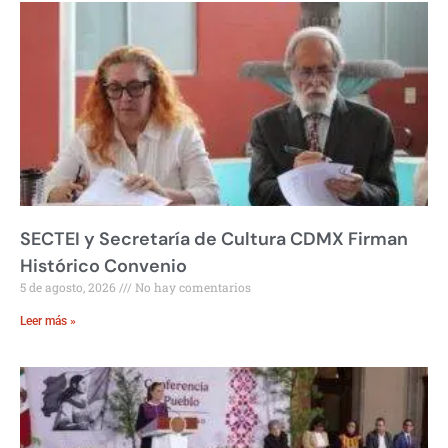
SECTEI y Secretaría de Cultura CDMX Firman
Histórico Convenio
5 de agosto, 2026
No hay comentarios
Leer más »