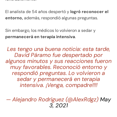
El analista de 54 años despertó y
logró reconocer el
entorno,
además, respondió algunas preguntas.
Sin embargo, los médicos lo volvieron a sedar y
permanecerá en terapia intensiva
.
Les tengo una buena noticia: esta tarde,
David Páramo fue despertado por
algunos minutos y sus reacciones fueron
muy favorables. Reconoció entorno y
respondió preguntas. Lo volvieron a
sedar y permanecerá en terapia
intensiva. ¡Venga, compadre!!!!
— Alejandro Rodríguez (@AlexRdgz)
May
3, 2021