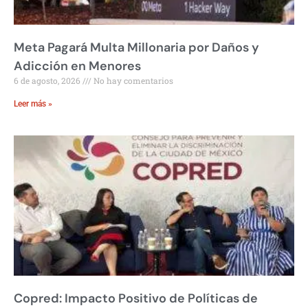
Meta Pagará Multa Millonaria por Daños y
Adicción en Menores
6 de agosto, 2026
No hay comentarios
Leer más »
Copred: Impacto Positivo de Políticas de