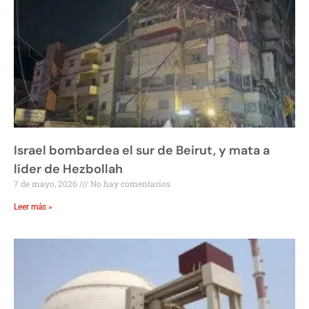
Israel bombardea el sur de Beirut, y mata a
líder de Hezbollah
7 de mayo, 2026
No hay comentarios
Leer más »