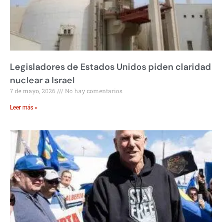
Legisladores de Estados Unidos piden claridad
nuclear a Israel
7 de mayo, 2026
No hay comentarios
Leer más »