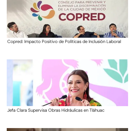
Copred: Impacto Positivo de Políticas de Inclusión Laboral
Jefa Clara Supervisa Obras Hidráulicas en Tláhuac