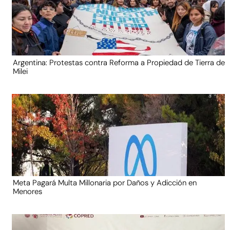
Argentina: Protestas contra Reforma a Propiedad de Tierra de
Milei
Meta Pagará Multa Millonaria por Daños y Adicción en
Menores