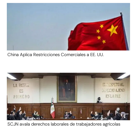
China Aplica Restricciones Comerciales a EE. UU.
SCJN avala derechos laborales de trabajadores agrícolas