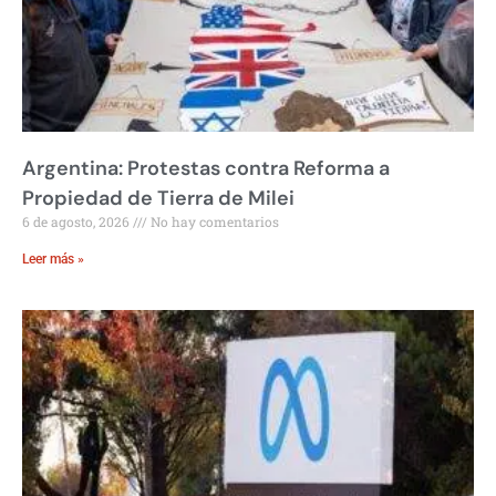
Argentina: Protestas contra Reforma a
Propiedad de Tierra de Milei
6 de agosto, 2026
No hay comentarios
Leer más »