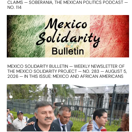
CLAIMS — SOBERANIA, THE MEXICAN POLITICS PODCAST —
NO. 114
MEXICO SOLIDARITY BULLETIN — WEEKLY NEWSLETTER OF
THE MEXICO SOLIDARITY PROJECT — NO. 283 — AUGUST 5,
2026 — IN THIS ISSUE: MEXICO AND AFRICAN AMERICANS