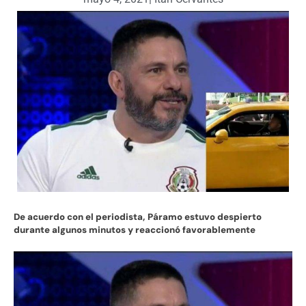
De acuerdo con el periodista, Páramo estuvo despierto
durante algunos minutos y reaccionó favorablemente