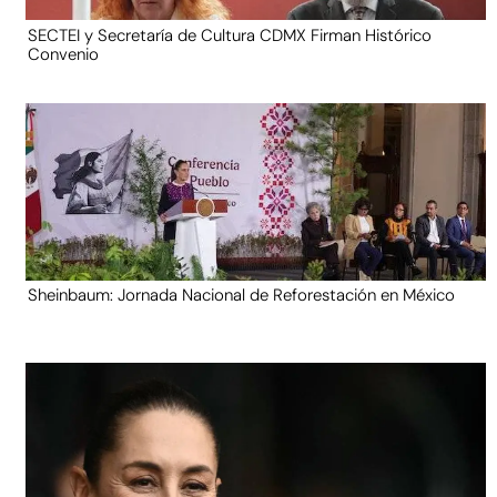
SECTEI y Secretaría de Cultura CDMX Firman Histórico
Convenio
Sheinbaum: Jornada Nacional de Reforestación en México