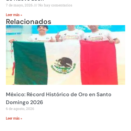
7 de mayo, 2026
No hay comentarios
Leer más »
Relacionados
México: Récord Histórico de Oro en Santo
Domingo 2026
6 de agosto, 2026
Leer más »