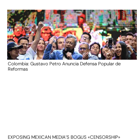
Colombia: Gustavo Petro Anuncia Defensa Popular de
Reformas
EXPOSING MEXICAN MEDIA’S BOGUS «CENSORSHIP»