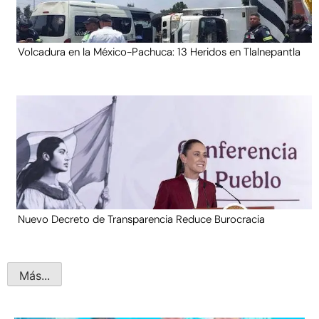
Volcadura en la México-Pachuca: 13 Heridos en Tlalnepantla
Nuevo Decreto de Transparencia Reduce Burocracia
Más...