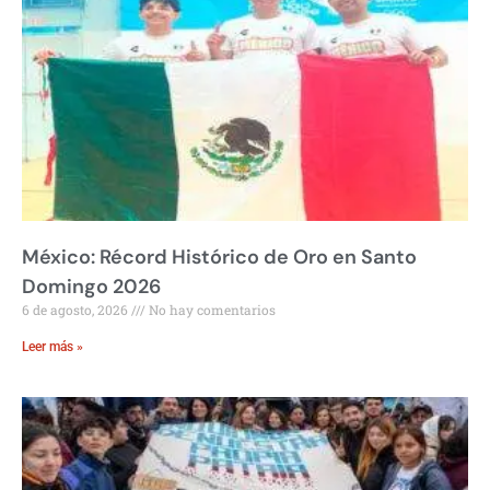
México: Récord Histórico de Oro en Santo
Domingo 2026
6 de agosto, 2026
No hay comentarios
Leer más »