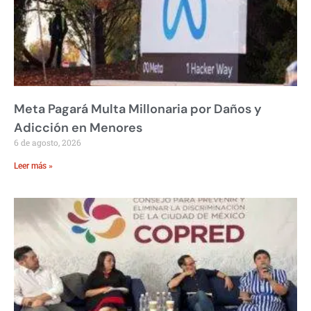
Meta Pagará Multa Millonaria por Daños y
Adicción en Menores
6 de agosto, 2026
Leer más »