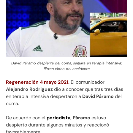
David Páramo despierta del coma, seguirá en terapia intensiva;
filtran video del accidente
Regeneración 4 mayo 2021.
El comunicador
Alejandro Rodriguez
dio a conocer que tras tres días
en terapia intensiva despertaron a
David Páramo
del
coma.
De acuerdo con el
periodista
, Páramo
estuvo
despierto durante algunos minutos y reaccionó
favorablemente.