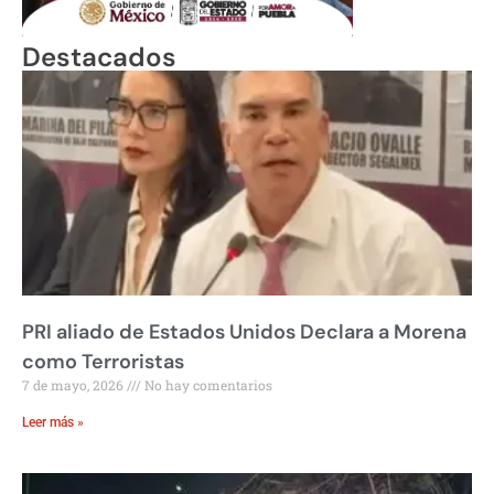
Destacados
PRI aliado de Estados Unidos Declara a Morena
como Terroristas
7 de mayo, 2026
No hay comentarios
Leer más »