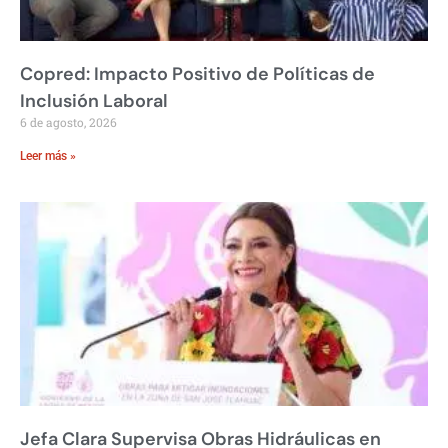
Copred: Impacto Positivo de Políticas de
Inclusión Laboral
6 de agosto, 2026
Leer más »
Jefa Clara Supervisa Obras Hidráulicas en