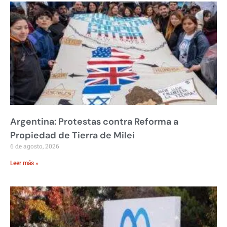
Argentina: Protestas contra Reforma a
Propiedad de Tierra de Milei
6 de agosto, 2026
Leer más »