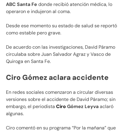
ABC Santa Fe
donde recibió atención médica, lo
operaron e indujeron al coma.
Desde ese momento su estado de salud se reportó
como estable pero grave.
De acuerdo con las investigaciones, David Páramo
circulaba sobre Juan Salvador Agraz y Vasco de
Quiroga en Santa Fe.
Ciro Gómez aclara accidente
En redes sociales comenzaron a circular diversas
versiones sobre el accidente de David Páramo; sin
embargo, el periodista
Ciro
Gómez Leyva
aclaró
algunas.
Ciro comentó en su programa “Por la mañana” que