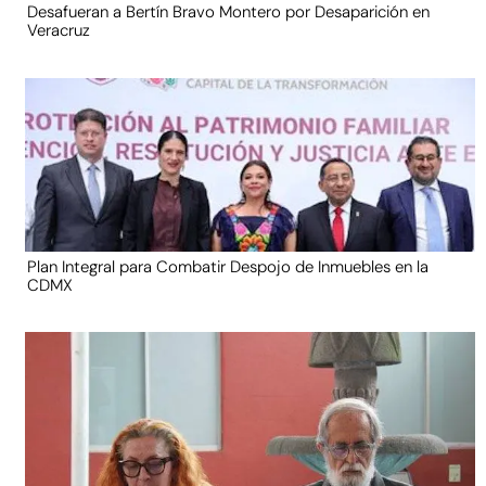
Desafueran a Bertín Bravo Montero por Desaparición en
Veracruz
Plan Integral para Combatir Despojo de Inmuebles en la
CDMX