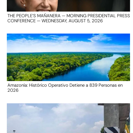
THE PEOPLE’S MAÑANERA — MORNING PRESIDENTIAL PRESS
CONFERENCE — WEDNESDAY, AUGUST 5, 2026
Amazonía: Histórico Operativo Detiene a 839 Personas en
2026