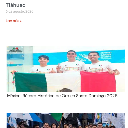
Tláhuac
6 de agosto, 2026
Leer más »
México: Récord Histórico de Oro en Santo Domingo 2026