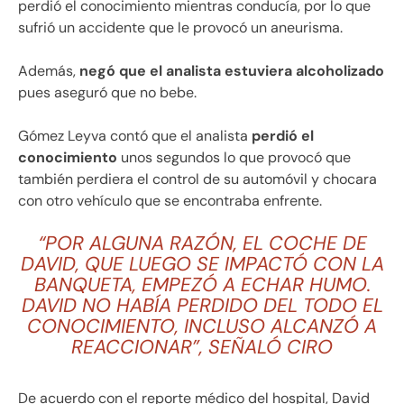
perdió el conocimiento mientras conducía, por lo que
sufrió un accidente que le provocó un aneurisma.
Además,
negó que el analista estuviera alcoholizado
pues aseguró que no bebe.
Gómez Leyva contó que el analista
perdió el
conocimiento
unos segundos lo que provocó que
también perdiera el control de su automóvil y chocara
con otro vehículo que se encontraba enfrente.
“POR ALGUNA RAZÓN, EL COCHE DE
DAVID, QUE LUEGO SE IMPACTÓ CON LA
BANQUETA, EMPEZÓ A ECHAR HUMO.
DAVID NO HABÍA PERDIDO DEL TODO EL
CONOCIMIENTO, INCLUSO ALCANZÓ A
REACCIONAR”, SEÑALÓ CIRO
De acuerdo con el reporte médico del hospital, David