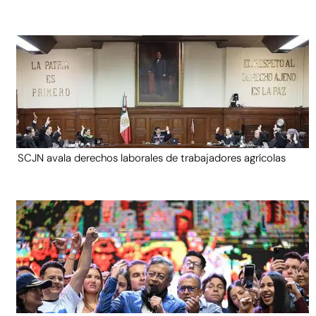
SCJN avala derechos laborales de trabajadores agrícolas