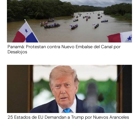
Panamá: Protestan contra Nuevo Embalse del Canal por
Desalojos
25 Estados de EU Demandan a Trump por Nuevos Aranceles