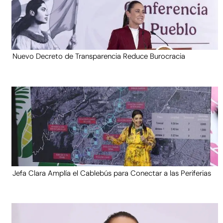
Nuevo Decreto de Transparencia Reduce Burocracia
Jefa Clara Amplía el Cablebús para Conectar a las Periferias