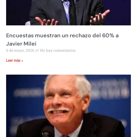
Encuestas muestran un rechazo del 60% a
Javier Milei
6 de mayo, 2026
No hay comentarios
Leer más »