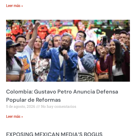
Leer más »
Colombia: Gustavo Petro Anuncia Defensa
Popular de Reformas
5 de agosto, 2026
No hay comentarios
Leer más »
EXPOSING MEXICAN MEDIA’S BOGUS