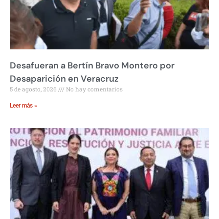
Desafueran a Bertín Bravo Montero por
Desaparición en Veracruz
5 de agosto, 2026
No hay comentarios
Leer más »