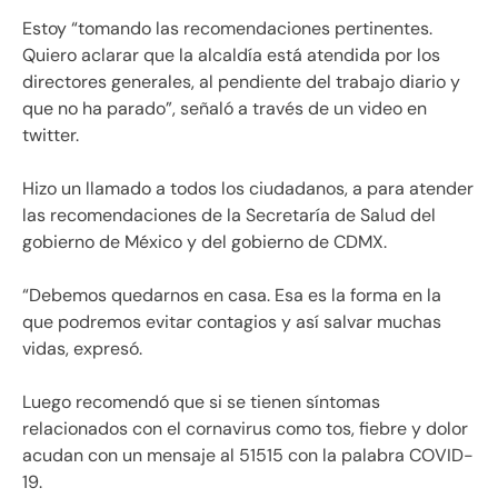
Estoy “tomando las recomendaciones pertinentes.
Quiero aclarar que la alcaldía está atendida por los
directores generales, al pendiente del trabajo diario y
que no ha parado”, señaló a través de un video en
twitter.
Hizo un llamado a todos los ciudadanos, a para atender
las recomendaciones de la Secretaría de Salud del
gobierno de México y del gobierno de CDMX.
“Debemos quedarnos en casa. Esa es la forma en la
que podremos evitar contagios y así salvar muchas
vidas, expresó.
Luego recomendó que si se tienen síntomas
relacionados con el cornavirus como tos, fiebre y dolor
acudan con un mensaje al 51515 con la palabra COVID-
19.