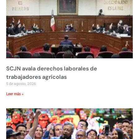
SCJN avala derechos laborales de
trabajadores agrícolas
5 de agosto, 2026
Leer más »