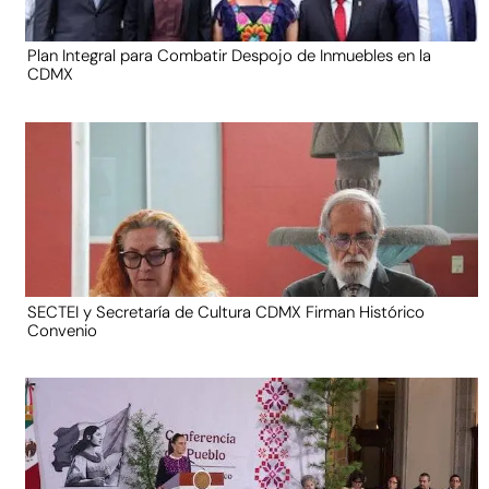
Plan Integral para Combatir Despojo de Inmuebles en la
CDMX
SECTEI y Secretaría de Cultura CDMX Firman Histórico
Convenio