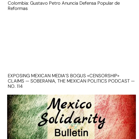
Colombia: Gustavo Petro Anuncia Defensa Popular de
Reformas
EXPOSING MEXICAN MEDIA’S BOGUS «CENSORSHIP»
CLAIMS — SOBERANIA, THE MEXICAN POLITICS PODCAST —
NO. 114