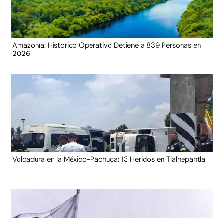
Amazonía: Histórico Operativo Detiene a 839 Personas en
2026
Volcadura en la México-Pachuca: 13 Heridos en Tlalnepantla