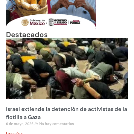
Destacados
Israel extiende la detención de activistas de la
flotilla a Gaza
6 de mayo, 2026
No hay comentarios
Leer más »