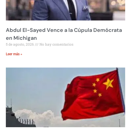
Abdul El-Sayed Vence a la Cúpula Demócrata
en Michigan
5 de agosto, 2026
No hay comentarios
Leer más »