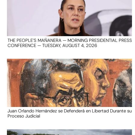
THE PEOPLE’S MAÑANERA — MORNING PRESIDENTIAL PRESS
CONFERENCE — TUESDAY, AUGUST 4, 2026
Juan Orlando Hernández se Defenderá en Libertad Durante su
Proceso Judicial