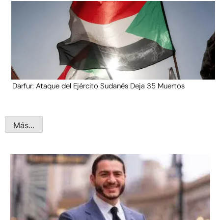
Darfur: Ataque del Ejército Sudanés Deja 35 Muertos
Más...