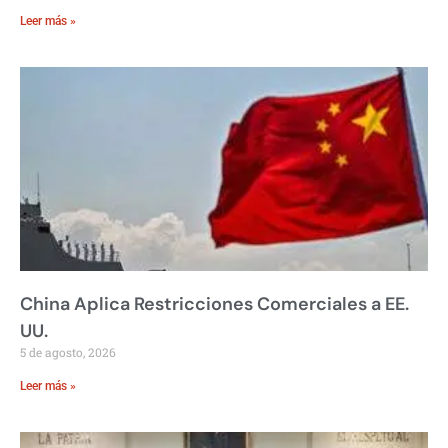
Leer más »
China Aplica Restricciones Comerciales a EE.
UU.
5 de agosto, 2026
Leer más »