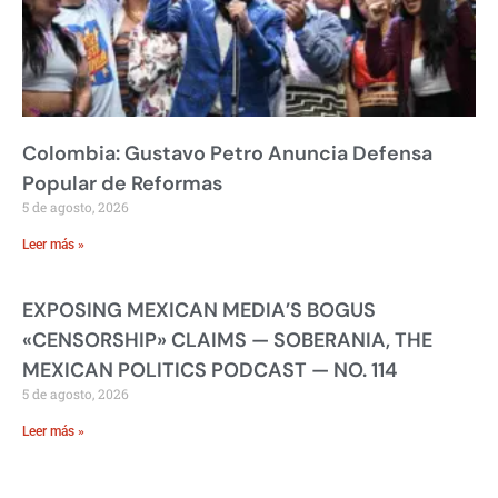
Colombia: Gustavo Petro Anuncia Defensa
Popular de Reformas
5 de agosto, 2026
Leer más »
EXPOSING MEXICAN MEDIA’S BOGUS
«CENSORSHIP» CLAIMS — SOBERANIA, THE
MEXICAN POLITICS PODCAST — NO. 114
5 de agosto, 2026
Leer más »