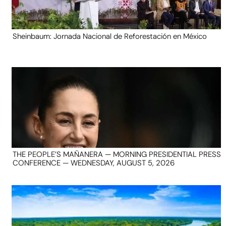
Sheinbaum: Jornada Nacional de Reforestación en México
THE PEOPLE’S MAÑANERA — MORNING PRESIDENTIAL PRESS
CONFERENCE — WEDNESDAY, AUGUST 5, 2026