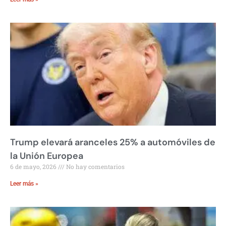
Trump elevará aranceles 25% a automóviles de
la Unión Europea
6 de mayo, 2026
No hay comentarios
Leer más »