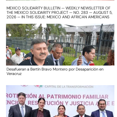
MEXICO SOLIDARITY BULLETIN — WEEKLY NEWSLETTER OF
THE MEXICO SOLIDARITY PROJECT — NO. 283 — AUGUST 5,
2026 — IN THIS ISSUE: MEXICO AND AFRICAN AMERICANS
Desafueran a Bertín Bravo Montero por Desaparición en
Veracruz