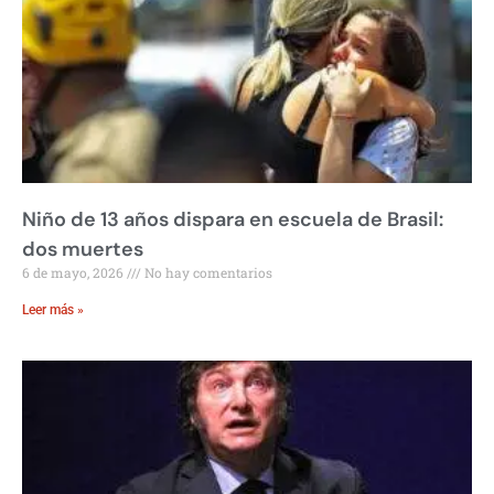
Niño de 13 años dispara en escuela de Brasil:
dos muertes
6 de mayo, 2026
No hay comentarios
Leer más »