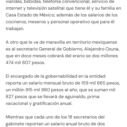
viandas, bebidas, telefonía convencional, servicio de
internet y televisión satelital que tiene él y su familia en
Casa Estado de México; además de los salarios de los
cocineros, meseros y personal operativo que para él
trabajan.
A otro que le va de maravilla en territorio mexiquense
es al secretario General de Gobierno, Alejandro Ozuna,
que en doce meses cobrará del erario se dos millones
474 mil 807 pesos.
El encargado de la gobernabilidad en la entidad
reporta un salario mensual bruto de 159 mil 665 pesos,
un millón 915 mil 980 pesos al año, que se suman mil
827 pesos que se llevará de aguinaldo, prima
vacacional y gratificación anual.
Mientras que cada uno de los 18 secretarios del
gabinete reportan un salario anual bruto de dos