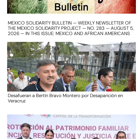
MEXICO SOLIDARITY BULLETIN — WEEKLY NEWSLETTER OF
THE MEXICO SOLIDARITY PROJECT — NO. 283 — AUGUST 5,
2026 — IN THIS ISSUE: MEXICO AND AFRICAN AMERICANS
Desafueran a Bertín Bravo Montero por Desaparición en
Veracruz