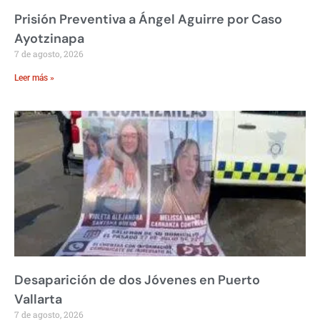
Prisión Preventiva a Ángel Aguirre por Caso
Ayotzinapa
7 de agosto, 2026
Leer más »
Desaparición de dos Jóvenes en Puerto
Vallarta
7 de agosto, 2026