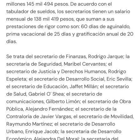
millones 145 mil 494 pesos. De acuerdo con el
tabulador de sueldos, los secretarios tienen un salario
mensual de 138 mil 419 pesos, que suman a sus
prestaciones de rigor como son: 60 días de aguinaldo,
prima vacacional de 25 días y gratificación anual de 20
días.
Se trata del secretario de Finanzas, Rodrigo Jarque; la
secretaria de Seguridad, Maribel Cervantes; el
secretario de Justicia y Derechos Humanos, Rodrigo
Espeleta; el secretario de Desarrollo Social, Eric Sevilla;
el secretario de Educación, Jaffet Millán; el secretario
de Salud, Gabriel O´ Shea; el secretario de
comunicaciones, Gilberto Limón; el secretario de Obra
Pública, Alejandro Fernández; el secretario de la
Contraloría de Javier Vargas, el secretario de Movilidad,
Raymundo Martínez; el secretario de Desarrollo
Urbano, Enrique Jacob; la secretaria de Desarrollo
Económico, Alejandra Del Moral; la secretaria del