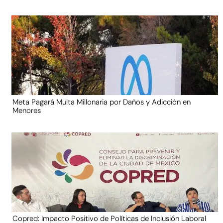
Meta Pagará Multa Millonaria por Daños y Adicción en
Menores
Copred: Impacto Positivo de Políticas de Inclusión Laboral