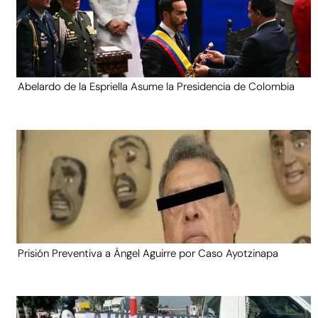
Abelardo de la Espriella Asume la Presidencia de Colombia
Prisión Preventiva a Ángel Aguirre por Caso Ayotzinapa