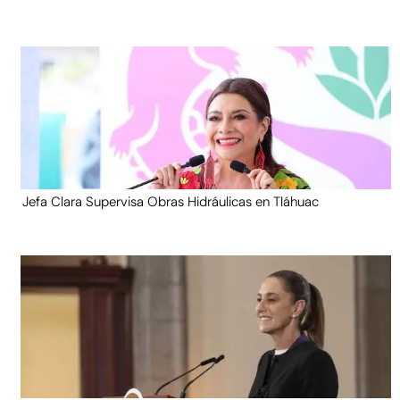
Jefa Clara Supervisa Obras Hidráulicas en Tláhuac