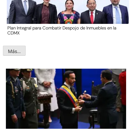
Plan Integral para Combatir Despojo de Inmuebles en la
CDMX
Más...