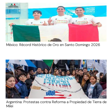
México: Récord Histórico de Oro en Santo Domingo 2026
Argentina: Protestas contra Reforma a Propiedad de Tierra de
Milei