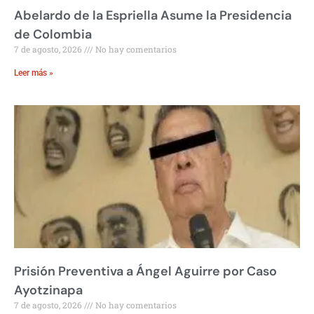
Abelardo de la Espriella Asume la Presidencia
de Colombia
7 de agosto, 2026
No hay comentarios
Leer más »
Prisión Preventiva a Ángel Aguirre por Caso
Ayotzinapa
7 de agosto, 2026
No hay comentarios