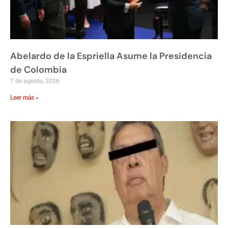
Abelardo de la Espriella Asume la Presidencia
de Colombia
7 de agosto, 2026
Leer más »