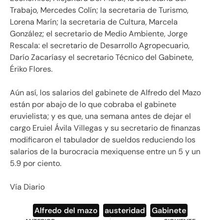
Trabajo, Mercedes Colín; la secretaria de Turismo,
Lorena Marín; la secretaria de Cultura, Marcela
González; el secretario de Medio Ambiente, Jorge
Rescala: el secretario de Desarrollo Agropecuario,
Darío Zacaríasy el secretario Técnico del Gabinete,
Ériko Flores.
Aún así, los salarios del gabinete de Alfredo del Mazo
están por abajo de lo que cobraba el gabinete
eruvielista; y es que, una semana antes de dejar el
cargo Eruiel Ávila Villegas y su secretario de finanzas
modificaron el tabulador de sueldos reduciendo los
salarios de la burocracia mexiquense entre un 5 y un
5.9 por ciento.
Vía Diario
Alfredo del mazo
,
austeridad
,
Gabinete