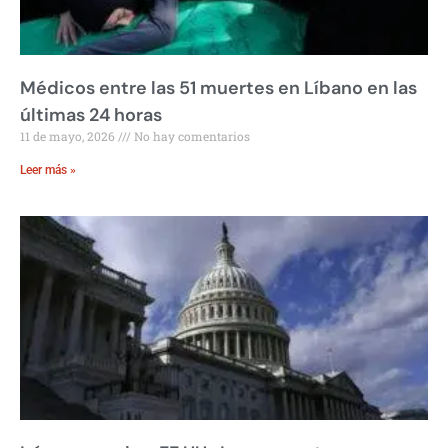
Médicos entre las 51 muertes en Líbano en las
últimas 24 horas
11 de mayo, 2026
No hay comentarios
Leer más »