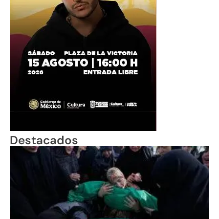
Destacados