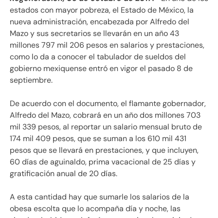
estados con mayor pobreza, el Estado de México, la
nueva administración, encabezada por Alfredo del
Mazo y sus secretarios se llevarán en un año 43
millones 797 mil 206 pesos en salarios y prestaciones,
como lo da a conocer el tabulador de sueldos del
gobierno mexiquense entró en vigor el pasado 8 de
septiembre.
De acuerdo con el documento, el flamante gobernador,
Alfredo del Mazo, cobrará en un año dos millones 703
mil 339 pesos, al reportar un salario mensual bruto de
174 mil 409 pesos, que se suman a los 610 mil 431
pesos que se llevará en prestaciones, y que incluyen,
60 días de aguinaldo, prima vacacional de 25 días y
gratificación anual de 20 días.
A esta cantidad hay que sumarle los salarios de la
obesa escolta que lo acompaña día y noche, las