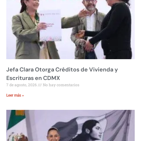
Jefa Clara Otorga Créditos de Vivienda y
Escrituras en CDMX
7 de agosto, 2026
No hay comentarios
Leer más »