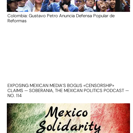
Colombia: Gustavo Petro Anuncia Defensa Popular de
Reformas
EXPOSING MEXICAN MEDIA’S BOGUS «CENSORSHIP»
CLAIMS — SOBERANIA, THE MEXICAN POLITICS PODCAST —
NO. 114