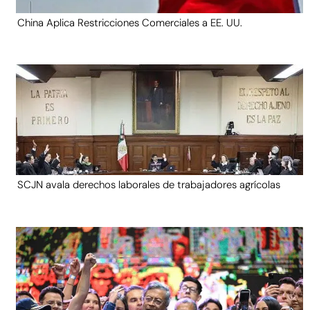
China Aplica Restricciones Comerciales a EE. UU.
SCJN avala derechos laborales de trabajadores agrícolas