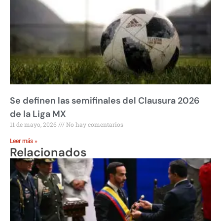
Se definen las semifinales del Clausura 2026
de la Liga MX
11 de mayo, 2026
No hay comentarios
Leer más »
Relacionados