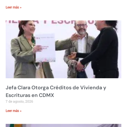
Leer más »
Jefa Clara Otorga Créditos de Vivienda y
Escrituras en CDMX
7 de agosto, 2026
Leer más »