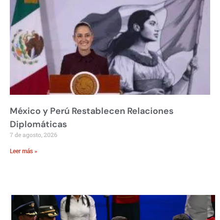
México y Perú Restablecen Relaciones
Diplomáticas
7 de agosto, 2026
Leer más »