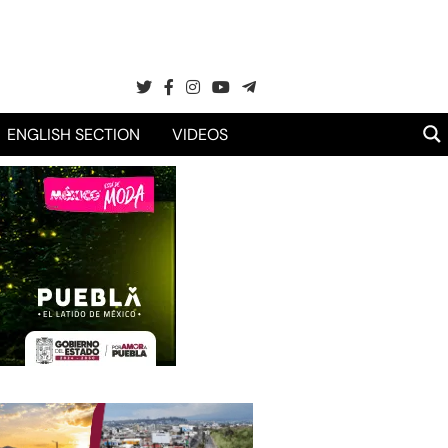
ENGLISH SECTION
VIDEOS