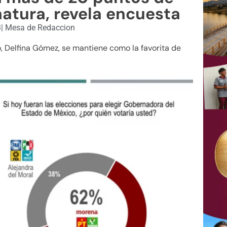
atura, revela encuesta
3
|
Mesa de Redaccion
, Delfina Gómez, se mantiene como la favorita de