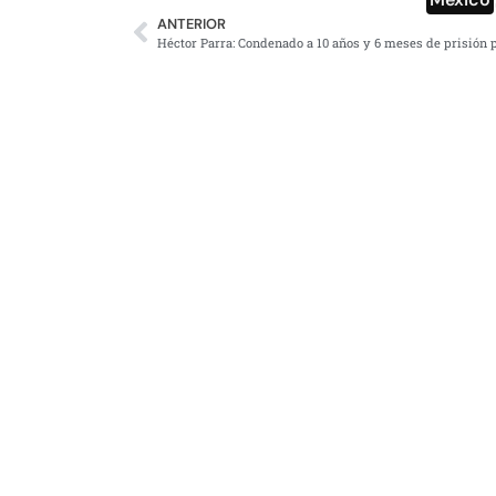
ANTERIOR