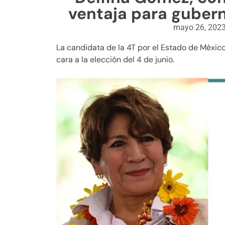
ventaja para gubern
mayo 26, 202
La candidata de la 4T por el Estado de México
cara a la elección del 4 de junio.