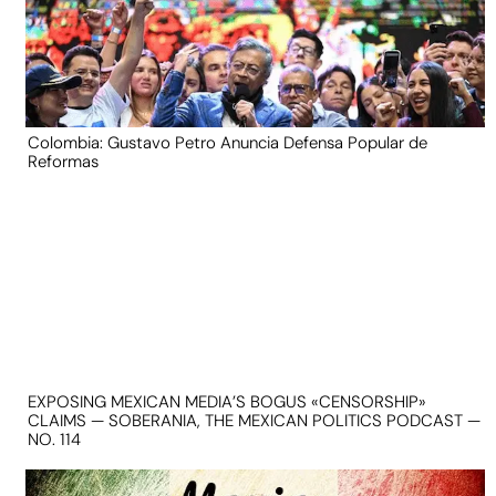
Colombia: Gustavo Petro Anuncia Defensa Popular de
Reformas
EXPOSING MEXICAN MEDIA’S BOGUS «CENSORSHIP»
CLAIMS — SOBERANIA, THE MEXICAN POLITICS PODCAST —
NO. 114