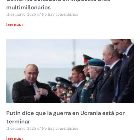
multimillonarios
11 de mayo, 2026
No hay comentarios
Leer más »
Putin dice que la guerra en Ucrania está por
terminar
11 de mayo, 2026
No hay comentarios
Leer más »