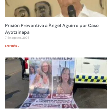
Prisión Preventiva a Ángel Aguirre por Caso
Ayotzinapa
7 de agosto, 2026
Leer más »