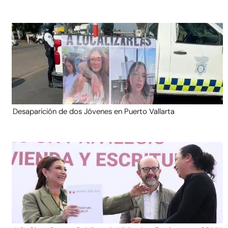
Desaparición de dos Jóvenes en Puerto Vallarta