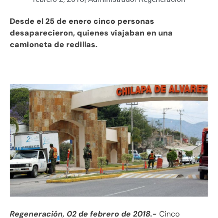
Desde el 25 de enero cinco personas
desaparecieron, quienes viajaban en una
camioneta de redillas.
Regeneración, 02 de febrero de 2018.-
Cinco