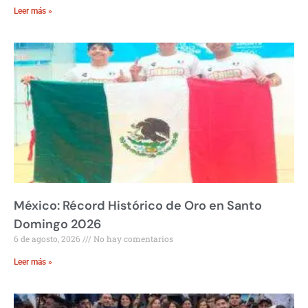
Leer más »
México: Récord Histórico de Oro en Santo
Domingo 2026
6 de agosto, 2026
No hay comentarios
Leer más »