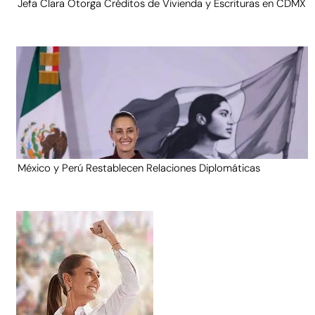
Jefa Clara Otorga Créditos de Vivienda y Escrituras en CDMX
México y Perú Restablecen Relaciones Diplomáticas