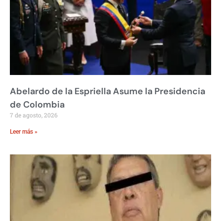
Abelardo de la Espriella Asume la Presidencia
de Colombia
7 de agosto, 2026
Leer más »