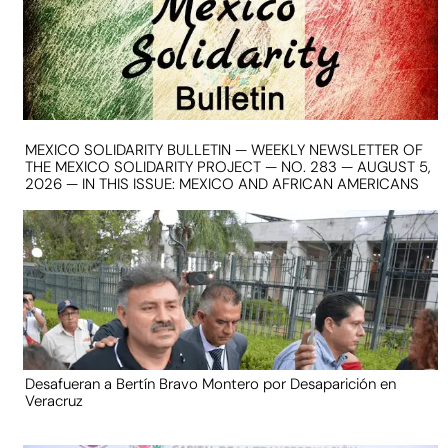
MEXICO SOLIDARITY BULLETIN — WEEKLY NEWSLETTER OF
THE MEXICO SOLIDARITY PROJECT — NO. 283 — AUGUST 5,
2026 — IN THIS ISSUE: MEXICO AND AFRICAN AMERICANS
Desafueran a Bertín Bravo Montero por Desaparición en
Veracruz