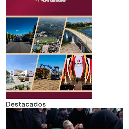
Destacados