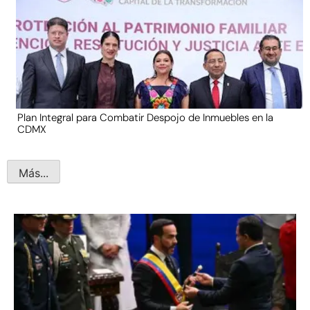
Plan Integral para Combatir Despojo de Inmuebles en la
CDMX
Más...