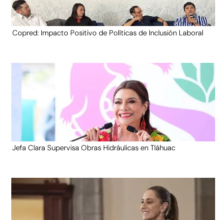
Copred: Impacto Positivo de Políticas de Inclusión Laboral
Jefa Clara Supervisa Obras Hidráulicas en Tláhuac