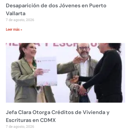
Desaparición de dos Jóvenes en Puerto
Vallarta
7 de agosto, 2026
Leer más »
Jefa Clara Otorga Créditos de Vivienda y
Escrituras en CDMX
7 de agosto, 2026