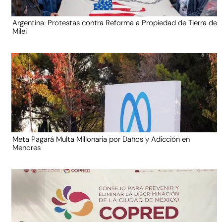
Argentina: Protestas contra Reforma a Propiedad de Tierra de
Milei
Meta Pagará Multa Millonaria por Daños y Adicción en
Menores