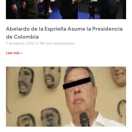
Abelardo de la Espriella Asume la Presidencia
de Colombia
7 de agosto, 2026
No hay comentarios
Leer más »