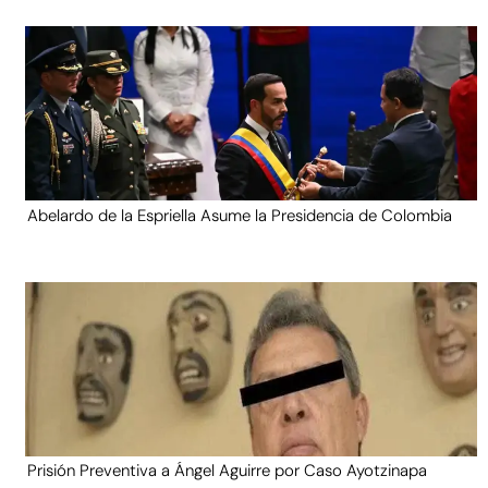
Abelardo de la Espriella Asume la Presidencia de Colombia
Prisión Preventiva a Ángel Aguirre por Caso Ayotzinapa