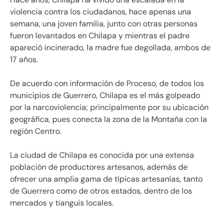
violencia contra los ciudadanos, hace apenas una
semana, una joven familia, junto con otras personas
fueron levantados en Chilapa y mientras el padre
apareció incinerado, la madre fue degollada, ambos de
17 años.
De acuerdo con información de Proceso, de todos los
municipios de Guerrero, Chilapa es el más golpeado
por la narcoviolencia; principalmente por su ubicación
geográfica, pues conecta la zona de la Montaña con la
región Centro.
La ciudad de Chilapa es conocida por una extensa
población de productores artesanos, además de
ofrecer una amplia gama de típicas artesanías, tanto
de Guerrero como de otros estados, dentro de los
mercados y tianguis locales.