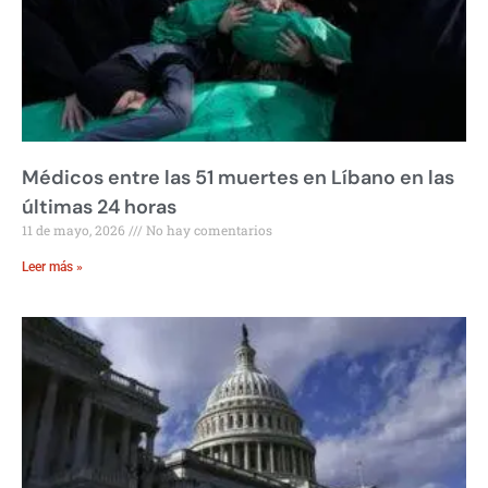
Médicos entre las 51 muertes en Líbano en las
últimas 24 horas
11 de mayo, 2026
No hay comentarios
Leer más »