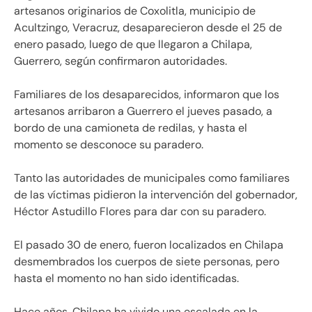
artesanos originarios de Coxolitla, municipio de
Acultzingo, Veracruz, desaparecieron desde el 25 de
enero pasado, luego de que llegaron a Chilapa,
Guerrero, según confirmaron autoridades.
Familiares de los desaparecidos, informaron que los
artesanos arribaron a Guerrero el jueves pasado, a
bordo de una camioneta de redilas, y hasta el
momento se desconoce su paradero.
Tanto las autoridades de municipales como familiares
de las víctimas pidieron la intervención del gobernador,
Héctor Astudillo Flores para dar con su paradero.
El pasado 30 de enero, fueron localizados en Chilapa
desmembrados los cuerpos de siete personas, pero
hasta el momento no han sido identificadas.
Hace años, Chilapa ha vivido una escalada en la