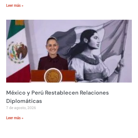
Leer más »
México y Perú Restablecen Relaciones
Diplomáticas
7 de agosto, 2026
Leer más »