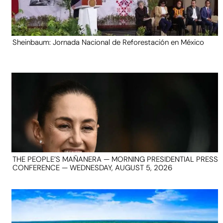
Sheinbaum: Jornada Nacional de Reforestación en México
THE PEOPLE’S MAÑANERA — MORNING PRESIDENTIAL PRESS
CONFERENCE — WEDNESDAY, AUGUST 5, 2026