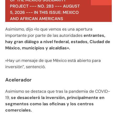
PROJECT --- NO. 283 --- AUGUST
5, 2026 --- IN THIS ISSUE: MEXICO
AND AFRICAN AMERICANS
Asimismo, dijo «lo que vemos es una apertura
importante por parte de las autoridades
entrantes,
hay gran diálogo a nivel federal, estados, Ciudad de
México, municipios y alcaldías».
«Hay un mensaje de que México está abierto para
inversión”, sentenció.
Acelerador
Asimismo se destaca que tras la pandemia de COVID-
19,
se desaceleró la inversión, principalmente en
segmentos como las oficinas y los centros
comerciales.