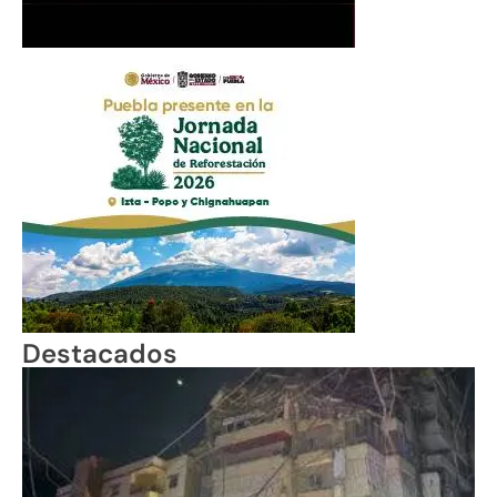
Destacados