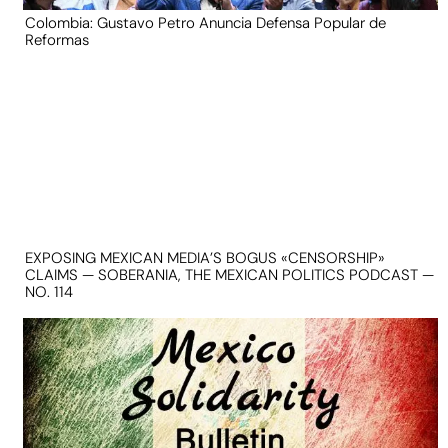
Colombia: Gustavo Petro Anuncia Defensa Popular de
Reformas
EXPOSING MEXICAN MEDIA’S BOGUS «CENSORSHIP»
CLAIMS — SOBERANIA, THE MEXICAN POLITICS PODCAST —
NO. 114