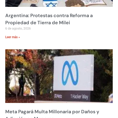
Argentina: Protestas contra Reforma a
Propiedad de Tierra de Milei
6 de agosto, 2026
Leer más »
Meta Pagará Multa Millonaria por Daños y