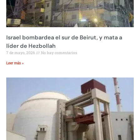
Israel bombardea el sur de Beirut, y mata a
líder de Hezbollah
7 de mayo, 2026
No hay comentarios
Leer más »