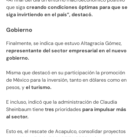
que siga
creando condiciones óptimas para que se
siga invirtiendo en el país”, destacó.
Gobierno
Finalmente, se indica que estuvo Altagracia Gómez,
representante del sector empresarial en el nuevo
gobierno.
Misma que destacó en su participación la promoción
de México para la inversión, tanto en dólares como en
pesos, y
el turismo.
E incluso, indicó que la administración de Claudia
Sheinbaum tiene
tres
prioridades
para impulsar más
al sector.
Esto es, el rescate de Acapulco, consolidar proyectos