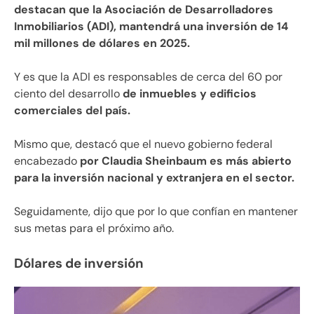
destacan que la Asociación de Desarrolladores
Inmobiliarios (ADI), mantendrá una inversión de 14
mil millones de dólares en 2025.
Y es que la ADI es responsables de cerca del 60 por
ciento del desarrollo
de inmuebles y edificios
comerciales del país.
Mismo que, destacó que el nuevo gobierno federal
encabezado
por Claudia Sheinbaum es más abierto
para la inversión nacional y extranjera en el sector.
Seguidamente, dijo que por lo que confían en mantener
sus metas para el próximo año.
Dólares de inversión