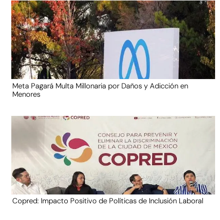
Meta Pagará Multa Millonaria por Daños y Adicción en
Menores
Copred: Impacto Positivo de Políticas de Inclusión Laboral