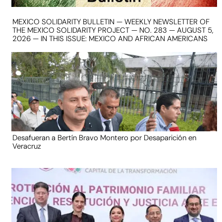
MEXICO SOLIDARITY BULLETIN — WEEKLY NEWSLETTER OF
THE MEXICO SOLIDARITY PROJECT — NO. 283 — AUGUST 5,
2026 — IN THIS ISSUE: MEXICO AND AFRICAN AMERICANS
Desafueran a Bertín Bravo Montero por Desaparición en
Veracruz