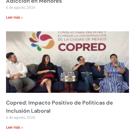
Adicción en Menores
6 de agosto, 2026
Leer más »
Copred: Impacto Positivo de Políticas de
Inclusión Laboral
6 de agosto, 2026
Leer más »