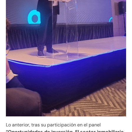
Lo anterior, tras su participación en el panel
“Oportunidades de inversión. El sector inmobiliario