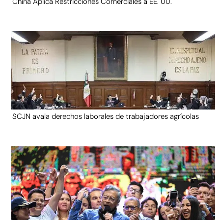
China Aplica Restricciones Comerciales a EE. UU.
SCJN avala derechos laborales de trabajadores agrícolas