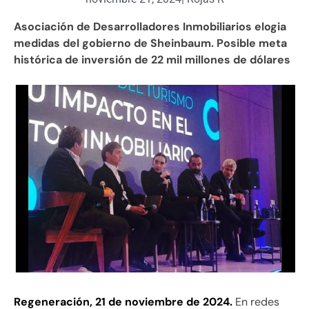
Asociación de Desarrolladores Inmobiliarios elogia
medidas del gobierno de Sheinbaum. Posible meta
histórica de inversión de 22 mil millones de dólares
Regeneración, 21 de noviembre de 2024.
En redes