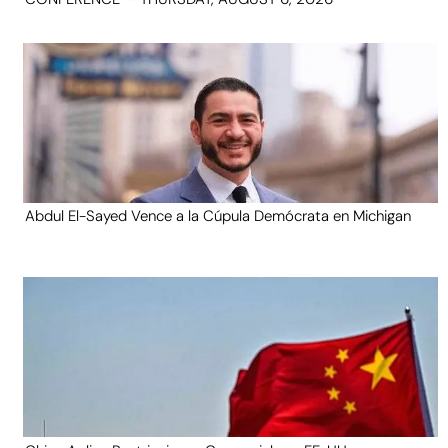
Abdul El-Sayed Vence a la Cúpula Demócrata en Michigan