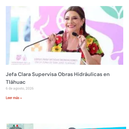
Jefa Clara Supervisa Obras Hidráulicas en
Tláhuac
6 de agosto, 2026
Leer más »