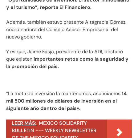
y el turismo”, reporta El Financiero.
Además, también estuvo presente Altagracia Gómez,
coordinadora del Consejo Asesor Empresarial del
nuevo gobierno.
Y es que, Jaime Fasja, presidente de la ADI, destacó
que existen
importantes retos como la seguridad y
la promoción del país.
“La meta de inversión la mantenemos, anunciamos
14
mil 500 millones de dólares de inversión en el
siguiente año dentro del país».
LEER MÁS:
MEXICO SOLIDARITY
BULLETIN --- WEEKLY NEWSLETTER
OF THE MEXICO SOLIDARITY