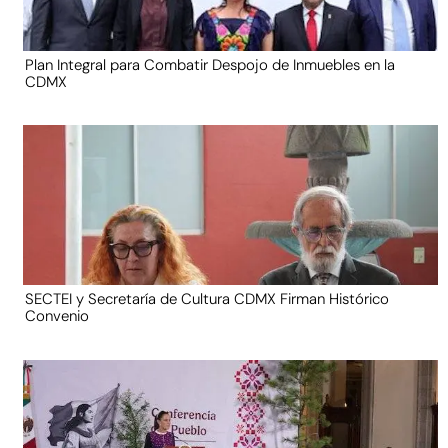
Plan Integral para Combatir Despojo de Inmuebles en la
CDMX
SECTEI y Secretaría de Cultura CDMX Firman Histórico
Convenio