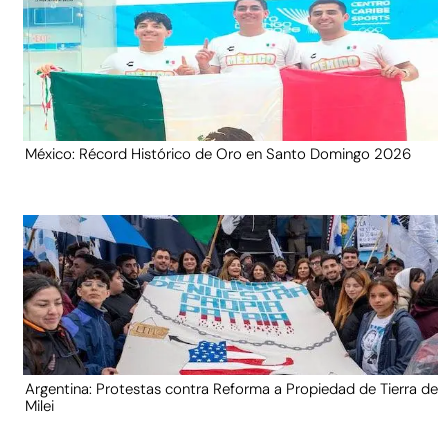
México: Récord Histórico de Oro en Santo Domingo 2026
Argentina: Protestas contra Reforma a Propiedad de Tierra de
Milei