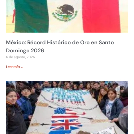
México: Récord Histórico de Oro en Santo
Domingo 2026
6 de agosto, 2026
Leer más »