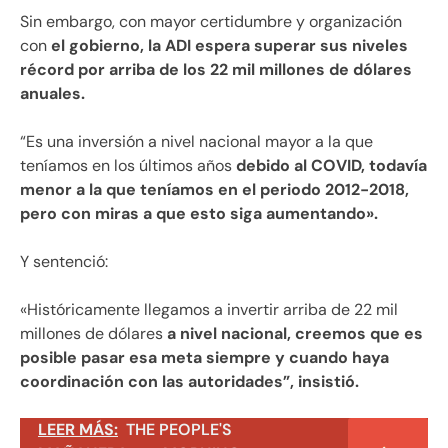
Sin embargo, con mayor certidumbre y organización
con
el gobierno, la ADI espera superar sus niveles
récord por arriba de los 22 mil millones de dólares
anuales.
“Es una inversión a nivel nacional mayor a la que
teníamos en los últimos años
debido al COVID, todavía
menor a la que teníamos en el periodo 2012-2018,
pero con miras a que esto siga aumentando».
Y sentenció:
«Históricamente llegamos a invertir arriba de 22 mil
millones de dólares
a nivel nacional, creemos que es
posible pasar esa meta siempre y cuando haya
coordinación con las autoridades”, insistió.
LEER MÁS:
THE PEOPLE'S