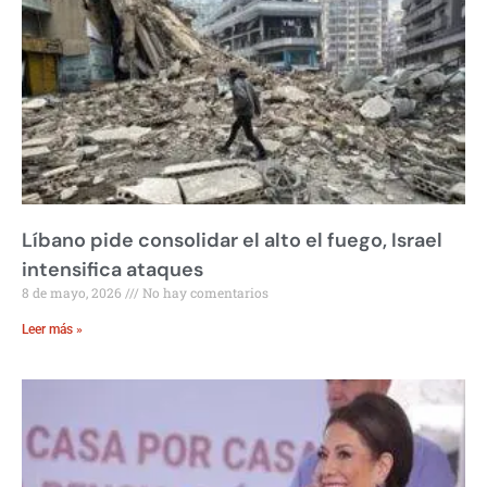
Líbano pide consolidar el alto el fuego, Israel
intensifica ataques
8 de mayo, 2026
No hay comentarios
Leer más »