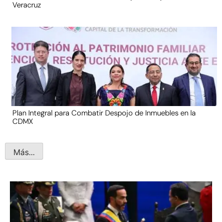
Veracruz
Plan Integral para Combatir Despojo de Inmuebles en la
CDMX
Más...