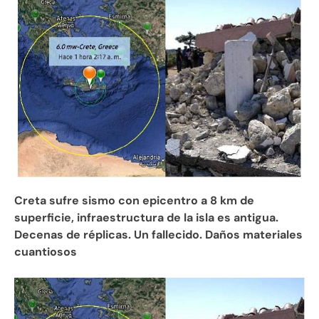
Creta sufre sismo con epicentro a 8 km de
superficie, infraestructura de la isla es antigua.
Decenas de réplicas. Un fallecido. Daños materiales
cuantiosos