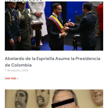
Abelardo de la Espriella Asume la Presidencia
de Colombia
7 de agosto, 2026
Leer más »