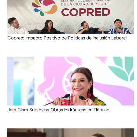
Copred: Impacto Positivo de Políticas de Inclusión Laboral
Jefa Clara Supervisa Obras Hidráulicas en Tláhuac