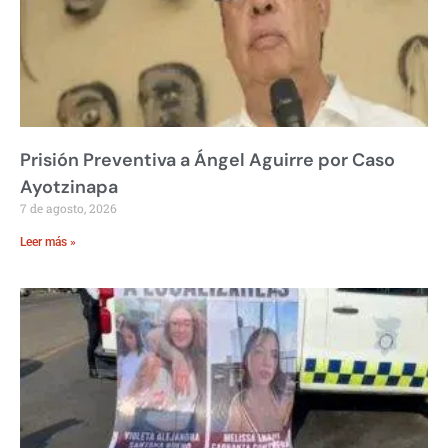
Prisión Preventiva a Ángel Aguirre por Caso
Ayotzinapa
7 de agosto, 2026
Leer más »