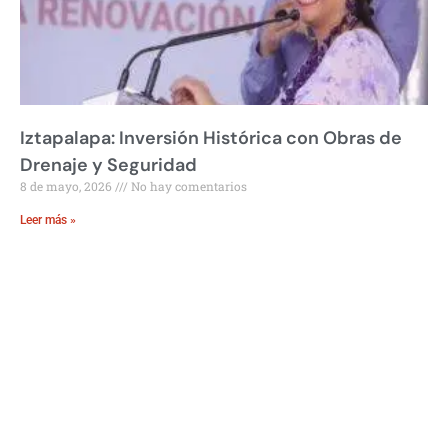
Iztapalapa: Inversión Histórica con Obras de
Drenaje y Seguridad
8 de mayo, 2026
No hay comentarios
Leer más »