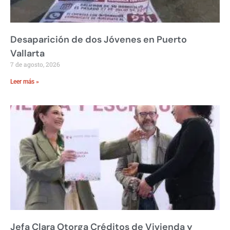
Desaparición de dos Jóvenes en Puerto
Vallarta
7 de agosto, 2026
Leer más »
Jefa Clara Otorga Créditos de Vivienda y