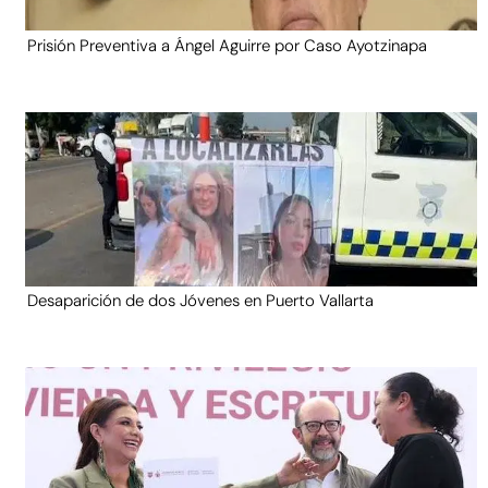
Prisión Preventiva a Ángel Aguirre por Caso Ayotzinapa
Desaparición de dos Jóvenes en Puerto Vallarta