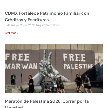
CDMX Fortalece Patrimonio Familiar con
Créditos y Escrituras
8 de mayo, 2026
No hay comentarios
Leer más »
Maratón de Palestina 2026: Correr por la
Libertad