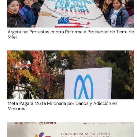
Argentina: Protestas contra Reforma a Propiedad de Tierra de
Milei
Meta Pagará Multa Millonaria por Daños y Adicción en
Menores