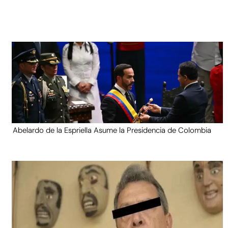
Abelardo de la Espriella Asume la Presidencia de Colombia