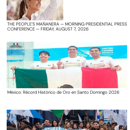
THE PEOPLE’S MAÑANERA — MORNING PRESIDENTIAL PRESS
CONFERENCE — FRIDAY, AUGUST 7, 2026
México: Récord Histórico de Oro en Santo Domingo 2026