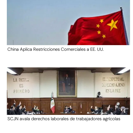
China Aplica Restricciones Comerciales a EE. UU.
SCJN avala derechos laborales de trabajadores agrícolas