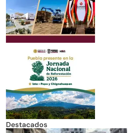
Destacados