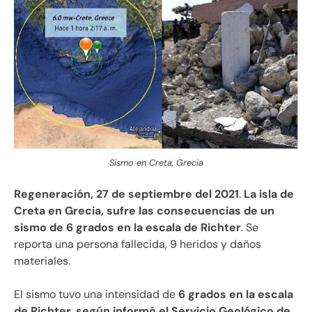
Sismo en Creta, Grecia
Regeneración, 27 de septiembre del 2021
.
La isla de
Creta en Grecia, sufre las consecuencias de un
sismo de 6 grados en la escala de Richter
. Se
reporta una persona fallecida, 9 heridos y daños
materiales.
El sismo tuvo una intensidad de
6 grados en la escala
de Richter, según informó el Servicio Geológico de