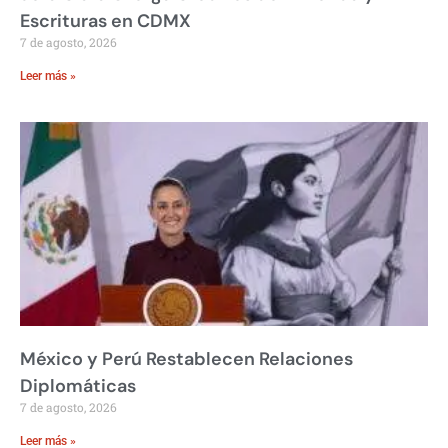
Escrituras en CDMX
7 de agosto, 2026
Leer más »
México y Perú Restablecen Relaciones
Diplomáticas
7 de agosto, 2026
Leer más »