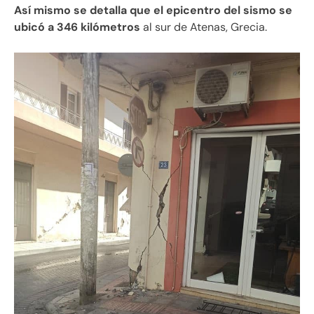
Así mismo se detalla que el epicentro del sismo se
ubicó a 346 kilómetros
al sur de Atenas, Grecia.