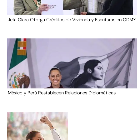
Jefa Clara Otorga Créditos de Vivienda y Escrituras en CDMX
México y Perú Restablecen Relaciones Diplomáticas