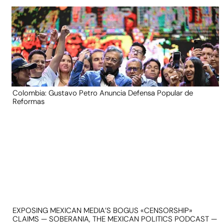
Colombia: Gustavo Petro Anuncia Defensa Popular de
Reformas
EXPOSING MEXICAN MEDIA’S BOGUS «CENSORSHIP»
CLAIMS — SOBERANIA, THE MEXICAN POLITICS PODCAST —