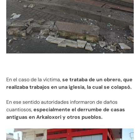
En el caso de la víctima,
se trataba de un obrero, que
realizaba trabajos en una iglesia, la cual se colapsó.
En ese sentido autoridades informaron de daños
cuantiosos,
especialmente el derrumbe de casas
antiguas en Arkaloxori y otros pueblos.