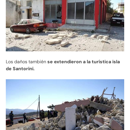
Los daños también
se extendieron a la turística isla
de Santorini.