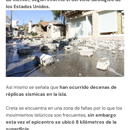
los Estados Unidos.
Así mismo se señala que
han ocurrido decenas de
réplicas sísmicas en la isla.
Creta se encuentra en una zona de fallas por lo que los
movimientos telúricos son frecuentes,
sin embargo
esta vez el epicentro se ubicó 8 kilómetros de la
superficie.