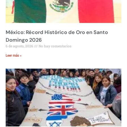
México: Récord Histórico de Oro en Santo
Domingo 2026
6 de agosto, 2026
No hay comentarios
Leer más »