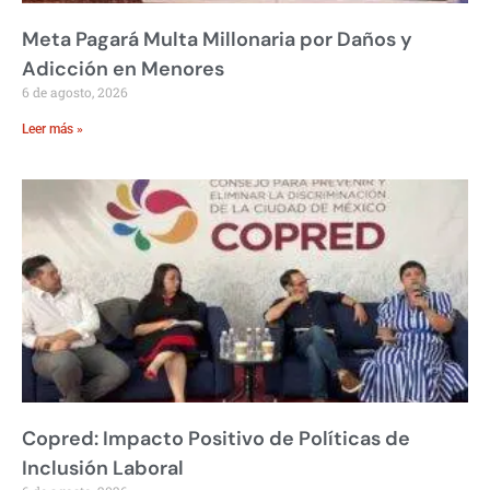
Meta Pagará Multa Millonaria por Daños y
Adicción en Menores
6 de agosto, 2026
Leer más »
Copred: Impacto Positivo de Políticas de
Inclusión Laboral