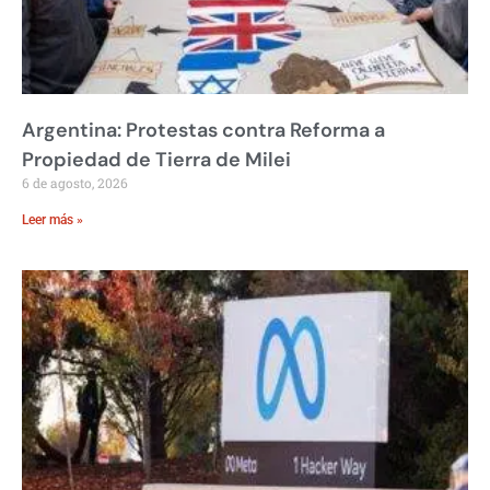
Argentina: Protestas contra Reforma a
Propiedad de Tierra de Milei
6 de agosto, 2026
Leer más »