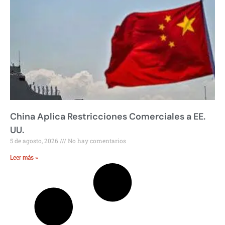
China Aplica Restricciones Comerciales a EE.
UU.
5 de agosto, 2026
No hay comentarios
Leer más »