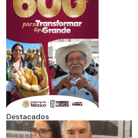
Destacados