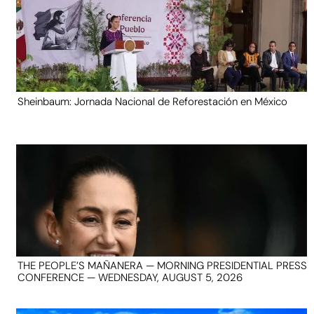
Sheinbaum: Jornada Nacional de Reforestación en México
THE PEOPLE’S MAÑANERA — MORNING PRESIDENTIAL PRESS
CONFERENCE — WEDNESDAY, AUGUST 5, 2026