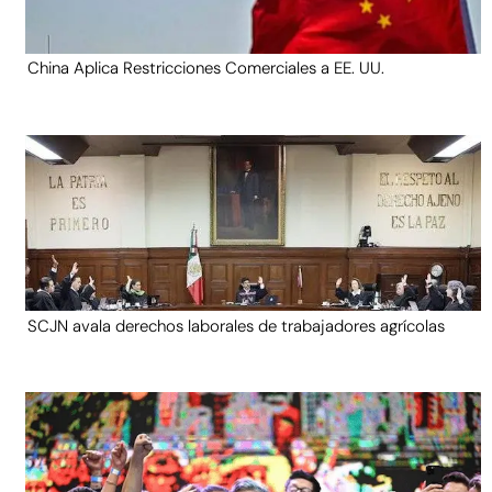
China Aplica Restricciones Comerciales a EE. UU.
SCJN avala derechos laborales de trabajadores agrícolas