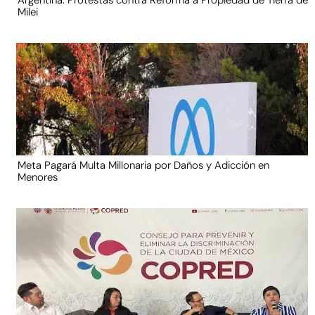
Argentina: Protestas contra Reforma a Propiedad de Tierra de
Milei
Meta Pagará Multa Millonaria por Daños y Adicción en
Menores