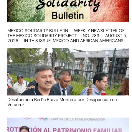
MEXICO SOLIDARITY BULLETIN — WEEKLY NEWSLETTER OF
THE MEXICO SOLIDARITY PROJECT — NO. 283 — AUGUST 5,
2026 — IN THIS ISSUE: MEXICO AND AFRICAN AMERICANS
Desafueran a Bertín Bravo Montero por Desaparición en
Veracruz