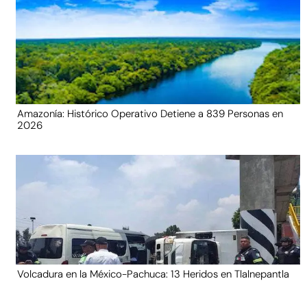
Amazonía: Histórico Operativo Detiene a 839 Personas en
2026
Volcadura en la México-Pachuca: 13 Heridos en Tlalnepantla