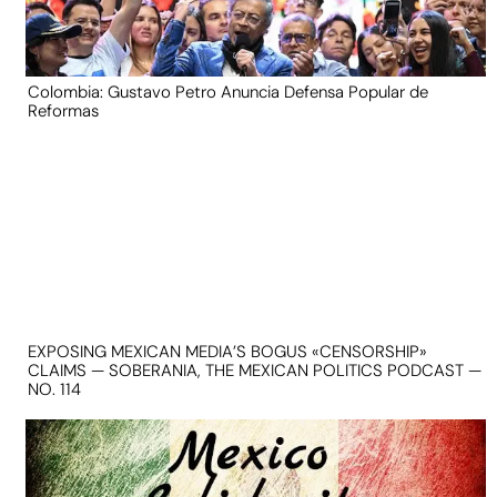
Colombia: Gustavo Petro Anuncia Defensa Popular de
Reformas
EXPOSING MEXICAN MEDIA’S BOGUS «CENSORSHIP»
CLAIMS — SOBERANIA, THE MEXICAN POLITICS PODCAST —
NO. 114