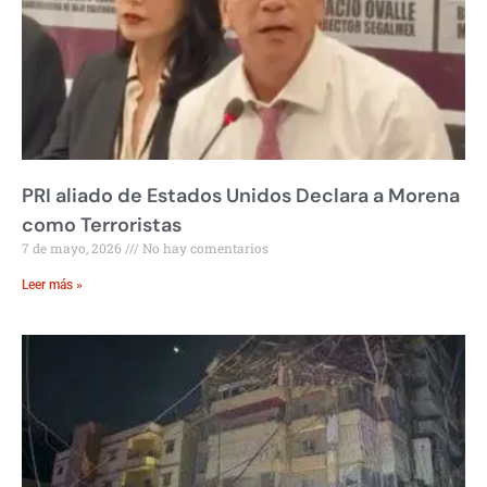
PRI aliado de Estados Unidos Declara a Morena
como Terroristas
7 de mayo, 2026
No hay comentarios
Leer más »