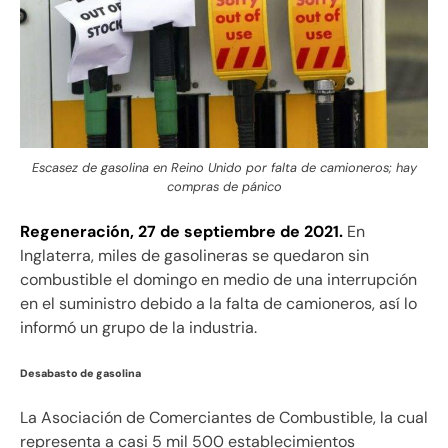
Escasez de gasolina en Reino Unido por falta de camioneros; hay
compras de pánico
Regeneración, 27 de septiembre de 2021.
En
Inglaterra, miles de gasolineras se quedaron sin
combustible el domingo en medio de una interrupción
en el suministro debido a la falta de camioneros, así lo
informó un grupo de la industria.
Desabasto de gasolina
La Asociación de Comerciantes de Combustible, la cual
representa a casi 5 mil 500 establecimientos