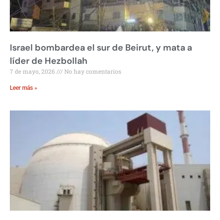
Israel bombardea el sur de Beirut, y mata a
líder de Hezbollah
7 de mayo, 2026
No hay comentarios
Leer más »