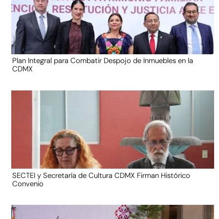
Plan Integral para Combatir Despojo de Inmuebles en la
CDMX
SECTEI y Secretaría de Cultura CDMX Firman Histórico
Convenio