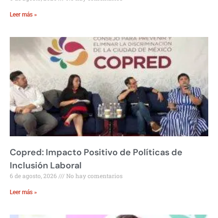
Leer más »
Copred: Impacto Positivo de Políticas de
Inclusión Laboral
6 de agosto, 2026
No hay comentarios
Leer más »