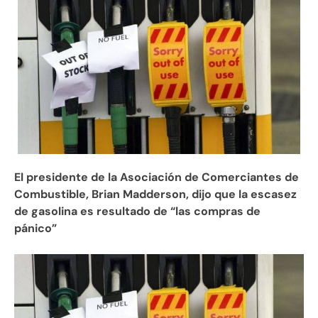
El presidente de la Asociación de Comerciantes de
Combustible, Brian Madderson, dijo que la escasez
de gasolina es resultado de “las compras de
pánico”