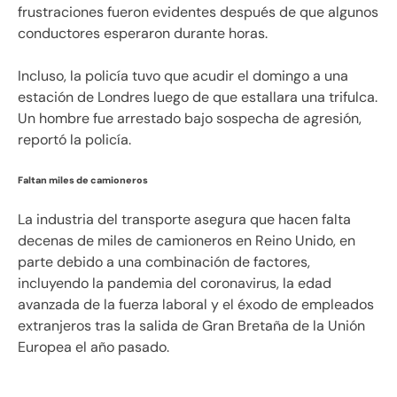
frustraciones fueron evidentes después de que algunos
conductores esperaron durante horas.
Incluso, la policía tuvo que acudir el domingo a una
estación de Londres luego de que estallara una trifulca.
Un hombre fue arrestado bajo sospecha de agresión,
reportó la policía.
Faltan miles de camioneros
La industria del transporte asegura que hacen falta
decenas de miles de camioneros en Reino Unido, en
parte debido a una combinación de factores,
incluyendo la pandemia del coronavirus, la edad
avanzada de la fuerza laboral y el éxodo de empleados
extranjeros tras la salida de Gran Bretaña de la Unión
Europea el año pasado.