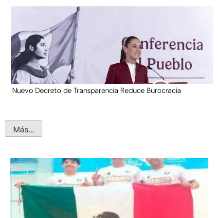
Nuevo Decreto de Transparencia Reduce Burocracia
Más...