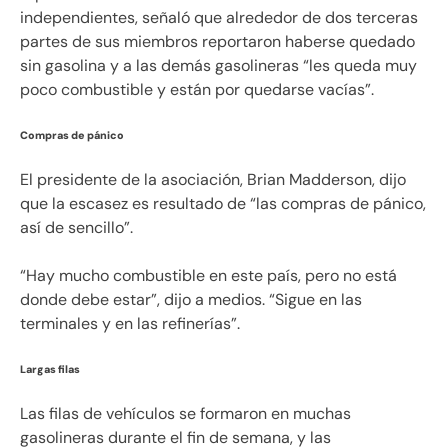
independientes, señaló que alrededor de dos terceras
partes de sus miembros reportaron haberse quedado
sin gasolina y a las demás gasolineras “les queda muy
poco combustible y están por quedarse vacías”.
Compras de pánico
El presidente de la asociación, Brian Madderson, dijo
que la escasez es resultado de “las compras de pánico,
así de sencillo”.
“Hay mucho combustible en este país, pero no está
donde debe estar”, dijo a medios. “Sigue en las
terminales y en las refinerías”.
Largas filas
Las filas de vehículos se formaron en muchas
gasolineras durante el fin de semana, y las