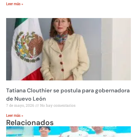
Leer más »
Tatiana Clouthier se postula para gobernadora
de Nuevo León
7 de mayo, 2026
No hay comentarios
Leer más »
Relacionados