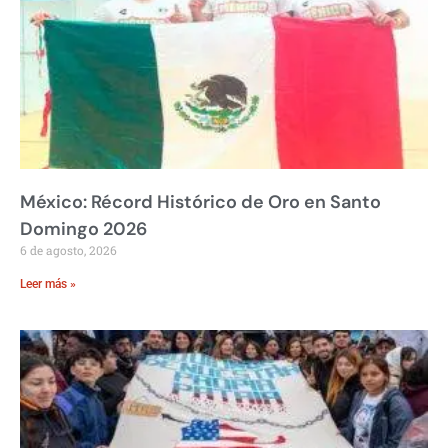
México: Récord Histórico de Oro en Santo
Domingo 2026
6 de agosto, 2026
Leer más »