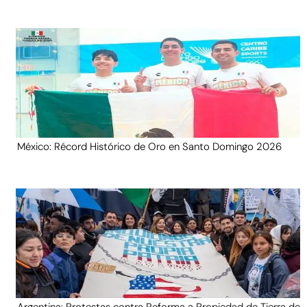
México: Récord Histórico de Oro en Santo Domingo 2026