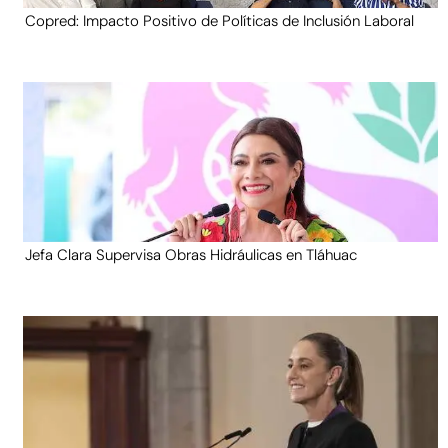
Copred: Impacto Positivo de Políticas de Inclusión Laboral
Jefa Clara Supervisa Obras Hidráulicas en Tláhuac