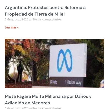
Argentina: Protestas contra Reforma a
Propiedad de Tierra de Milei
6 de agosto, 2026
No hay comentarios
Leer más »
Meta Pagará Multa Millonaria por Daños y
Adicción en Menores
6 de agosto, 2026
No hay comentarios