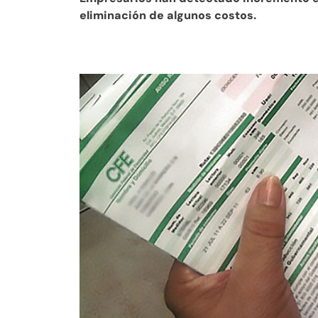
eliminación de algunos costos.