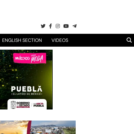
ENGLISH SECTION
VIDEOS