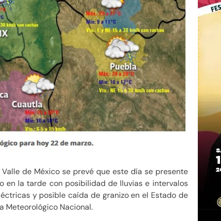
 Valle de México se prevé que este día se presente
en la tarde con posibilidad de lluvias e intervalos
tricas y posible caída de granizo en el Estado de
a Meteorológico Nacional.