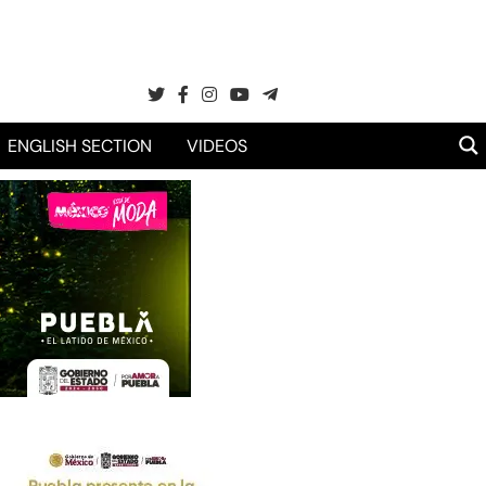
ENGLISH SECTION
VIDEOS