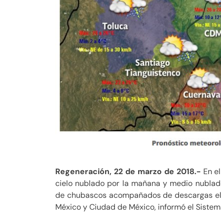
Regeneración, 22 de marzo de 2018.-
En el
cielo nublado por la mañana y medio nublado 
de chubascos acompañados de descargas eléc
México y Ciudad de México, informó el Sistem