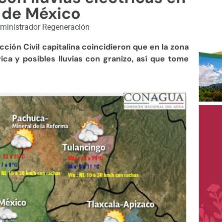
e de México
ministrador Regeneración
ción Civil capitalina coincidieron que en la zona
ica y posibles lluvias con granizo, así que tome