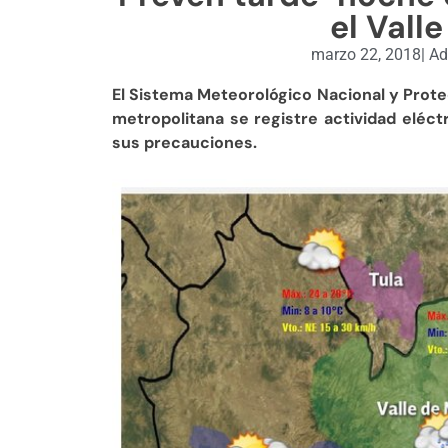
el Vall
marzo 22, 2018
|
Ad
El Sistema Meteorológico Nacional y Protec
metropolitana se registre actividad eléctr
sus precauciones.