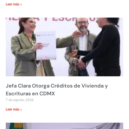
Leer más »
Jefa Clara Otorga Créditos de Vivienda y
Escrituras en CDMX
7 de agosto, 2026
Leer más »