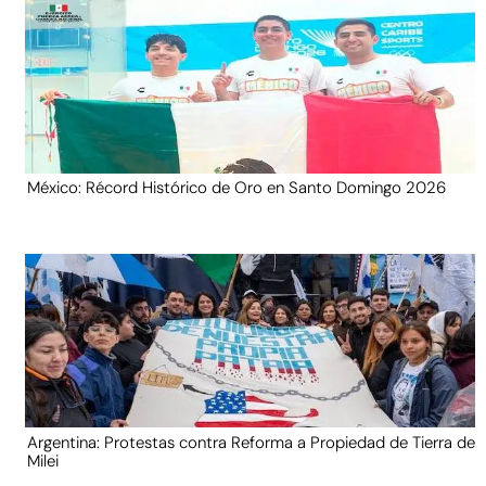
México: Récord Histórico de Oro en Santo Domingo 2026
Argentina: Protestas contra Reforma a Propiedad de Tierra de
Milei