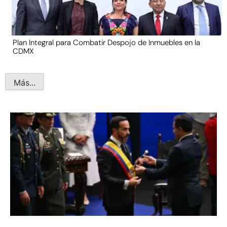
Plan Integral para Combatir Despojo de Inmuebles en la
CDMX
Más...