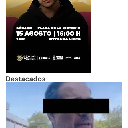
Destacados