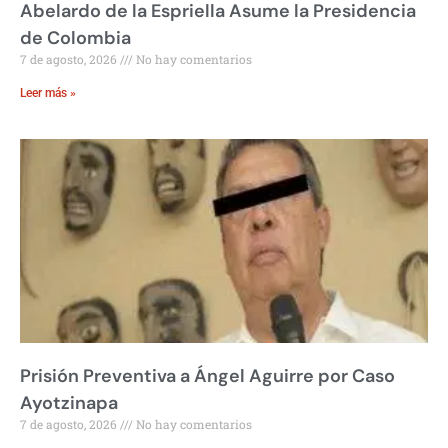
Abelardo de la Espriella Asume la Presidencia
de Colombia
7 de agosto, 2026
No hay comentarios
Leer más »
Prisión Preventiva a Ángel Aguirre por Caso
Ayotzinapa
7 de agosto, 2026
No hay comentarios