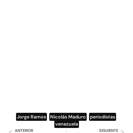
Jorge Ramos
,
Nicolás Maduro
,
periodistas
,
venezuela
ANTERIOR
SIGUIENTE