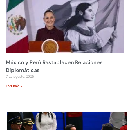
México y Perú Restablecen Relaciones
Diplomáticas
7 de agosto, 2026
Leer más »