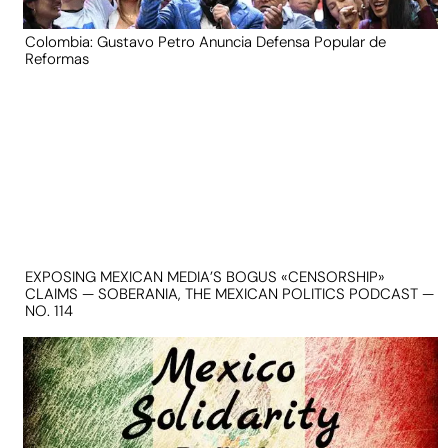
Colombia: Gustavo Petro Anuncia Defensa Popular de
Reformas
EXPOSING MEXICAN MEDIA’S BOGUS «CENSORSHIP»
CLAIMS — SOBERANIA, THE MEXICAN POLITICS PODCAST —
NO. 114