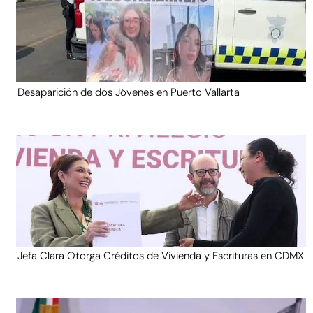
Desaparición de dos Jóvenes en Puerto Vallarta
Jefa Clara Otorga Créditos de Vivienda y Escrituras en CDMX