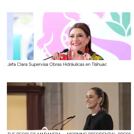
Jefa Clara Supervisa Obras Hidráulicas en Tláhuac