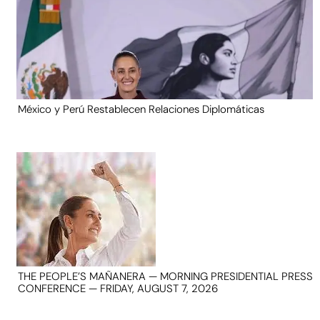
México y Perú Restablecen Relaciones Diplomáticas
THE PEOPLE’S MAÑANERA — MORNING PRESIDENTIAL PRESS
CONFERENCE — FRIDAY, AUGUST 7, 2026