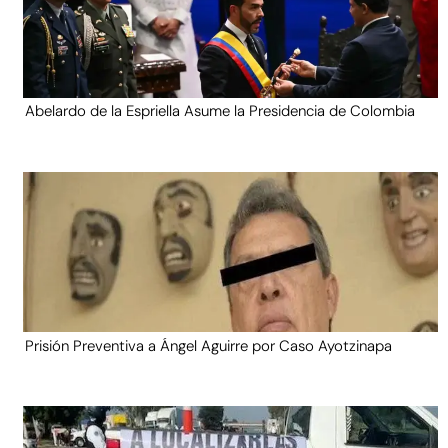
Abelardo de la Espriella Asume la Presidencia de Colombia
Prisión Preventiva a Ángel Aguirre por Caso Ayotzinapa