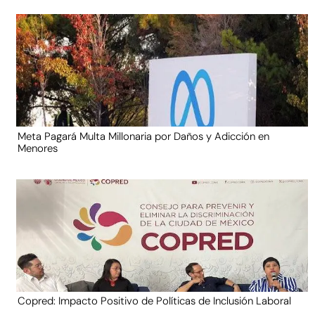
Meta Pagará Multa Millonaria por Daños y Adicción en
Menores
Copred: Impacto Positivo de Políticas de Inclusión Laboral