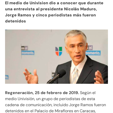
El medio de Univision dio a conocer que durante
una entrevista al presidente Nicolás Maduro,
Jorge Ramos y cinco periodistas más fueron
detenidos
Regeneración, 25 de febrero de 2019.
Según el
medio Univisión, un grupo de periodistas de esta
cadena de comunicación, incluido Jorge Ramos fueron
detenidos en el Palacio de Miraflores en Caracas,