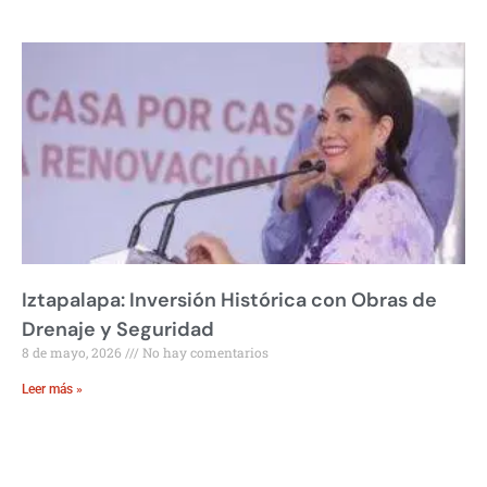
Iztapalapa: Inversión Histórica con Obras de
Drenaje y Seguridad
8 de mayo, 2026
No hay comentarios
Leer más »