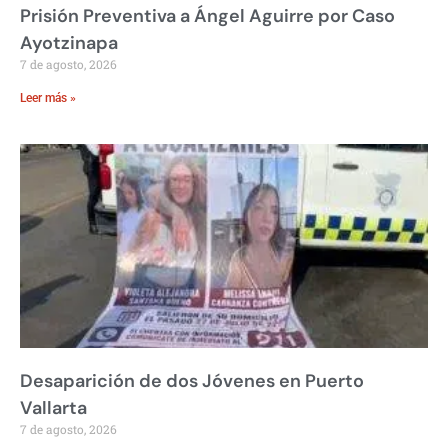
Prisión Preventiva a Ángel Aguirre por Caso
Ayotzinapa
7 de agosto, 2026
Leer más »
Desaparición de dos Jóvenes en Puerto
Vallarta
7 de agosto, 2026