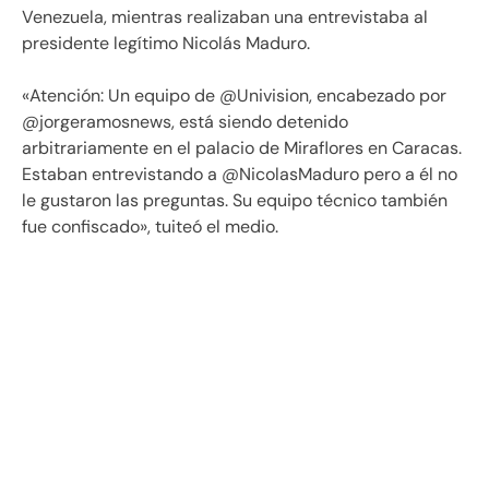
Venezuela, mientras realizaban una entrevistaba al
presidente legítimo Nicolás Maduro.
«Atención: Un equipo de @Univision, encabezado por
@jorgeramosnews, está siendo detenido
arbitrariamente en el palacio de Miraflores en Caracas.
Estaban entrevistando a @NicolasMaduro pero a él no
le gustaron las preguntas. Su equipo técnico también
fue confiscado», tuiteó el medio.