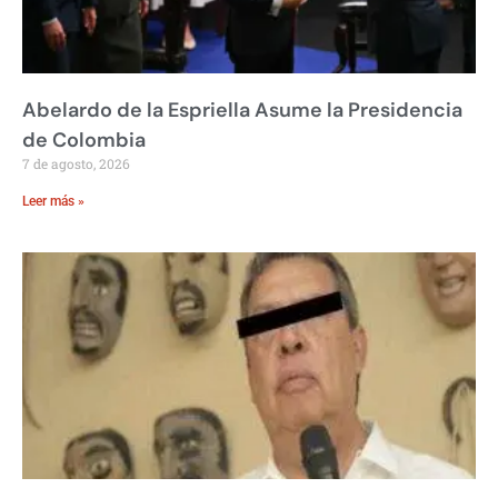
Abelardo de la Espriella Asume la Presidencia
de Colombia
7 de agosto, 2026
Leer más »