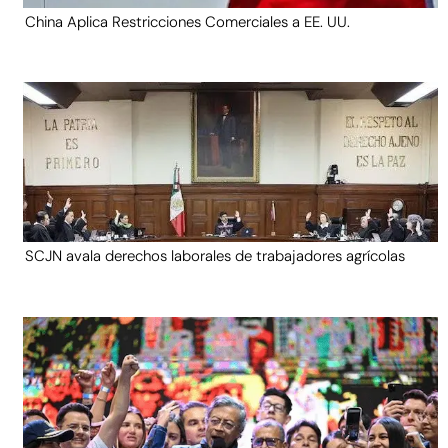
China Aplica Restricciones Comerciales a EE. UU.
SCJN avala derechos laborales de trabajadores agrícolas