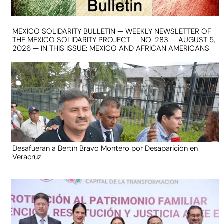
MEXICO SOLIDARITY BULLETIN — WEEKLY NEWSLETTER OF
THE MEXICO SOLIDARITY PROJECT — NO. 283 — AUGUST 5,
2026 — IN THIS ISSUE: MEXICO AND AFRICAN AMERICANS
Desafueran a Bertín Bravo Montero por Desaparición en
Veracruz