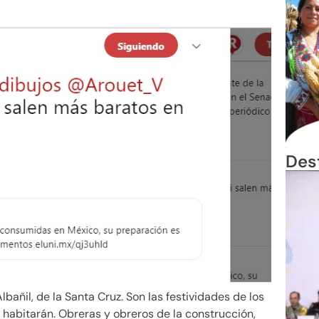
Des
Albañil, de la Santa Cruz. Son las festividades de los
 habitarán. Obreras y obreros de la construcción,