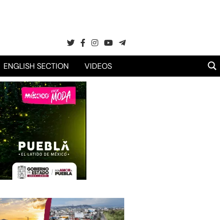
ENGLISH SECTION
VIDEOS