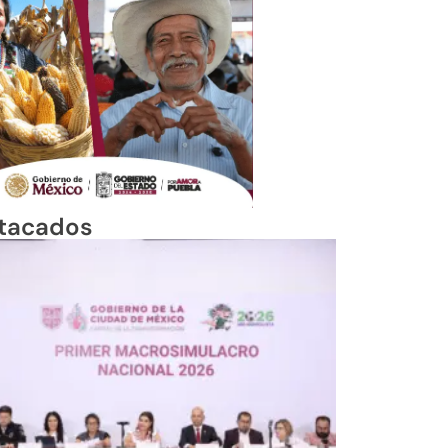
tacados