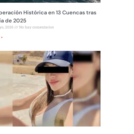
eración Histórica en 13 Cuencas tras
ía de 2025
yo, 2026
No hay comentarios
 »