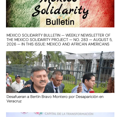
MEXICO SOLIDARITY BULLETIN — WEEKLY NEWSLETTER OF
THE MEXICO SOLIDARITY PROJECT — NO. 283 — AUGUST 5,
2026 — IN THIS ISSUE: MEXICO AND AFRICAN AMERICANS
Desafueran a Bertín Bravo Montero por Desaparición en
Veracruz