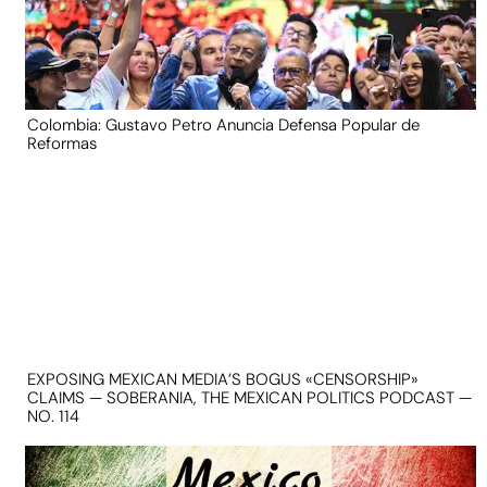
Colombia: Gustavo Petro Anuncia Defensa Popular de
Reformas
EXPOSING MEXICAN MEDIA’S BOGUS «CENSORSHIP»
CLAIMS — SOBERANIA, THE MEXICAN POLITICS PODCAST —
NO. 114