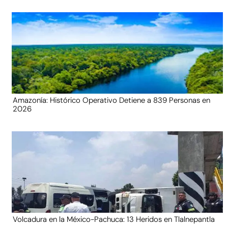
Amazonía: Histórico Operativo Detiene a 839 Personas en
2026
Volcadura en la México-Pachuca: 13 Heridos en Tlalnepantla