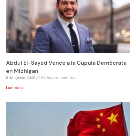
Abdul El-Sayed Vence a la Cúpula Demócrata
en Michigan
5 de agosto, 2026
No hay comentarios
Leer más »