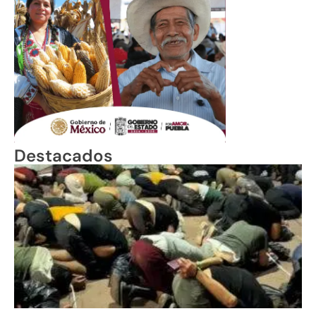
Destacados