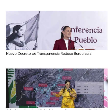
Nuevo Decreto de Transparencia Reduce Burocracia