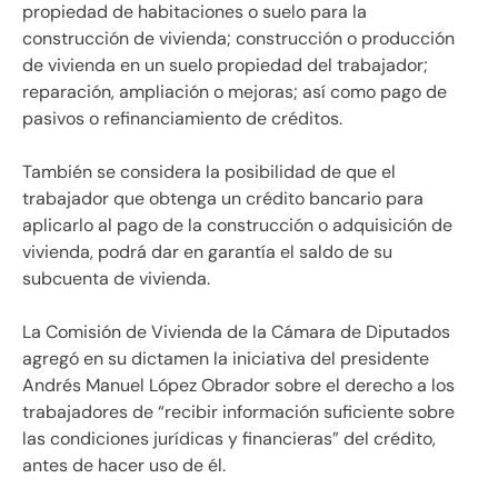
propiedad de habitaciones o suelo para la
construcción de vivienda; construcción o producción
de vivienda en un suelo propiedad del trabajador;
reparación, ampliación o mejoras; así como pago de
pasivos o refinanciamiento de créditos.
También se considera la posibilidad de que el
trabajador que obtenga un crédito bancario para
aplicarlo al pago de la construcción o adquisición de
vivienda, podrá dar en garantía el saldo de su
subcuenta de vivienda.
La Comisión de Vivienda de la Cámara de Diputados
agregó en su dictamen la iniciativa del presidente
Andrés Manuel López Obrador sobre el derecho a los
trabajadores de “recibir información suficiente sobre
las condiciones jurídicas y financieras” del crédito,
antes de hacer uso de él.