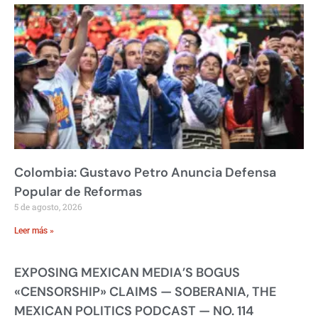
Colombia: Gustavo Petro Anuncia Defensa
Popular de Reformas
5 de agosto, 2026
Leer más »
EXPOSING MEXICAN MEDIA’S BOGUS
«CENSORSHIP» CLAIMS — SOBERANIA, THE
MEXICAN POLITICS PODCAST — NO. 114