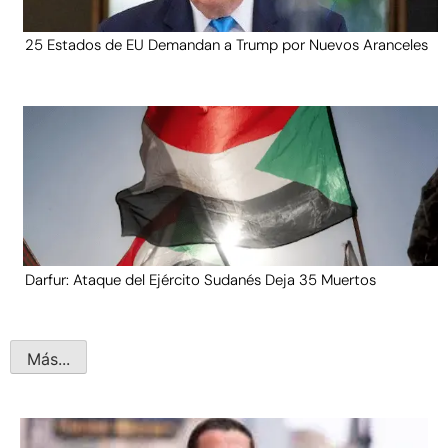
25 Estados de EU Demandan a Trump por Nuevos Aranceles
Darfur: Ataque del Ejército Sudanés Deja 35 Muertos
Más...