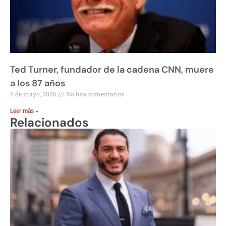
Ted Turner, fundador de la cadena CNN, muere
a los 87 años
6 de mayo, 2026
No hay comentarios
Leer más »
Relacionados