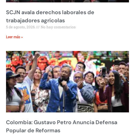
SCJN avala derechos laborales de
trabajadores agrícolas
5 de agosto, 2026
No hay comentarios
Leer más »
Colombia: Gustavo Petro Anuncia Defensa
Popular de Reformas