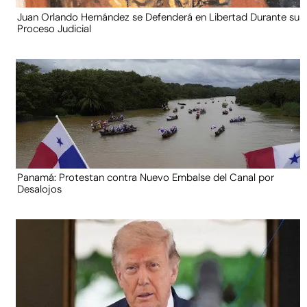
Juan Orlando Hernández se Defenderá en Libertad Durante su
Proceso Judicial
Panamá: Protestan contra Nuevo Embalse del Canal por
Desalojos