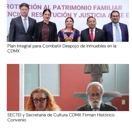
Plan Integral para Combatir Despojo de Inmuebles en la
CDMX
SECTEI y Secretaría de Cultura CDMX Firman Histórico
Convenio