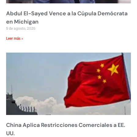
Abdul El-Sayed Vence a la Cúpula Demócrata
en Michigan
5 de agosto, 2026
Leer más »
China Aplica Restricciones Comerciales a EE.
UU.