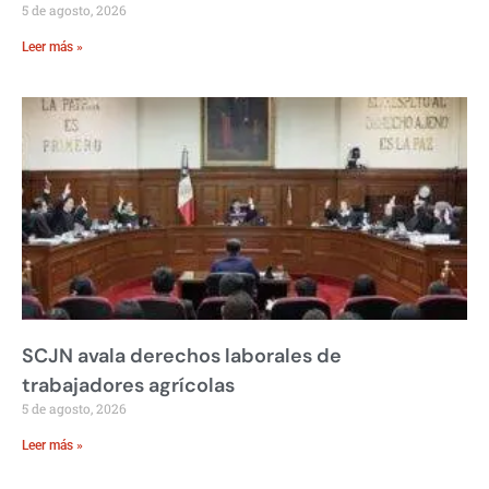
5 de agosto, 2026
Leer más »
SCJN avala derechos laborales de
trabajadores agrícolas
5 de agosto, 2026
Leer más »