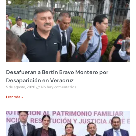
Desafueran a Bertín Bravo Montero por
Desaparición en Veracruz
5 de agosto, 2026
No hay comentarios
Leer más »