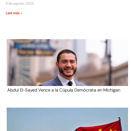
5 de agosto, 2026
Leer más »
Abdul El-Sayed Vence a la Cúpula Demócrata en Michigan