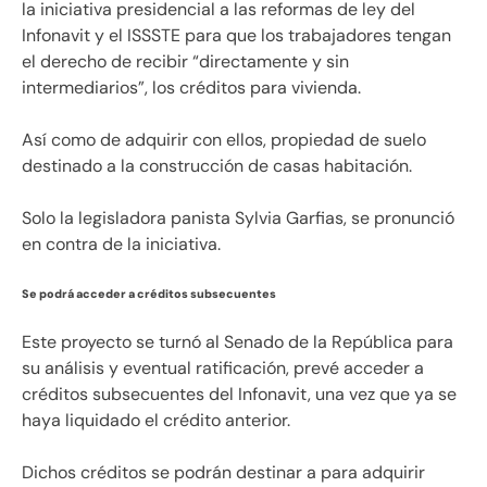
la iniciativa presidencial a las reformas de ley del
Infonavit y el ISSSTE para que los trabajadores tengan
el derecho de recibir “directamente y sin
intermediarios”, los créditos para vivienda.
Así como de adquirir con ellos, propiedad de suelo
destinado a la construcción de casas habitación.
Solo la legisladora panista Sylvia Garfias, se pronunció
en contra de la iniciativa.
Se podrá acceder a créditos subsecuentes
Este proyecto se turnó al Senado de la República para
su análisis y eventual ratificación, prevé acceder a
créditos subsecuentes del Infonavit, una vez que ya se
haya liquidado el crédito anterior.
Dichos créditos se podrán destinar a para adquirir