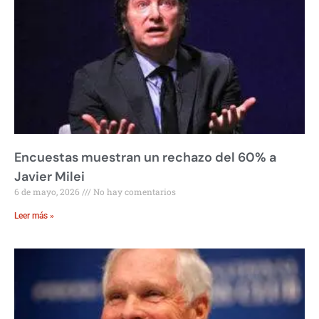
Encuestas muestran un rechazo del 60% a
Javier Milei
6 de mayo, 2026
No hay comentarios
Leer más »