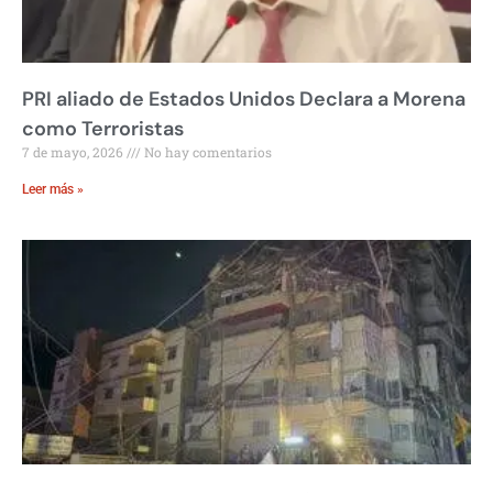
PRI aliado de Estados Unidos Declara a Morena
como Terroristas
7 de mayo, 2026
No hay comentarios
Leer más »