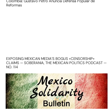
Colombia: Gustavo Petro Anuncia Defensa Popular de
Reformas
EXPOSING MEXICAN MEDIA’S BOGUS «CENSORSHIP»
CLAIMS — SOBERANIA, THE MEXICAN POLITICS PODCAST —
NO. 114