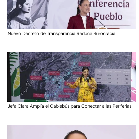
Nuevo Decreto de Transparencia Reduce Burocracia
Jefa Clara Amplía el Cablebús para Conectar a las Periferias