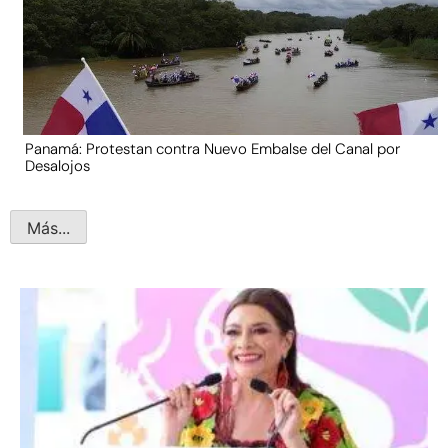
Panamá: Protestan contra Nuevo Embalse del Canal por
Desalojos
Más...