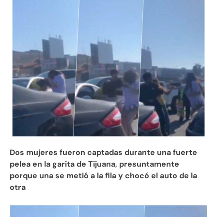
Dos mujeres fueron captadas durante una fuerte
pelea en la garita de Tijuana, presuntamente
porque una se metió a la fila y chocó el auto de la
otra