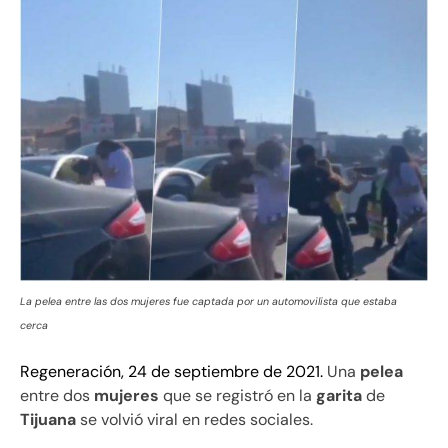
La pelea entre las dos mujeres fue captada por un automovilista que estaba
cerca
Regeneración, 24 de septiembre de 2021.
Una
pelea
entre dos
mujeres
que se registró en la
garita
de
Tijuana
se volvió viral en redes sociales.