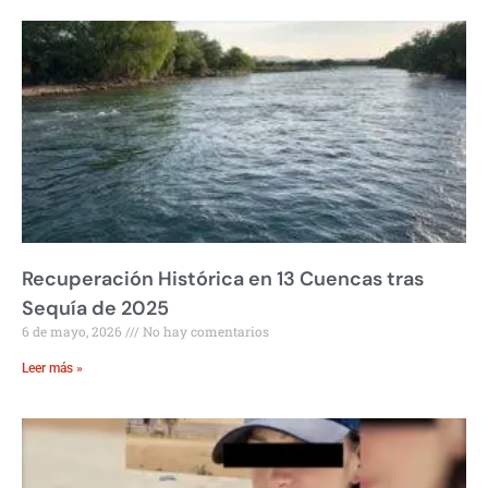
Recuperación Histórica en 13 Cuencas tras
Sequía de 2025
6 de mayo, 2026
No hay comentarios
Leer más »