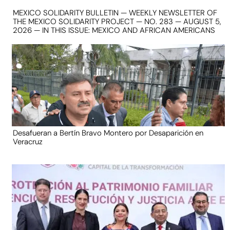
MEXICO SOLIDARITY BULLETIN — WEEKLY NEWSLETTER OF
THE MEXICO SOLIDARITY PROJECT — NO. 283 — AUGUST 5,
2026 — IN THIS ISSUE: MEXICO AND AFRICAN AMERICANS
Desafueran a Bertín Bravo Montero por Desaparición en
Veracruz