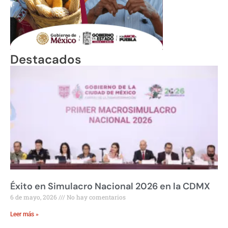
Destacados
Éxito en Simulacro Nacional 2026 en la CDMX
6 de mayo, 2026
No hay comentarios
Leer más »