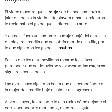
El video muestra que la
mujer
de blanco comenzó a
jalar del pelo a la víctima de playera amarilla, mientras
le reclamaba el golpe que le dieron a su auto.
Y como si fuera un combate, la
mujer
bajó del auto a la
de playera amarilla que se habría metido en la fila, por
lo que siguieron los golpes e
insultos
.
Pese a que los automovilistas tocaron los cláxones
para pedir que se detuvieran y avanzaran, las
mujeres
siguieron con la pelea.
Las agresiones siguieron hasta que el acompañante de
la mujer de amarillo bajó a calmar a la agresora.
Al ver al joven, la atacante le dijo «mira cómo dejaste el
carro, por andarte metiendo», mientras seguía