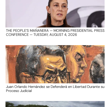
THE PEOPLE’S MAÑANERA — MORNING PRESIDENTIAL PRESS
CONFERENCE — TUESDAY, AUGUST 4, 2026
Juan Orlando Hernández se Defenderá en Libertad Durante su
Proceso Judicial