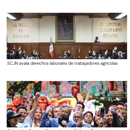
SCJN avala derechos laborales de trabajadores agrícolas