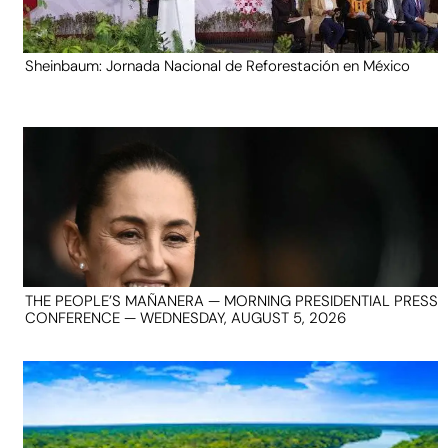
Sheinbaum: Jornada Nacional de Reforestación en México
THE PEOPLE’S MAÑANERA — MORNING PRESIDENTIAL PRESS
CONFERENCE — WEDNESDAY, AUGUST 5, 2026