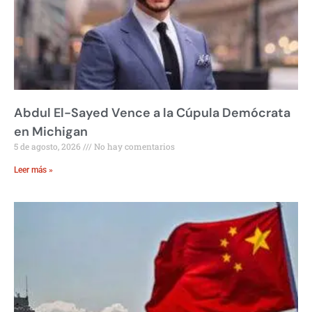
Abdul El-Sayed Vence a la Cúpula Demócrata
en Michigan
5 de agosto, 2026
No hay comentarios
Leer más »