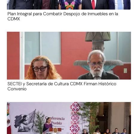
Plan Integral para Combatir Despojo de Inmuebles en la
CDMX
SECTEI y Secretaría de Cultura CDMX Firman Histórico
Convenio