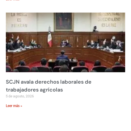
SCJN avala derechos laborales de
trabajadores agrícolas
5 de agosto, 2026
Leer más »