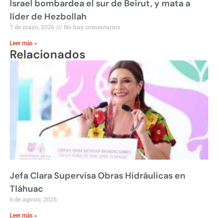
Israel bombardea el sur de Beirut, y mata a
líder de Hezbollah
7 de mayo, 2026
No hay comentarios
Leer más »
Relacionados
Jefa Clara Supervisa Obras Hidráulicas en
Tláhuac
6 de agosto, 2026
Leer más »