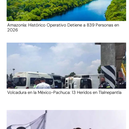
Amazonía: Histórico Operativo Detiene a 839 Personas en
2026
Volcadura en la México-Pachuca: 13 Heridos en Tlalnepantla