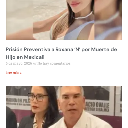
Prisión Preventiva a Roxana ‘N’ por Muerte de
Hijo en Mexicali
6 de mayo, 2026
No hay comentarios
Leer más »