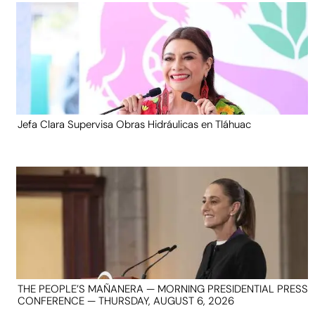
Jefa Clara Supervisa Obras Hidráulicas en Tláhuac
THE PEOPLE’S MAÑANERA — MORNING PRESIDENTIAL PRESS
CONFERENCE — THURSDAY, AUGUST 6, 2026