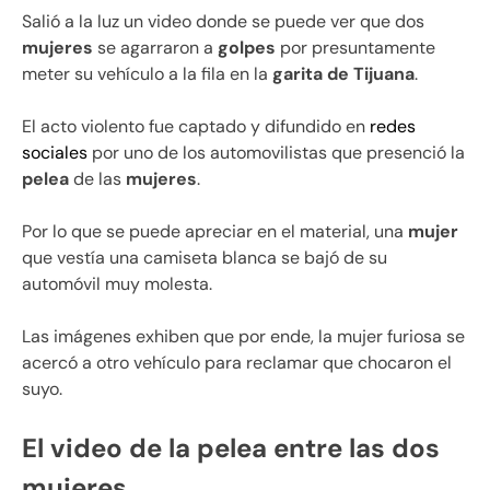
Salió a la luz un video donde se puede ver que dos
mujeres
se agarraron a
golpes
por presuntamente
meter su vehículo a la fila en la
garita de Tijuana
.
El acto violento fue captado y difundido en
redes
sociales
por uno de los automovilistas que presenció la
pelea
de las
mujeres
.
Por lo que se puede apreciar en el material, una
mujer
que vestía una camiseta blanca se bajó de su
automóvil muy molesta.
Las imágenes exhiben que por ende, la mujer furiosa se
acercó a otro vehículo para reclamar que chocaron el
suyo.
El video de la pelea entre las dos
mujeres