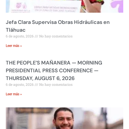
Jefa Clara Supervisa Obras Hidráulicas en
Tláhuac
6 de agosto, 2026
No hay comentarios
Leer más »
THE PEOPLE’S MAÑANERA — MORNING
PRESIDENTIAL PRESS CONFERENCE —
THURSDAY, AUGUST 6, 2026
6 de agosto, 2026
No hay comentarios
Leer más »