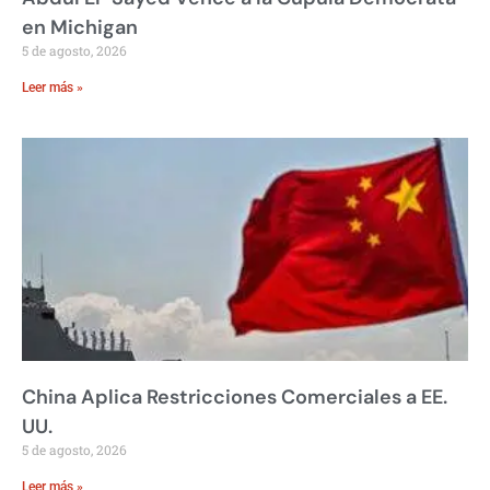
en Michigan
5 de agosto, 2026
Leer más »
China Aplica Restricciones Comerciales a EE.
UU.
5 de agosto, 2026
Leer más »