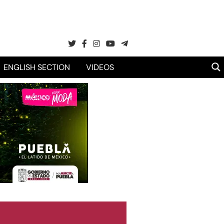
ENGLISH SECTION
VIDEOS