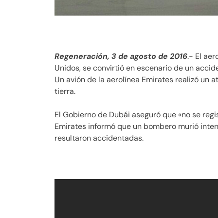
Regeneración, 3 de agosto de 2016
.- El ae
Unidos, se convirtió en escenario de un accid
Un avión de la aerolínea Emirates realizó un a
tierra.
El Gobierno de Dubái aseguró que «no se regi
Emirates informó que un bombero murió inten
resultaron accidentadas.