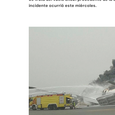
incidente ocurrió este miércoles.