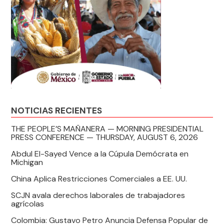
NOTICIAS RECIENTES
THE PEOPLE’S MAÑANERA — MORNING PRESIDENTIAL
PRESS CONFERENCE — THURSDAY, AUGUST 6, 2026
Abdul El-Sayed Vence a la Cúpula Demócrata en
Michigan
China Aplica Restricciones Comerciales a EE. UU.
SCJN avala derechos laborales de trabajadores
agrícolas
Colombia: Gustavo Petro Anuncia Defensa Popular de