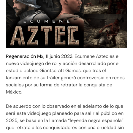
Regeneración Mx, 11 junio 2023
. Ecumene Aztec es el
nuevo videojuego de rol y acción desarrollado por el
estudio polaco Giantscraft Games, que tras el
lanzamiento de su tráiler generó controversia en redes
sociales por su forma de retratar la conquista de
México.
De acuerdo con lo observado en el adelanto de lo que
será este videojuego planeado para salir al público en
2025, se basa en la llamada “leyenda negra española”
que retrata a los conquistadores con una crueldad sin