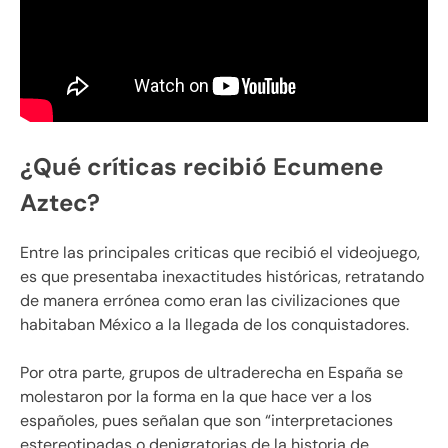
¿Qué críticas recibió Ecumene
Aztec?
Entre las principales criticas que recibió el videojuego,
es que presentaba inexactitudes históricas, retratando
de manera errónea como eran las civilizaciones que
habitaban México a la llegada de los conquistadores.
Por otra parte, grupos de ultraderecha en España se
molestaron por la forma en la que hace ver a los
españoles, pues señalan que son “interpretaciones
estereotipadas o denigratorias de la historia de