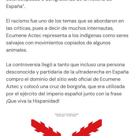
España”.
El racismo fue uno de los temas que se abordaron en
las críticas, pues a decir de muchos internautas,
Ecumene Actec representa a los indígenas como seres
salvajes con movimientos copiados de algunos
animales.
La controversia llegó a tanto que incluso una persona
desconocida y partidaria de la ultraderecha en España
compro el dominio del sitio web oficial de Ecumene
Aztec y colocó una cruz de borgoña, que era utilizada
por el ejército del imperio español junto con la frase
¡Que viva la Hispanidad!