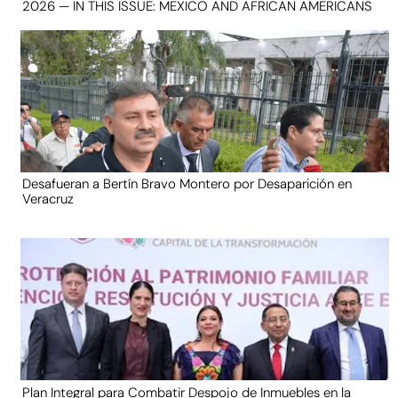
2026 — IN THIS ISSUE: MEXICO AND AFRICAN AMERICANS
Desafueran a Bertín Bravo Montero por Desaparición en
Veracruz
Plan Integral para Combatir Despojo de Inmuebles en la