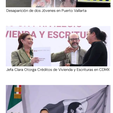
Desaparición de dos Jóvenes en Puerto Vallarta
Jefa Clara Otorga Créditos de Vivienda y Escrituras en CDMX