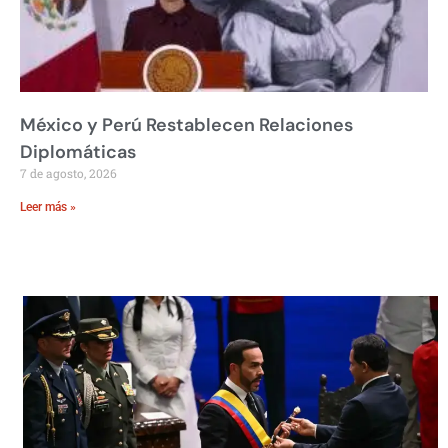
México y Perú Restablecen Relaciones
Diplomáticas
7 de agosto, 2026
Leer más »