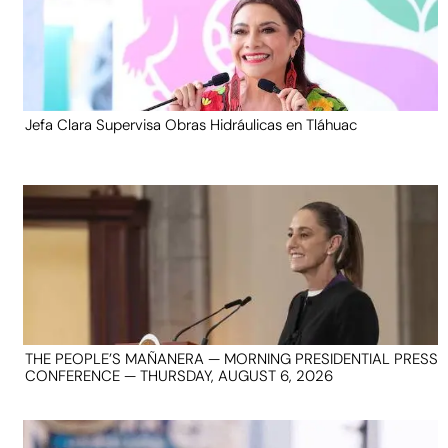
Jefa Clara Supervisa Obras Hidráulicas en Tláhuac
THE PEOPLE’S MAÑANERA — MORNING PRESIDENTIAL PRESS
CONFERENCE — THURSDAY, AUGUST 6, 2026