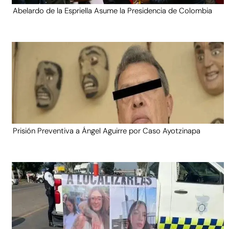
Abelardo de la Espriella Asume la Presidencia de Colombia
Prisión Preventiva a Ángel Aguirre por Caso Ayotzinapa