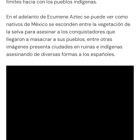
límites hacia con los pueblos indígenas.
En el adelanto de Ecumene Aztec se puede ver como
nativos de México se esconden entre la vegetación de
la selva para asesinar a los conquistadores que
llegaron a masacrar a sus pueblos, entre otras
imágenes presenta ciudades en ruinas e indígenas
asesinando de diversas formas a los españoles.