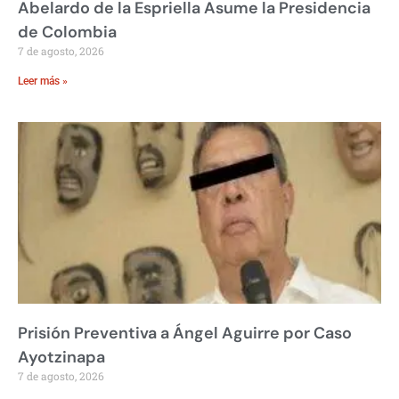
Abelardo de la Espriella Asume la Presidencia
de Colombia
7 de agosto, 2026
Leer más »
Prisión Preventiva a Ángel Aguirre por Caso
Ayotzinapa
7 de agosto, 2026