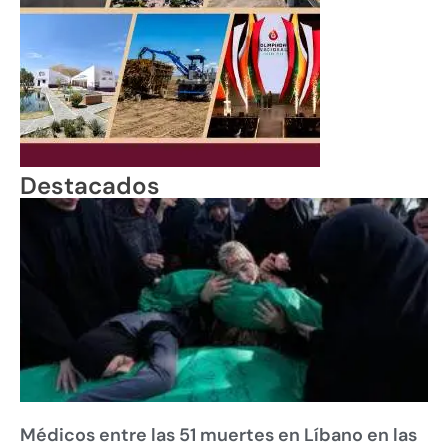
Destacados
Médicos entre las 51 muertes en Líbano en las