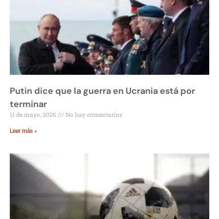
Putin dice que la guerra en Ucrania está por
terminar
11 de mayo, 2026
No hay comentarios
Leer más »