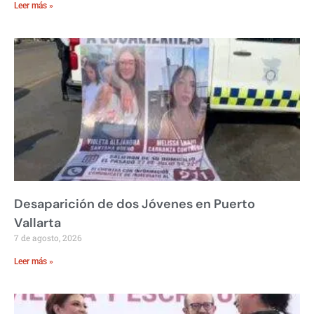
Leer más »
Desaparición de dos Jóvenes en Puerto
Vallarta
7 de agosto, 2026
Leer más »