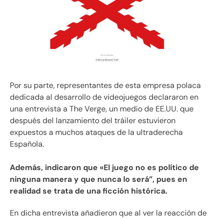
Por su parte, representantes de esta empresa polaca
dedicada al desarrollo de videojuegos declararon en
una entrevista a The Verge, un medio de EE.UU. que
después del lanzamiento del tráiler estuvieron
expuestos a muchos ataques de la ultraderecha
Española.
Además, indicaron que «El juego no es político de
ninguna manera y que nunca lo será”, pues en
realidad se trata de una ficción histórica.
En dicha entrevista añadieron que al ver la reacción de