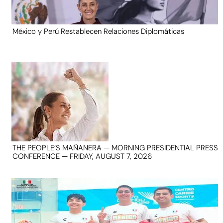
México y Perú Restablecen Relaciones Diplomáticas
THE PEOPLE’S MAÑANERA — MORNING PRESIDENTIAL PRESS
CONFERENCE — FRIDAY, AUGUST 7, 2026