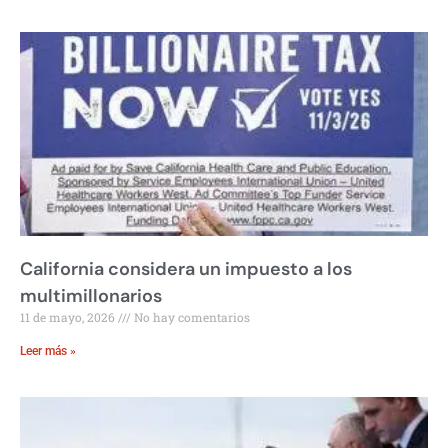
California considera un impuesto a los
multimillonarios
11 de mayo, 2026
No hay comentarios
Leer más »