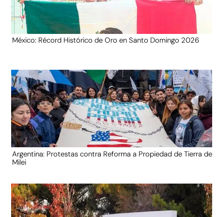
México: Récord Histórico de Oro en Santo Domingo 2026
Argentina: Protestas contra Reforma a Propiedad de Tierra de
Milei