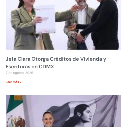
Jefa Clara Otorga Créditos de Vivienda y
Escrituras en CDMX
7 de agosto, 2026
Leer más »