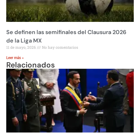
Se definen las semifinales del Clausura 2026
de la Liga MX
11 de mayo, 2026
No hay comentarios
Leer más »
Relacionados