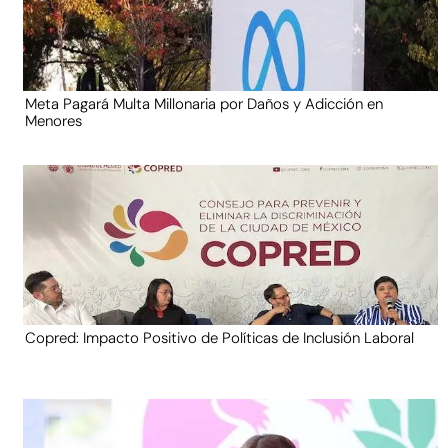
Meta Pagará Multa Millonaria por Daños y Adicción en
Menores
Copred: Impacto Positivo de Políticas de Inclusión Laboral