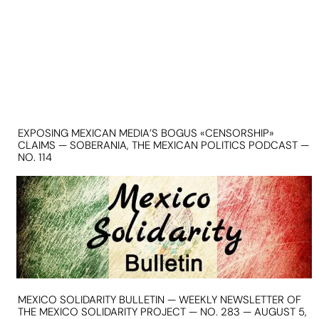
EXPOSING MEXICAN MEDIA’S BOGUS «CENSORSHIP»
CLAIMS — SOBERANIA, THE MEXICAN POLITICS PODCAST —
NO. 114
MEXICO SOLIDARITY BULLETIN — WEEKLY NEWSLETTER OF
THE MEXICO SOLIDARITY PROJECT — NO. 283 — AUGUST 5,