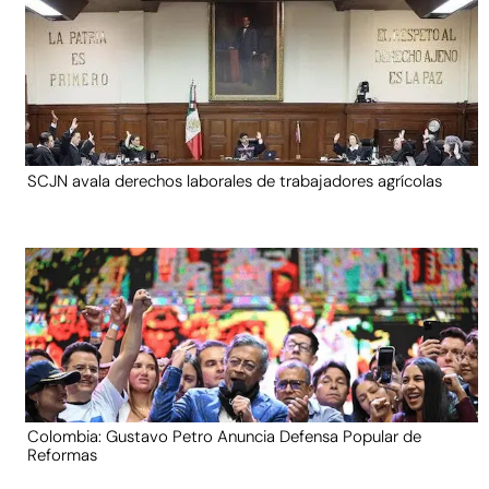
SCJN avala derechos laborales de trabajadores agrícolas
Colombia: Gustavo Petro Anuncia Defensa Popular de
Reformas