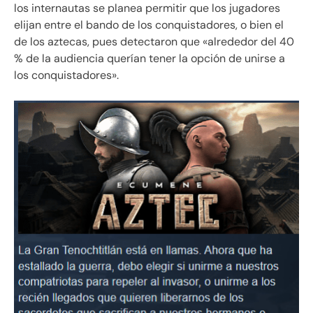
los internautas se planea permitir que los jugadores
elijan entre el bando de los conquistadores, o bien el
de los aztecas, pues detectaron que «alrededor del 40
% de la audiencia querían tener la opción de unirse a
los conquistadores».