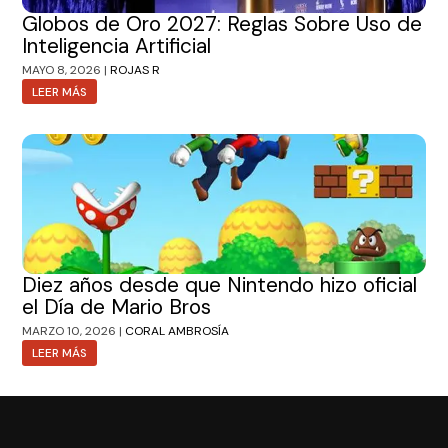
Globos de Oro 2027: Reglas Sobre Uso de
Inteligencia Artificial
MAYO 8, 2026 |
ROJAS R
LEER MÁS
Diez años desde que Nintendo hizo oficial
el Día de Mario Bros
MARZO 10, 2026 |
CORAL AMBROSÍA
LEER MÁS