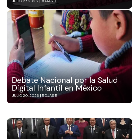
JULIO 27, 2026 |
ROJAS R
Debate Nacional por la Salud
Digital Infantil en México
JULIO 20, 2026 |
ROJAS R