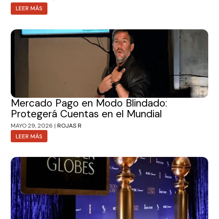
LEER MÁS
Mercado Pago en Modo Blindado:
Protegerá Cuentas en el Mundial
MAYO 29, 2026 |
ROJAS R
LEER MÁS