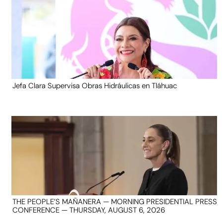
Jefa Clara Supervisa Obras Hidráulicas en Tláhuac
THE PEOPLE’S MAÑANERA — MORNING PRESIDENTIAL PRESS
CONFERENCE — THURSDAY, AUGUST 6, 2026