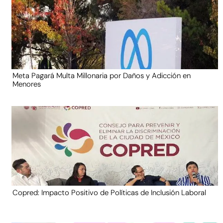
Meta Pagará Multa Millonaria por Daños y Adicción en
Menores
Copred: Impacto Positivo de Políticas de Inclusión Laboral