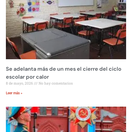
Se adelanta más de un mes el cierre del ciclo
escolar por calor
8 de mayo, 2026
No hay comentarios
Leer más »