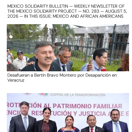
MEXICO SOLIDARITY BULLETIN — WEEKLY NEWSLETTER OF
THE MEXICO SOLIDARITY PROJECT — NO. 283 — AUGUST 5,
2026 — IN THIS ISSUE: MEXICO AND AFRICAN AMERICANS
Desafueran a Bertín Bravo Montero por Desaparición en
Veracruz