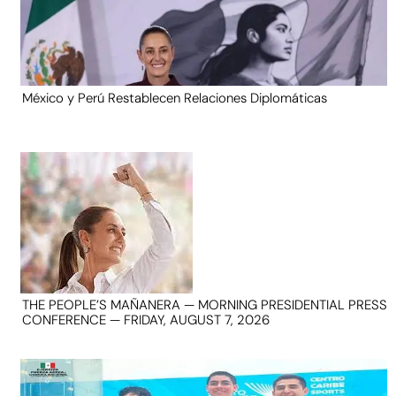
México y Perú Restablecen Relaciones Diplomáticas
THE PEOPLE’S MAÑANERA — MORNING PRESIDENTIAL PRESS
CONFERENCE — FRIDAY, AUGUST 7, 2026