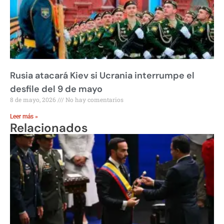
Rusia atacará Kiev si Ucrania interrumpe el
desfile del 9 de mayo
8 de mayo, 2026
No hay comentarios
Leer más »
Relacionados