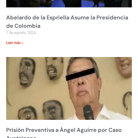
Abelardo de la Espriella Asume la Presidencia
de Colombia
7 de agosto, 2026
Leer más »
Prisión Preventiva a Ángel Aguirre por Caso