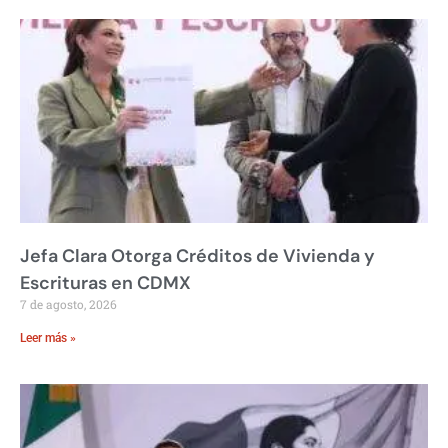
Jefa Clara Otorga Créditos de Vivienda y
Escrituras en CDMX
7 de agosto, 2026
Leer más »