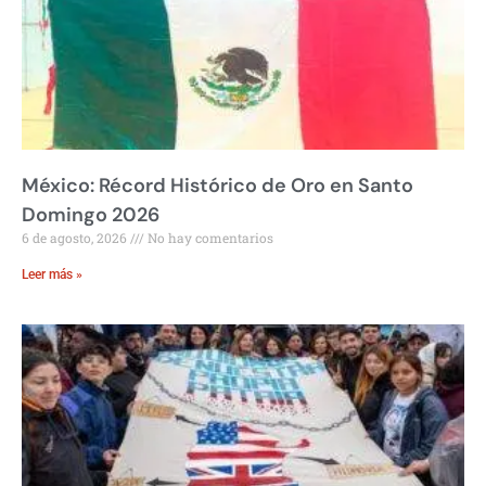
México: Récord Histórico de Oro en Santo
Domingo 2026
6 de agosto, 2026
No hay comentarios
Leer más »