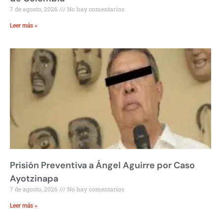
7 de agosto, 2026
No hay comentarios
Leer más »
Prisión Preventiva a Ángel Aguirre por Caso
Ayotzinapa
7 de agosto, 2026
No hay comentarios
Leer más »