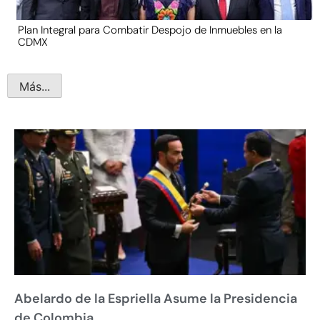
Plan Integral para Combatir Despojo de Inmuebles en la
CDMX
Más...
Abelardo de la Espriella Asume la Presidencia
de Colombia