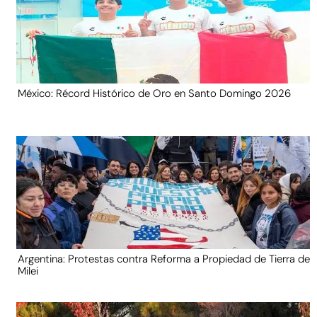
México: Récord Histórico de Oro en Santo Domingo 2026
Argentina: Protestas contra Reforma a Propiedad de Tierra de
Milei