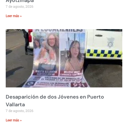
Ayotzinapa
7 de agosto, 2026
Leer más »
Desaparición de dos Jóvenes en Puerto
Vallarta
7 de agosto, 2026
Leer más »