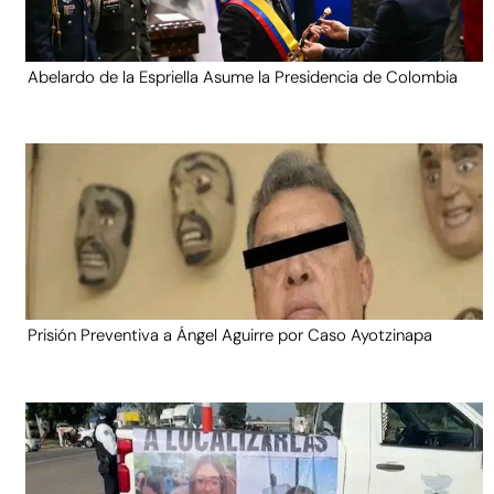
Abelardo de la Espriella Asume la Presidencia de Colombia
Prisión Preventiva a Ángel Aguirre por Caso Ayotzinapa