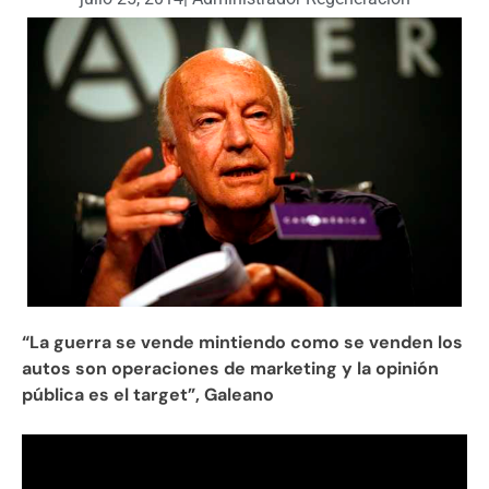
“La guerra se vende mintiendo como se venden los
autos son operaciones de marketing y la opinión
pública es el target”, Galeano