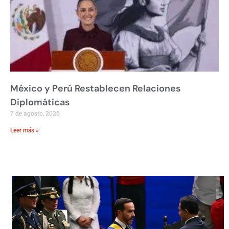
México y Perú Restablecen Relaciones
Diplomáticas
7 de agosto, 2026
Leer más »