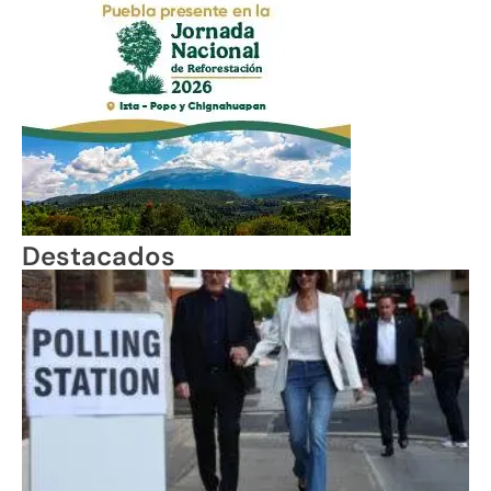
Destacados