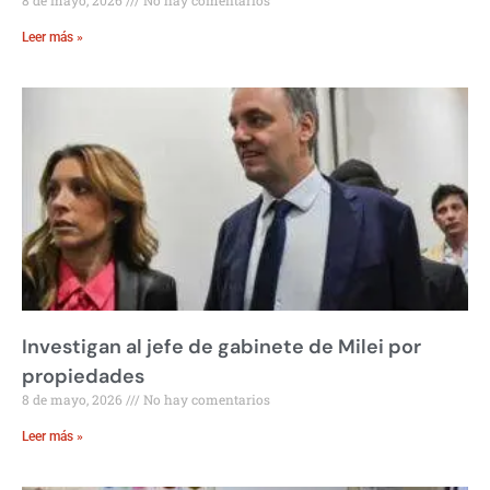
Leer más »
Investigan al jefe de gabinete de Milei por
propiedades
8 de mayo, 2026
No hay comentarios
Leer más »