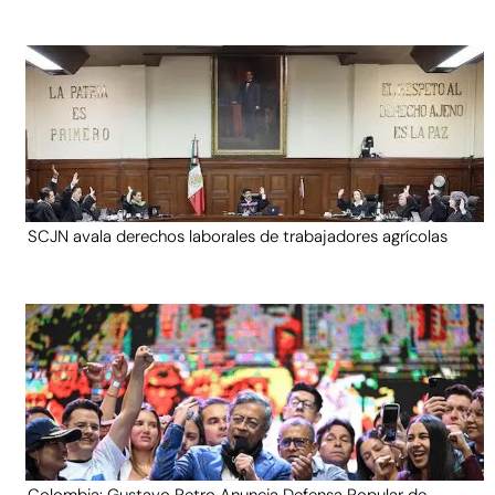
SCJN avala derechos laborales de trabajadores agrícolas