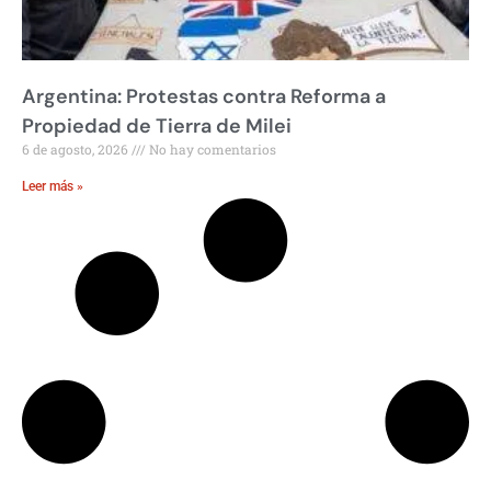
Argentina: Protestas contra Reforma a
Propiedad de Tierra de Milei
6 de agosto, 2026
No hay comentarios
Leer más »