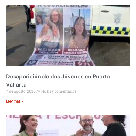
Desaparición de dos Jóvenes en Puerto
Vallarta
7 de agosto, 2026
No hay comentarios
Leer más »