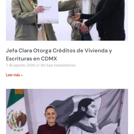
Jefa Clara Otorga Créditos de Vivienda y
Escrituras en CDMX
7 de agosto, 2026
No hay comentarios
Leer más »