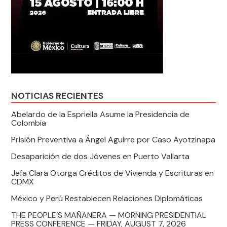
NOTICIAS RECIENTES
Abelardo de la Espriella Asume la Presidencia de
Colombia
Prisión Preventiva a Ángel Aguirre por Caso Ayotzinapa
Desaparición de dos Jóvenes en Puerto Vallarta
Jefa Clara Otorga Créditos de Vivienda y Escrituras en
CDMX
México y Perú Restablecen Relaciones Diplomáticas
THE PEOPLE’S MAÑANERA — MORNING PRESIDENTIAL
PRESS CONFERENCE — FRIDAY, AUGUST 7, 2026