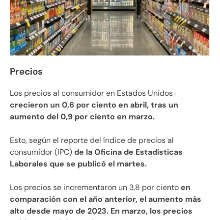
Precios
Los precios al consumidor en Estados Unidos
crecieron un 0,6 por ciento en abril, tras un
aumento del 0,9 por ciento en marzo.
Esto, según el reporte del índice de precios al
consumidor (IPC)
de la Oficina de Estadísticas
Laborales que se publicó el martes.
Los precios se incrementaron un 3,8 por ciento
en
comparación con el año anterior, el aumento más
alto desde mayo de 2023. En marzo, los precios