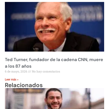
Ted Turner, fundador de la cadena CNN, muere
a los 87 años
6 de mayo, 2026
No hay comentarios
Leer más »
Relacionados