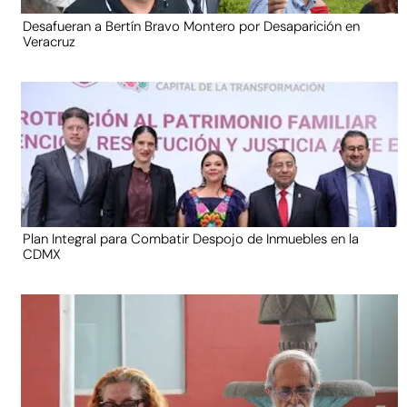
Desafueran a Bertín Bravo Montero por Desaparición en
Veracruz
Plan Integral para Combatir Despojo de Inmuebles en la
CDMX