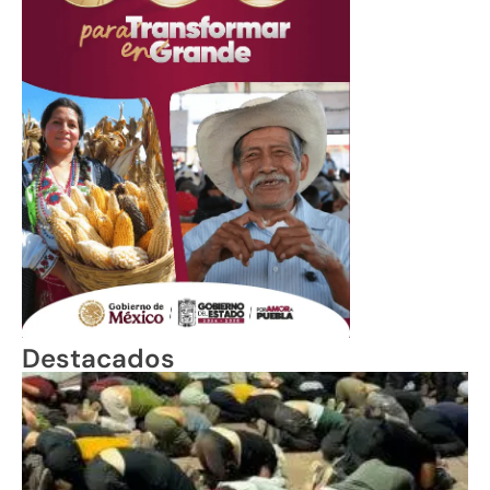
Destacados