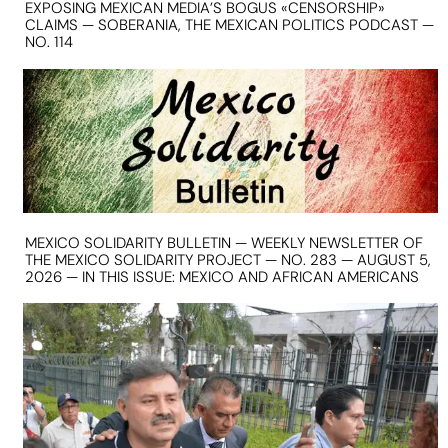
EXPOSING MEXICAN MEDIA’S BOGUS «CENSORSHIP»
CLAIMS — SOBERANIA, THE MEXICAN POLITICS PODCAST —
NO. 114
MEXICO SOLIDARITY BULLETIN — WEEKLY NEWSLETTER OF
THE MEXICO SOLIDARITY PROJECT — NO. 283 — AUGUST 5,
2026 — IN THIS ISSUE: MEXICO AND AFRICAN AMERICANS