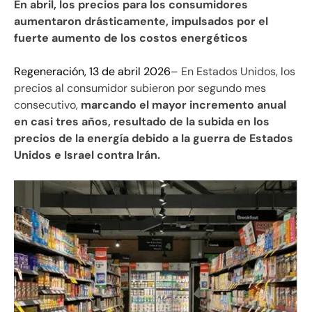
En abril, los precios para los consumidores
aumentaron drásticamente, impulsados por el
fuerte aumento de los costos energéticos
Regeneración, 13 de abril 2026
– En Estados Unidos, los
precios al consumidor subieron por segundo mes
consecutivo,
marcando el mayor incremento anual
en casi tres años, resultado de la subida en los
precios de la energía debido a la guerra de Estados
Unidos e Israel contra Irán.