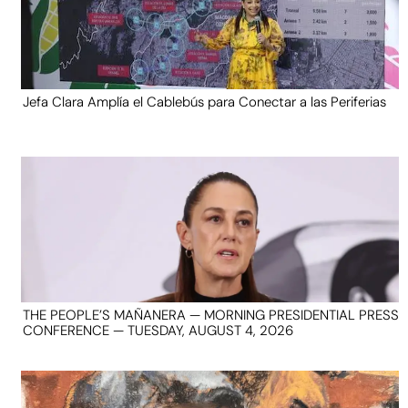
Jefa Clara Amplía el Cablebús para Conectar a las Periferias
THE PEOPLE’S MAÑANERA — MORNING PRESIDENTIAL PRESS
CONFERENCE — TUESDAY, AUGUST 4, 2026