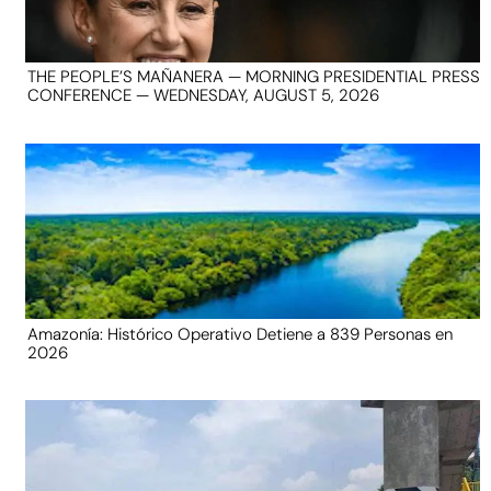
THE PEOPLE’S MAÑANERA — MORNING PRESIDENTIAL PRESS
CONFERENCE — WEDNESDAY, AUGUST 5, 2026
Amazonía: Histórico Operativo Detiene a 839 Personas en
2026