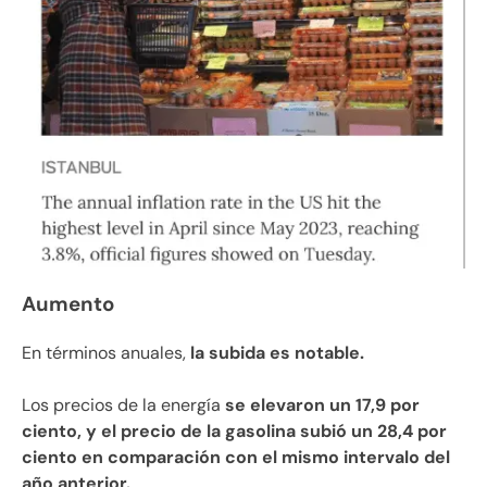
Aumento
En términos anuales,
la subida es notable.
Los precios de la energía
se elevaron un 17,9 por
ciento, y el precio de la gasolina subió un 28,4 por
ciento en comparación con el mismo intervalo del
año anterior.