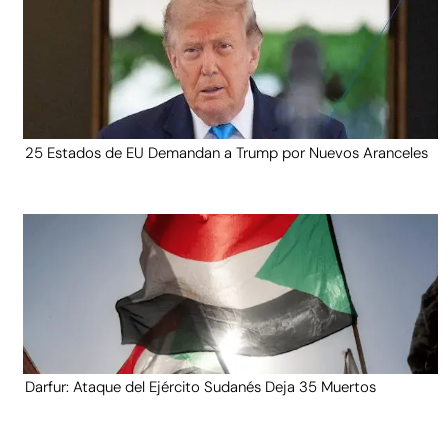
25 Estados de EU Demandan a Trump por Nuevos Aranceles
Darfur: Ataque del Ejército Sudanés Deja 35 Muertos