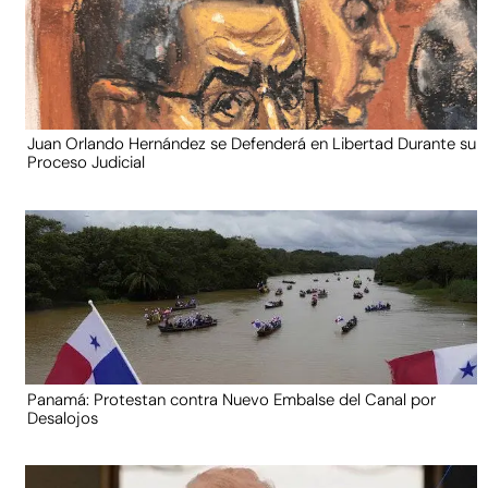
Juan Orlando Hernández se Defenderá en Libertad Durante su
Proceso Judicial
Panamá: Protestan contra Nuevo Embalse del Canal por
Desalojos