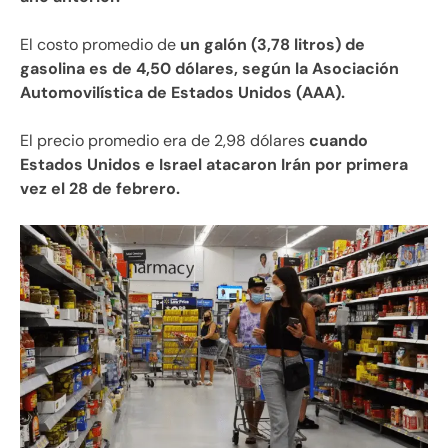
El costo promedio de
un galón (3,78 litros) de
gasolina es de 4,50 dólares, según la Asociación
Automovilística de Estados Unidos (AAA).
El precio promedio era de 2,98 dólares
cuando
Estados Unidos e Israel atacaron Irán por primera
vez el 28 de febrero.