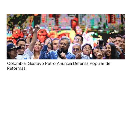
Colombia: Gustavo Petro Anuncia Defensa Popular de
Reformas