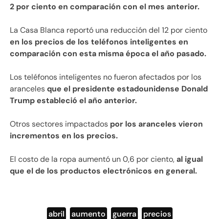
2 por ciento en comparación con el mes anterior.
La Casa Blanca reportó una reducción del 12 por ciento
en los precios de los teléfonos inteligentes en
comparación con esta misma época el año pasado.
Los teléfonos inteligentes no fueron afectados por los
aranceles
que el presidente estadounidense Donald
Trump estableció el año anterior.
Otros sectores impactados
por los aranceles vieron
incrementos en los precios.
El costo de la ropa aumentó un 0,6 por ciento,
al igual
que el de los productos electrónicos en general.
abril
,
aumento
,
guerra
,
precios