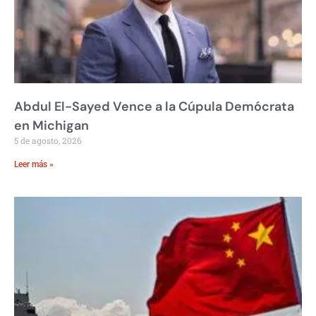
Abdul El-Sayed Vence a la Cúpula Demócrata
en Michigan
5 de agosto, 2026
Leer más »