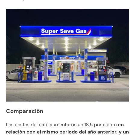
Comparación
Los costos del café aumentaron un 18,5 por ciento
en
relación con el mismo periodo del año anterior, y un