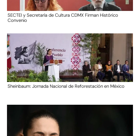
SECTEI y Secretaría de Cultura CDMX Firman Histórico
Convenio
Sheinbaum: Jornada Nacional de Reforestación en México