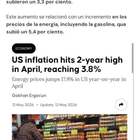
subieron un 3,3 por ciento.
Este aumento se relacionó con un incremento
en los
precios de la energía, incluyendo la gasolina, que
subió un 5,4 por ciento.