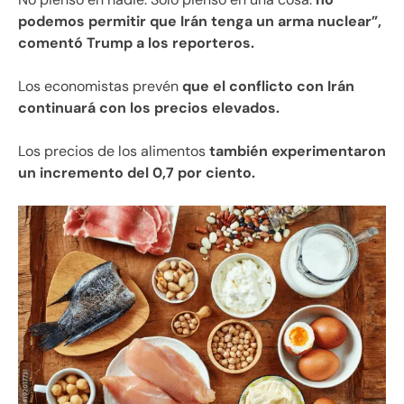
podemos permitir que Irán tenga un arma nuclear”,
comentó Trump a los reporteros.
Los economistas prevén
que el conflicto con Irán
continuará con los precios elevados.
Los precios de los alimentos
también experimentaron
un incremento del 0,7 por ciento.