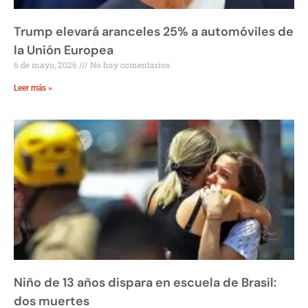
Trump elevará aranceles 25% a automóviles de
la Unión Europea
6 de mayo, 2026
No hay comentarios
Leer más »
Niño de 13 años dispara en escuela de Brasil:
dos muertes