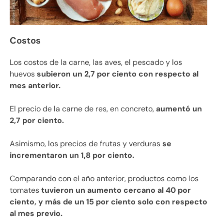
Costos
Los costos de la carne, las aves, el pescado y los
huevos
subieron un 2,7 por ciento con respecto al
mes anterior.
El precio de la carne de res, en concreto,
aumentó un
2,7 por ciento.
Asimismo, los precios de frutas y verduras
se
incrementaron un 1,8 por ciento.
Comparando con el año anterior, productos como los
tomates
tuvieron un aumento cercano al 40 por
ciento, y más de un 15 por ciento solo con respecto
al mes previo.