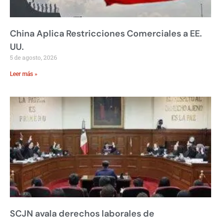
China Aplica Restricciones Comerciales a EE.
UU.
5 de agosto, 2026
Leer más »
SCJN avala derechos laborales de