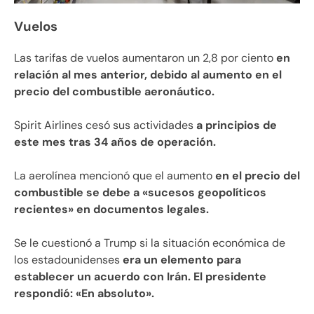
Vuelos
Las tarifas de vuelos aumentaron un 2,8 por ciento
en
relación al mes anterior, debido al aumento en el
precio del combustible aeronáutico.
Spirit Airlines cesó sus actividades
a principios de
este mes tras 34 años de operación.
La aerolínea mencionó que el aumento
en el precio del
combustible se debe a «sucesos geopolíticos
recientes» en documentos legales.
Se le cuestionó a Trump si la situación económica de
los estadounidenses
era un elemento para
establecer un acuerdo con Irán. El presidente
respondió: «En absoluto».