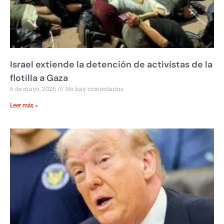
Israel extiende la detención de activistas de la
flotilla a Gaza
6 de mayo, 2026
No hay comentarios
Leer más »