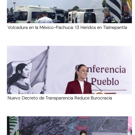
Volcadura en la México-Pachuca: 13 Heridos en Tlalnepantla
Nuevo Decreto de Transparencia Reduce Burocracia