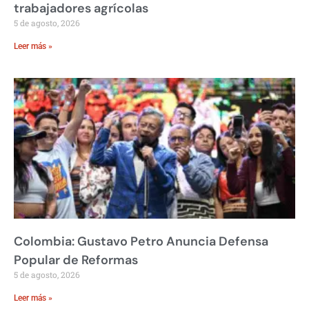
trabajadores agrícolas
5 de agosto, 2026
Leer más »
Colombia: Gustavo Petro Anuncia Defensa
Popular de Reformas
5 de agosto, 2026
Leer más »