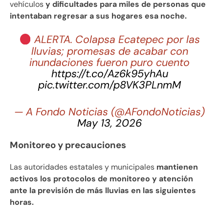
vehículos
y dificultades para miles de personas que
intentaban regresar a sus hogares esa noche.
ALERTA. Colapsa Ecatepec por las
lluvias; promesas de acabar con
inundaciones fueron puro cuento
https://t.co/Az6k95yhAu
pic.twitter.com/p8VK3PLnmM
— A Fondo Noticias (@AFondoNoticias)
May 13, 2026
Monitoreo y precauciones
Las autoridades estatales y municipales
mantienen
activos los protocolos de monitoreo y atención
ante la previsión de más lluvias en las siguientes
horas.