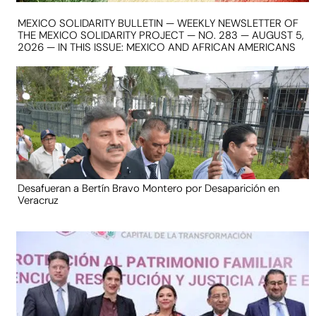
MEXICO SOLIDARITY BULLETIN — WEEKLY NEWSLETTER OF
THE MEXICO SOLIDARITY PROJECT — NO. 283 — AUGUST 5,
2026 — IN THIS ISSUE: MEXICO AND AFRICAN AMERICANS
Desafueran a Bertín Bravo Montero por Desaparición en
Veracruz