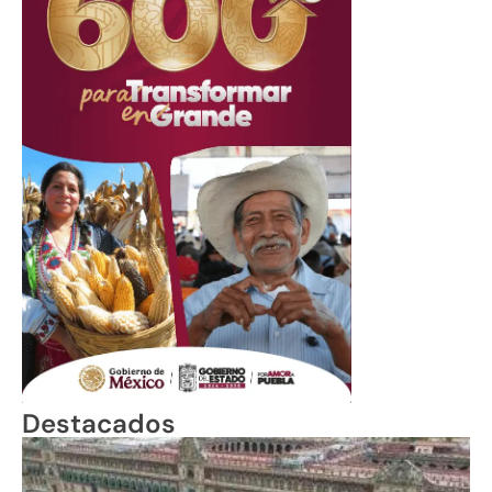
Destacados