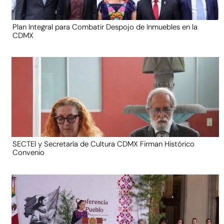
Plan Integral para Combatir Despojo de Inmuebles en la
CDMX
SECTEI y Secretaría de Cultura CDMX Firman Histórico
Convenio