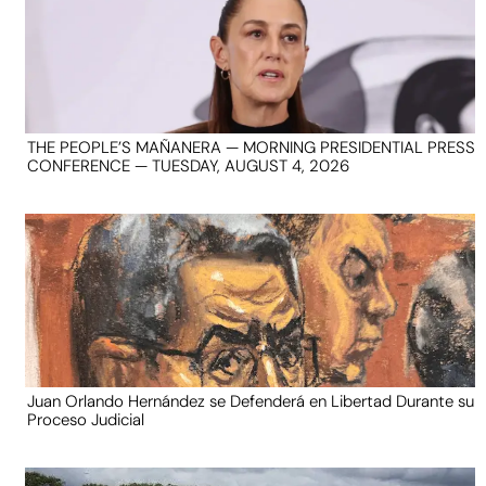
THE PEOPLE’S MAÑANERA — MORNING PRESIDENTIAL PRESS
CONFERENCE — TUESDAY, AUGUST 4, 2026
Juan Orlando Hernández se Defenderá en Libertad Durante su
Proceso Judicial