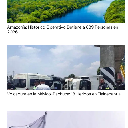
Amazonía: Histórico Operativo Detiene a 839 Personas en
2026
Volcadura en la México-Pachuca: 13 Heridos en Tlalnepantla