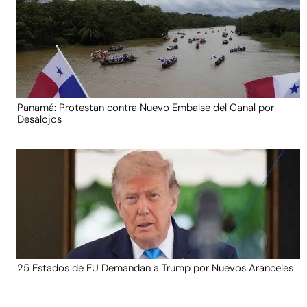
Panamá: Protestan contra Nuevo Embalse del Canal por
Desalojos
25 Estados de EU Demandan a Trump por Nuevos Aranceles