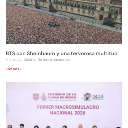
BTS con Sheinbaum y una fervorosa multitud
6 de mayo, 2026
No hay comentarios
Leer más »