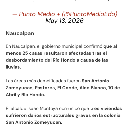
— Punto Medio + (@PuntoMedioEdo)
May 13, 2026
Naucalpan
En Naucalpan, el gobierno municipal confirmó
que al
menos 25 casas resultaron afectadas tras el
desbordamiento del Río Hondo a causa de las
lluvias.
Las áreas más damnificadas fueron
San Antonio
Zomeyucan, Pastores, El Conde, Alce Blanco, 10 de
Abril y Río Hondo.
El alcalde Isaac Montoya comunicó que
tres viviendas
sufrieron daños estructurales graves en la colonia
San Antonio Zomeyucan.