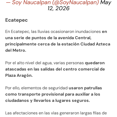
— Soy Naucalpan (@SoyNaucalpan)
May
12, 2026
Ecatepec
En Ecatepec, las lluvias ocasionaron inundaciones
en
una serie de puntos de la avenida Central,
principalmente cerca de la estación Ciudad Azteca
del Metro.
Por el alto nivel del agua, varias personas
quedaron
atascadas en las salidas del centro comercial de
Plaza Aragón.
Por ello, elementos de seguridad
usaron patrullas
como transporte provisional para auxiliar a los
ciudadanos y llevarlos a lugares seguros.
Las afectaciones en las vías generaron largas filas de