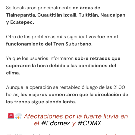
Se localizaron principalmente
en áreas de
Tlalnepantla, Cuautitlán Izcalli, Tultitlán, Naucalpan
y Ecatepec.
Otro de los problemas más significativos
fue en el
funcionamiento del Tren Suburbano.
Ya que los usuarios informaron
sobre retrasos que
superaron la hora debido a las condiciones del
clima.
Aunque la operación se restableció luego de las 21:00
horas,
los viajeros comentaron que la circulación de
los trenes sigue siendo lenta.
Afectaciones por la fuerte lluvia en
el
#Edomex
y
#CDMX