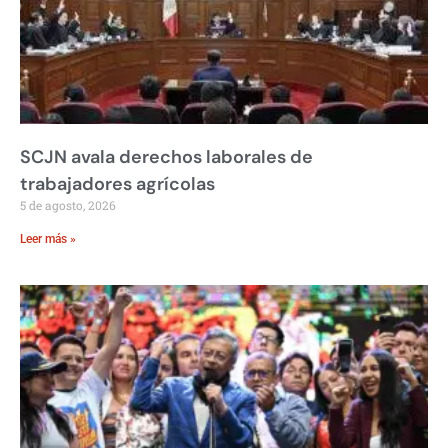
SCJN avala derechos laborales de
trabajadores agrícolas
5 de agosto, 2026
Leer más »