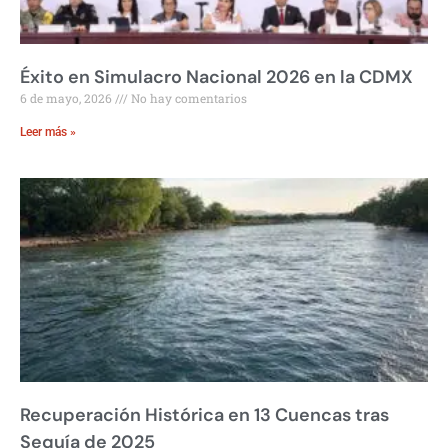
Éxito en Simulacro Nacional 2026 en la CDMX
6 de mayo, 2026
No hay comentarios
Leer más »
Recuperación Histórica en 13 Cuencas tras
Sequía de 2025