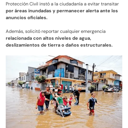
Protección Civil instó a la ciudadanía a evitar transitar
por áreas inundadas y permanecer alerta ante los
anuncios oficiales.
Además, solicitó reportar cualquier emergencia
relacionada con altos niveles de agua,
deslizamientos de tierra o daños estructurales.