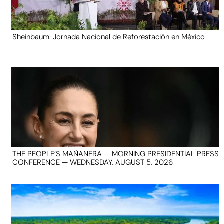
Sheinbaum: Jornada Nacional de Reforestación en México
THE PEOPLE’S MAÑANERA — MORNING PRESIDENTIAL PRESS
CONFERENCE — WEDNESDAY, AUGUST 5, 2026