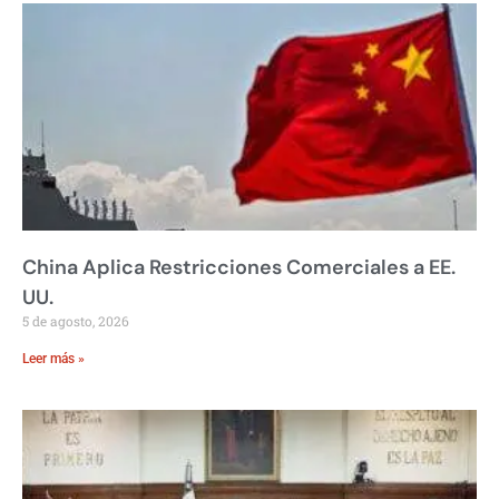
China Aplica Restricciones Comerciales a EE.
UU.
5 de agosto, 2026
Leer más »