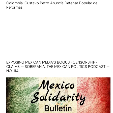
Colombia: Gustavo Petro Anuncia Defensa Popular de
Reformas
EXPOSING MEXICAN MEDIA’S BOGUS «CENSORSHIP»
CLAIMS — SOBERANIA, THE MEXICAN POLITICS PODCAST —
NO. 114