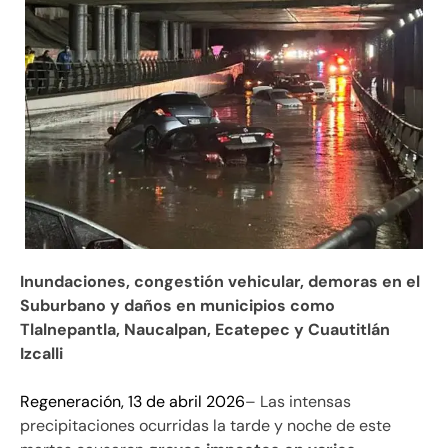
Inundaciones, congestión vehicular, demoras en el
Suburbano y daños en municipios como
Tlalnepantla, Naucalpan, Ecatepec y Cuautitlán
Izcalli
Regeneración, 13 de abril 2026
– Las intensas
precipitaciones ocurridas la tarde y noche de este