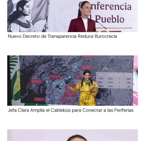
Nuevo Decreto de Transparencia Reduce Burocracia
Jefa Clara Amplía el Cablebús para Conectar a las Periferias