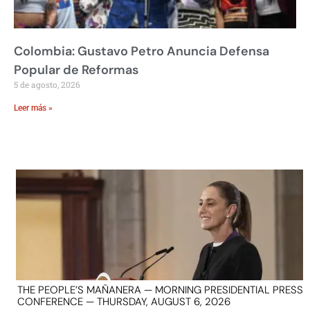
Colombia: Gustavo Petro Anuncia Defensa
Popular de Reformas
5 de agosto, 2026
Leer más »
THE PEOPLE’S MAÑANERA — MORNING PRESIDENTIAL PRESS
CONFERENCE — THURSDAY, AUGUST 6, 2026