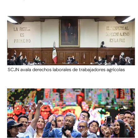
SCJN avala derechos laborales de trabajadores agrícolas