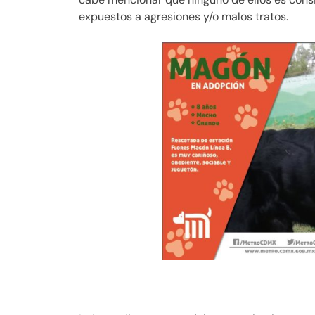
expuestos a agresiones y/o malos tratos.