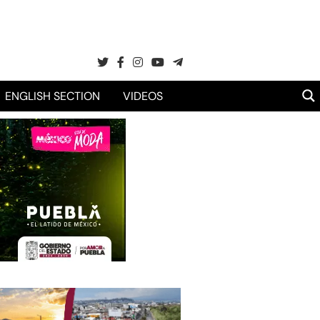
ENGLISH SECTION
VIDEOS