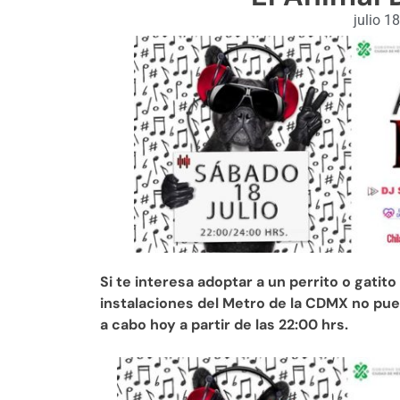
julio 1
Si te interesa adoptar a un perrito o gatit
instalaciones del Metro de la CDMX no pue
a cabo hoy a partir de las 22:00 hrs.