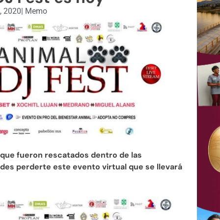
8, 2020
|
Memo
o que fueron rescatados dentro de las
des perderte este evento virtual que se llevará