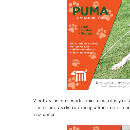
Mientras los interesados miran las fotos y c
o compañeras disfrutarán igualmente de la am
mexicanos.