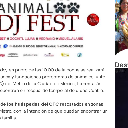
Des
 doy en punto de las 10:00 de la noche se realizará
ciones y fundaciones protectoras de animales junto
C)
del Metro de la Ciudad de México, fomentarán
cuentran en resguardo temporal de dicho Centro.
s de los huéspedes del CTC
rescatados en zonas
l Metro, con la intención de que puedan encontrar un
familia.