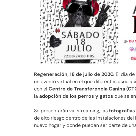
Regeneración, 18 de julio de 2020.
El día de
un evento virtual en el que diferentes asocia
con el
Centro de Transferencia Canina (CT
la
adopción de los perros y gatos
que se en
Se presentarán vía streaming, las
fotografía
de alto riesgo dentro de las instalaciones de
nuevo hogar y donde puedan ser parte de una 