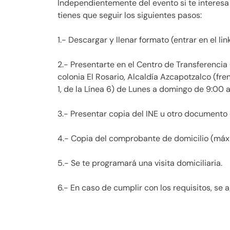
Independientemente del evento si te interesa 
tienes que seguir los siguientes pasos:
1.- Descargar y llenar formato (entrar en el lin
2.- Presentarte en el Centro de Transferencia
colonia El Rosario, Alcaldía Azcapotzalco (fre
1, de la Línea 6) de Lunes a domingo de 9:00 a
3.- Presentar copia del INE u otro documento o
4.- Copia del comprobante de domicilio (máxim
5.- Se te programará una visita domiciliaria.
6.- En caso de cumplir con los requisitos, se